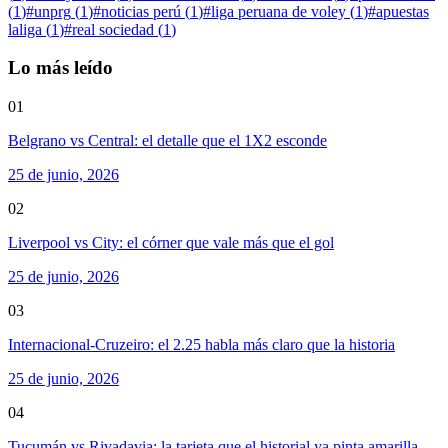
(
1
)
#
unprg
(
1
)
#
noticias perú
(
1
)
#
liga peruana de voley
(
1
)
#
apuestas
laliga
(
1
)
#
real sociedad
(
1
)
Lo más leído
01
Belgrano vs Central: el detalle que el 1X2 esconde
25 de junio, 2026
02
Liverpool vs City: el córner que vale más que el gol
25 de junio, 2026
03
Internacional-Cruzeiro: el 2.25 habla más claro que la historia
25 de junio, 2026
04
Tucumán vs Rivadavia: la tarjeta que el historial ya pinta amarilla