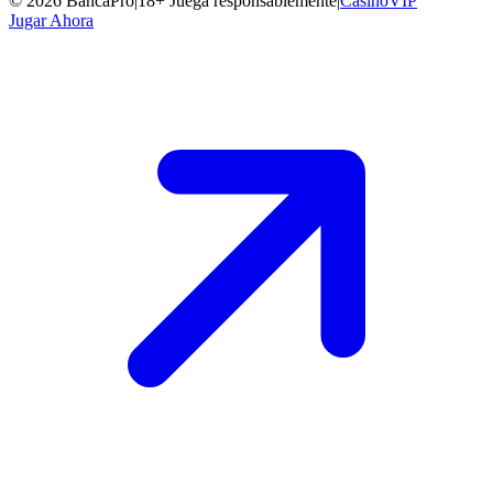
©
2026
BancaPro
|
18+ Juega responsablemente
|
CasinoVIP
Jugar Ahora