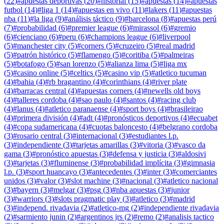
(
22
)
#
apuestas deportivas
(
20
)
#
historial
(
15
)
#
apuestas
(
14
)
#
apuestas
futbol
(
14
)
#
liga 1
(
14
)
#
apuestas en vivo
(
11
)
#
lakers
(
11
)
#
apuestas
nba
(
11
)
#
la liga
(
9
)
#
análisis táctico
(
9
)
#
barcelona
(
8
)
#
apuestas perú
(
7
)
#
probabilidad
(
6
)
#
premier league
(
6
)
#
mirassol
(
6
)
#
gremio
(
6
)
#
cienciano
(
6
)
#
peru
(
6
)
#
champions league
(
6
)
#
liverpool
(
5
)
#
manchester city
(
5
)
#
corners
(
5
)
#
cruzeiro
(
5
)
#
real madrid
(
5
)
#
patrón histórico
(
5
)
#
flamengo
(
5
)
#
coritiba
(
5
)
#
palmeiras
(
5
)
#
botafogo
(
5
)
#
san lorenzo
(
5
)
#
alianza lima
(
5
)
#
liga mx
(
5
)
#
casino online
(
5
)
#
celtics
(
5
)
#
casino vip
(
5
)
#
atletico tucuman
(
4
)
#
bahia
(
4
)
#
rb bragantino
(
4
)
#
corinthians
(
4
)
#
river plate
(
4
)
#
barracas central
(
4
)
#
apuestas corners
(
4
)
#
newells old boys
(
4
)
#
talleres cordoba
(
4
)
#
sao paulo
(
4
)
#
santos
(
4
)
#
racing club
(
4
)
#
lanus
(
4
)
#
atletico paranaense
(
4
)
#
sport boys
(
4
)
#
brasileirao
(
4
)
#
primera división
(
4
)
#
adt
(
4
)
#
pronósticos deportivos
(
4
)
#
ecuabet
(
4
)
#
copa sudamericana
(
4
)
#
cuotas baloncesto
(
4
)
#
belgrano cordoba
(
3
)
#
rosario central
(
3
)
#
internacional
(
3
)
#
estudiantes l.p.
(
3
)
#
independiente
(
3
)
#
tarjetas amarillas
(
3
)
#
vitoria
(
3
)
#
vasco da
gama
(
3
)
#
pronóstico apuestas
(
3
)
#
defensa y justicia
(
3
)
#
aldosivi
(
3
)
#
tarjetas
(
3
)
#
fluminense
(
3
)
#
probabilidad implícita
(
3
)
#
gimnasia
l.p.
(
3
)
#
sport huancayo
(
3
)
#
antecedentes
(
3
)
#
inter
(
3
)
#
comerciantes
unidos
(
3
)
#
valor
(
3
)
#
slot machine
(
3
)
#
nacional
(
3
)
#
atletico nacional
(
3
)
#
bayern
(
3
)
#
melgar
(
3
)
#
psg
(
3
)
#
nba apuestas
(
3
)
#
junior
(
3
)
#
warriors
(
3
)
#
slots pragmatic play
(
3
)
#
atletico
(
3
)
#
madrid
(
3
)
#
independ. rivadavia
(
2
)
#
atletico-mg
(
2
)
#
independiente rivadavia
(
2
)
#
sarmiento junin
(
2
)
#
argentinos jrs
(
2
)
#
remo
(
2
)
#
analisis tactico