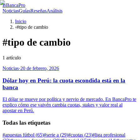
B
BancaPro
Noticias
Guías
Reseñas
Análisis
Inicio
›
#tipo de cambio
#
tipo de cambio
1
artículo
Noticias
·
20 de febrero, 2026
Dólar hoy en Perú: la cuota escondida está en la
banca
El dólar se mueve por política y nervio de mercado. En BancaPro te
explico cómo ese vaivén cambia cuotas, stakes y valor real al
apostar en Perú.
Todas las etiquetas
#
apuestas fútbol
(
65
)
#
serie a
(
29
)
#
cuotas
(
23
)
#
liga profesional