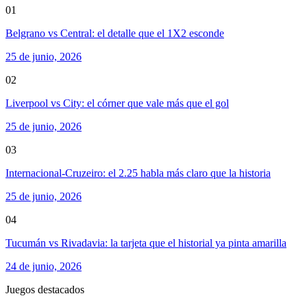
01
Belgrano vs Central: el detalle que el 1X2 esconde
25 de junio, 2026
02
Liverpool vs City: el córner que vale más que el gol
25 de junio, 2026
03
Internacional-Cruzeiro: el 2.25 habla más claro que la historia
25 de junio, 2026
04
Tucumán vs Rivadavia: la tarjeta que el historial ya pinta amarilla
24 de junio, 2026
Juegos destacados