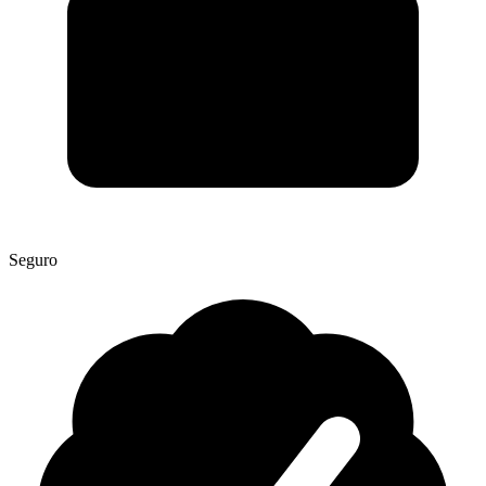
Seguro