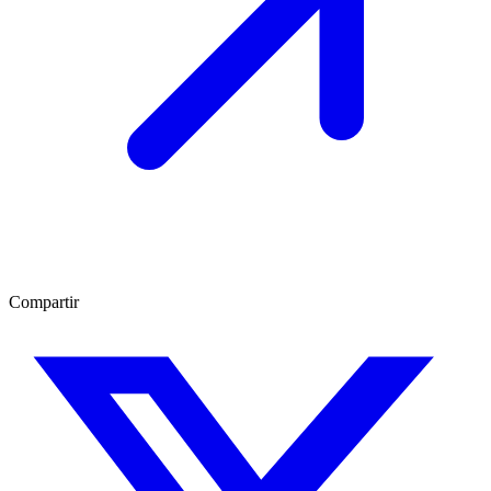
Compartir