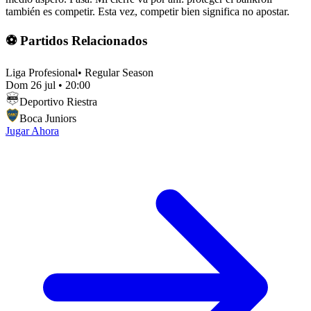
también es competir. Esta vez, competir bien significa no apostar.
⚽ Partidos Relacionados
Liga Profesional
•
Regular Season
Dom 26 jul
•
20:00
Deportivo Riestra
Boca Juniors
Jugar Ahora