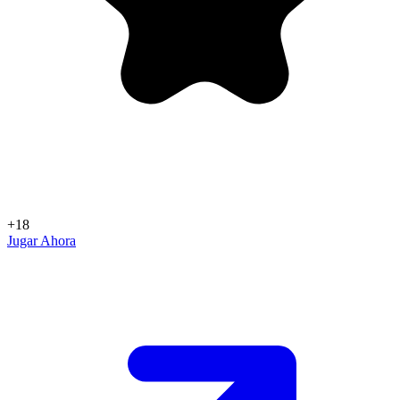
+18
Jugar Ahora