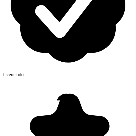
Licenciado