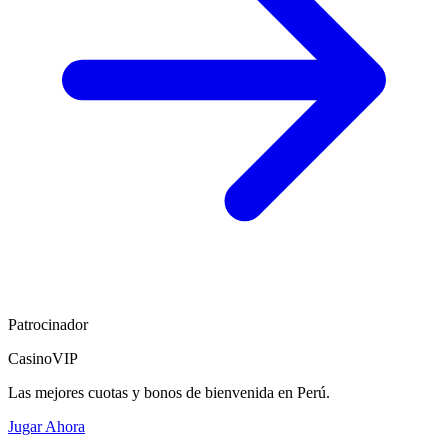
Patrocinador
CasinoVIP
Las mejores cuotas y bonos de bienvenida en Perú.
Jugar Ahora