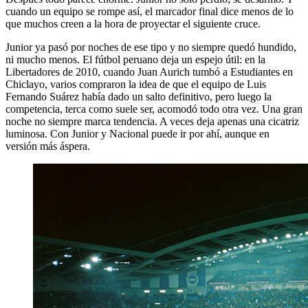
cuando un equipo se rompe así, el marcador final dice menos de lo
que muchos creen a la hora de proyectar el siguiente cruce.
Junior ya pasó por noches de ese tipo y no siempre quedó hundido,
ni mucho menos. El fútbol peruano deja un espejo útil: en la
Libertadores de 2010, cuando Juan Aurich tumbó a Estudiantes en
Chiclayo, varios compraron la idea de que el equipo de Luis
Fernando Suárez había dado un salto definitivo, pero luego la
competencia, terca como suele ser, acomodó todo otra vez. Una gran
noche no siempre marca tendencia. A veces deja apenas una cicatriz
luminosa. Con Junior y Nacional puede ir por ahí, aunque en
versión más áspera.