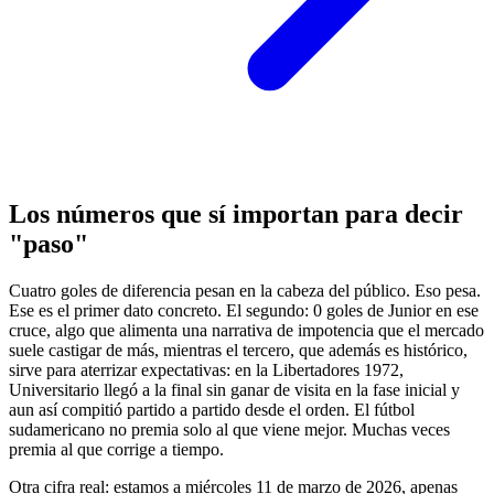
Los números que sí importan para decir
"paso"
Cuatro goles de diferencia pesan en la cabeza del público. Eso pesa.
Ese es el primer dato concreto. El segundo: 0 goles de Junior en ese
cruce, algo que alimenta una narrativa de impotencia que el mercado
suele castigar de más, mientras el tercero, que además es histórico,
sirve para aterrizar expectativas: en la Libertadores 1972,
Universitario llegó a la final sin ganar de visita en la fase inicial y
aun así compitió partido a partido desde el orden. El fútbol
sudamericano no premia solo al que viene mejor. Muchas veces
premia al que corrige a tiempo.
Otra cifra real: estamos a miércoles 11 de marzo de 2026, apenas