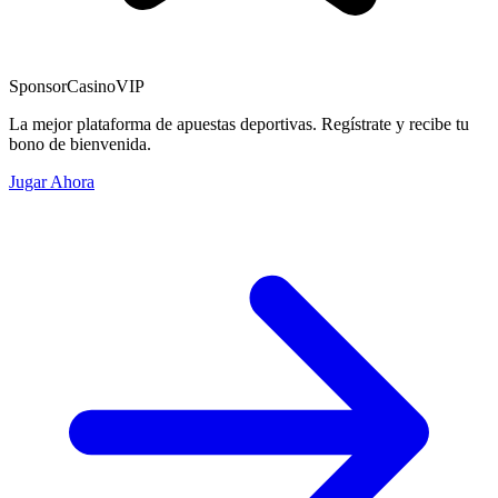
Sponsor
CasinoVIP
La mejor plataforma de apuestas deportivas. Regístrate y recibe tu
bono de bienvenida.
Jugar Ahora