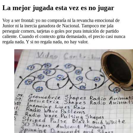
La mejor jugada esta vez es no jugar
Voy a ser frontal: yo no compraría ni la revancha emocional de
Junior ni la inercia ganadora de Nacional. Tampoco me jala
perseguir corners, tarjetas o goles por pura intuición de partido
caliente. Cuando el contexto grita demasiado, el precio casi nunca
regala nada. Y si no regala nada, no hay valor.