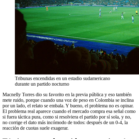
Tribunas encendidas en un estadio sudamericano
durante un partido nocturno
Macnelly Torres dio su favorito en la previa pública y eso también
mete ruido, porque cuando una voz de peso en Colombia se inclina
por un lado, el relato se embala. Y bueno, el problema no es opinar.
El problema real aparece cuando el mercado compra esa señal como
si fuera táctica pura, como si resolviera el partido por sí sola, y no,
no corrige el dato más incómodo de todos: después de un 0-4, la
reacción de cuotas suele exagerar.