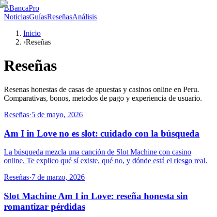
B
BancaPro
Noticias
Guías
Reseñas
Análisis
Inicio
›
Reseñas
Reseñas
Resenas honestas de casas de apuestas y casinos online en Peru.
Comparativas, bonos, metodos de pago y experiencia de usuario.
Reseñas
·
5 de mayo, 2026
Am I in Love no es slot: cuidado con la búsqueda
La búsqueda mezcla una canción de Slot Machine con casino
online. Te explico qué sí existe, qué no, y dónde está el riesgo real.
Reseñas
·
7 de marzo, 2026
Slot Machine Am I in Love: reseña honesta sin
romantizar pérdidas