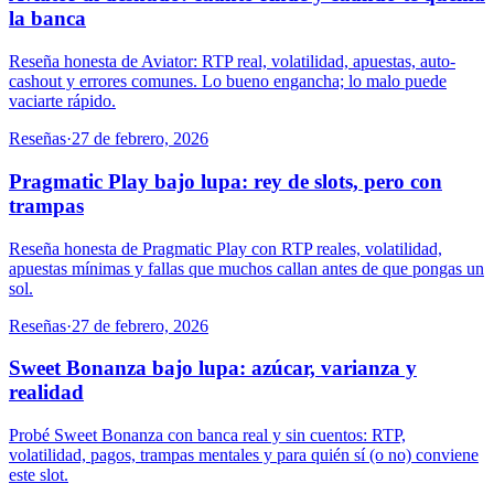
la banca
Reseña honesta de Aviator: RTP real, volatilidad, apuestas, auto-
cashout y errores comunes. Lo bueno engancha; lo malo puede
vaciarte rápido.
Reseñas
·
27 de febrero, 2026
Pragmatic Play bajo lupa: rey de slots, pero con
trampas
Reseña honesta de Pragmatic Play con RTP reales, volatilidad,
apuestas mínimas y fallas que muchos callan antes de que pongas un
sol.
Reseñas
·
27 de febrero, 2026
Sweet Bonanza bajo lupa: azúcar, varianza y
realidad
Probé Sweet Bonanza con banca real y sin cuentos: RTP,
volatilidad, pagos, trampas mentales y para quién sí (o no) conviene
este slot.