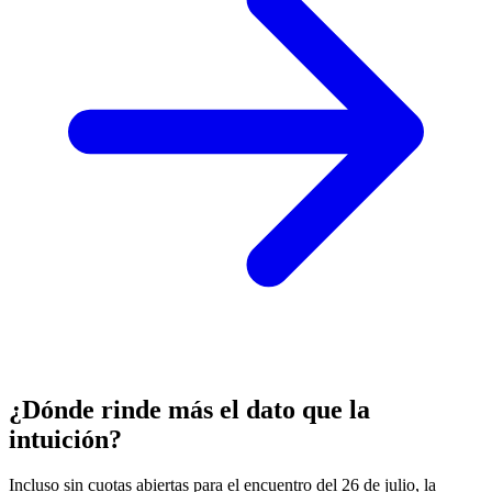
¿Dónde rinde más el dato que la
intuición?
Incluso sin cuotas abiertas para el encuentro del 26 de julio, la