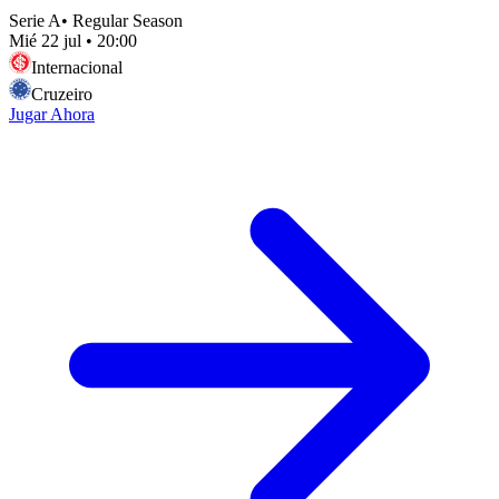
Serie A
•
Regular Season
Mié 22 jul
•
20:00
Internacional
Cruzeiro
Jugar Ahora