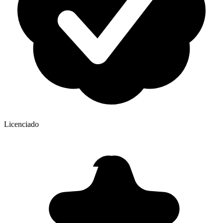
Licenciado