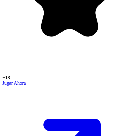
+18
Jugar Ahora