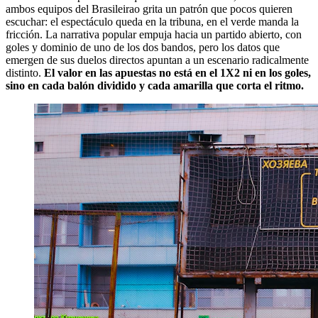
ambos equipos del Brasileirao grita un patrón que pocos quieren
escuchar: el espectáculo queda en la tribuna, en el verde manda la
fricción. La narrativa popular empuja hacia un partido abierto, con
goles y dominio de uno de los dos bandos, pero los datos que
emergen de sus duelos directos apuntan a un escenario radicalmente
distinto.
El valor en las apuestas no está en el 1X2 ni en los goles,
sino en cada balón dividido y cada amarilla que corta el ritmo.