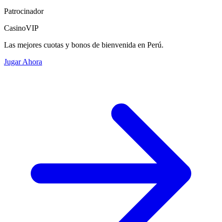
Patrocinador
CasinoVIP
Las mejores cuotas y bonos de bienvenida en Perú.
Jugar Ahora