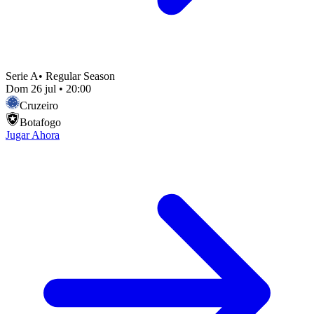
Serie A
•
Regular Season
Dom 26 jul
•
20:00
Cruzeiro
Botafogo
Jugar Ahora