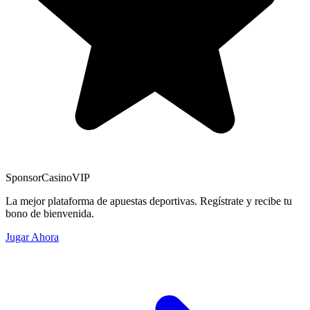
Sponsor
CasinoVIP
La mejor plataforma de apuestas deportivas. Regístrate y recibe tu
bono de bienvenida.
Jugar Ahora