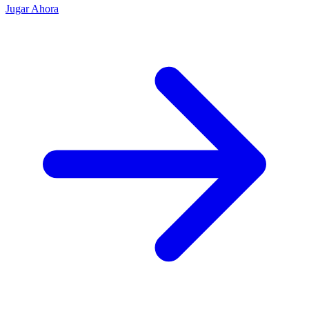
Jugar Ahora