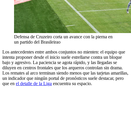
Defensa de Cruzeiro corta un avance con la pierna en
un partido del Brasileirao
Los antecedentes entre ambos conjuntos no mienten: el equipo que
intenta proponer desde el inicio suele estrellarse contra un bloque
bajo y agresivo. La paciencia se agota rápido, y las llegadas se
diluyen en centros frontales que los arqueros controlan sin drama.
Los remates al arco terminan siendo menos que las tarjetas amarillas,
un indicador que ningún portal de pronósticos suele destacar, pero
que en
el detalle de la Liga
encuentra su espacio.