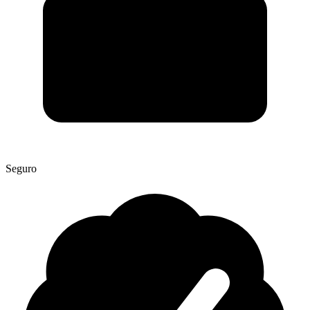
Seguro