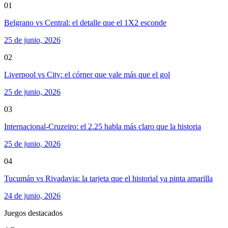
01
Belgrano vs Central: el detalle que el 1X2 esconde
25 de junio, 2026
02
Liverpool vs City: el córner que vale más que el gol
25 de junio, 2026
03
Internacional-Cruzeiro: el 2.25 habla más claro que la historia
25 de junio, 2026
04
Tucumán vs Rivadavia: la tarjeta que el historial ya pinta amarilla
24 de junio, 2026
Juegos destacados