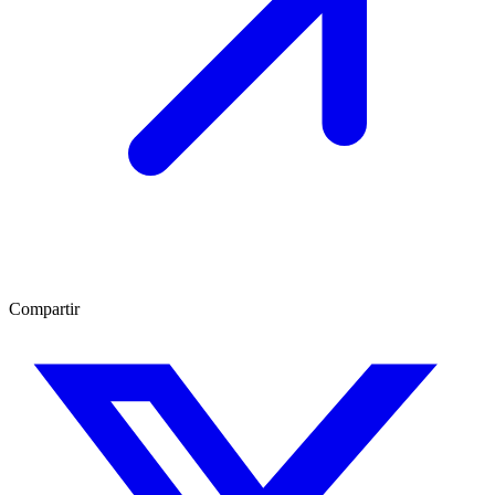
Compartir