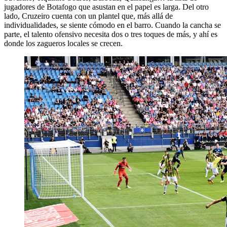
jugadores de Botafogo que asustan en el papel es larga. Del otro
lado, Cruzeiro cuenta con un plantel que, más allá de
individualidades, se siente cómodo en el barro. Cuando la cancha se
parte, el talento ofensivo necesita dos o tres toques de más, y ahí es
donde los zagueros locales se crecen.