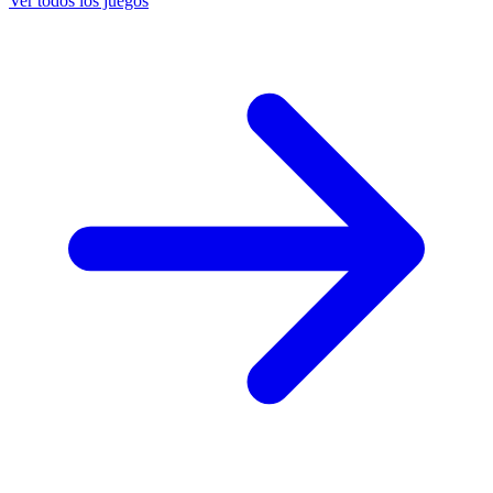
Ver todos los juegos