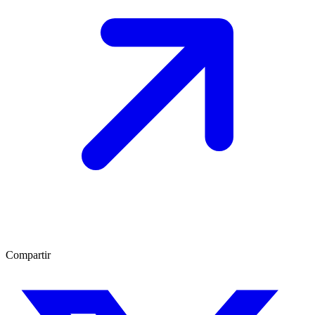
Compartir