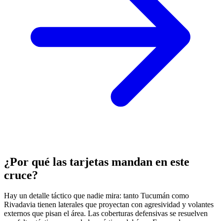
¿Por qué las tarjetas mandan en este
cruce?
Hay un detalle táctico que nadie mira: tanto Tucumán como
Rivadavia tienen laterales que proyectan con agresividad y volantes
externos que pisan el área. Las coberturas defensivas se resuelven