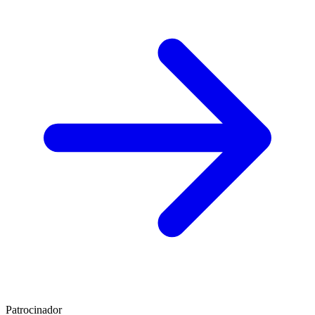
Patrocinador