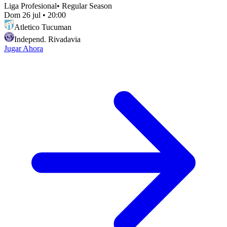
Liga Profesional
•
Regular Season
Dom 26 jul
•
20:00
Atletico Tucuman
Independ. Rivadavia
Jugar Ahora