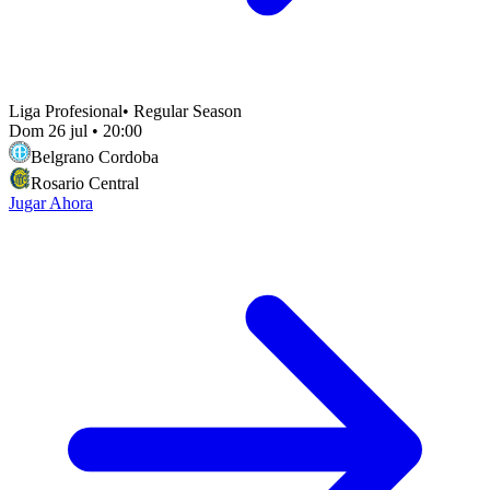
Liga Profesional
•
Regular Season
Dom 26 jul
•
20:00
Belgrano Cordoba
Rosario Central
Jugar Ahora