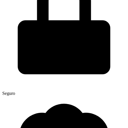
Seguro