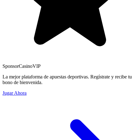
Sponsor
CasinoVIP
La mejor plataforma de apuestas deportivas. Regístrate y recibe tu
bono de bienvenida.
Jugar Ahora