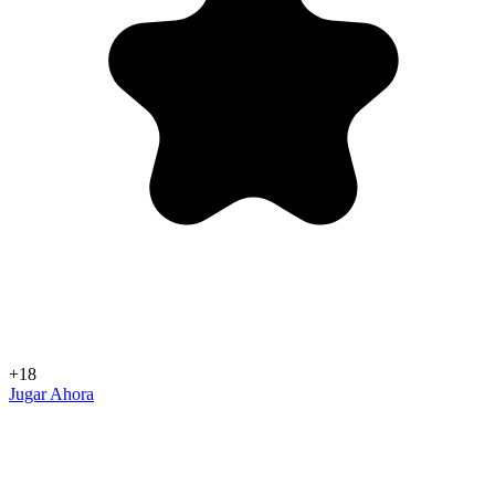
+18
Jugar Ahora