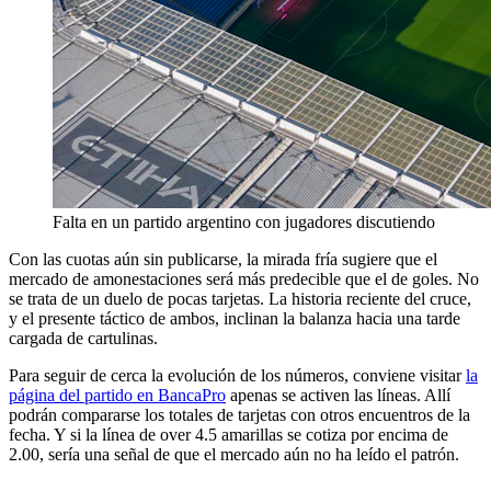
Falta en un partido argentino con jugadores discutiendo
Con las cuotas aún sin publicarse, la mirada fría sugiere que el
mercado de amonestaciones será más predecible que el de goles. No
se trata de un duelo de pocas tarjetas. La historia reciente del cruce,
y el presente táctico de ambos, inclinan la balanza hacia una tarde
cargada de cartulinas.
Para seguir de cerca la evolución de los números, conviene visitar
la
página del partido en BancaPro
apenas se activen las líneas. Allí
podrán compararse los totales de tarjetas con otros encuentros de la
fecha. Y si la línea de over 4.5 amarillas se cotiza por encima de
2.00, sería una señal de que el mercado aún no ha leído el patrón.