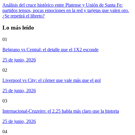
Análisis del cruce histórico entre Platense y Unión de Santa Fe:
partidos tensos, pocas emociones en la red y tarjetas que valen oro.
¿Se repetirá el libreto?
Lo más leído
01
Belgrano vs Central: el detalle que el 1X2 esconde
25 de junio, 2026
02
Liverpool vs City: el córner que vale más que el gol
25 de junio, 2026
03
Internacional-Cruzeiro: el 2.25 habla más claro que la historia
25 de junio, 2026
04