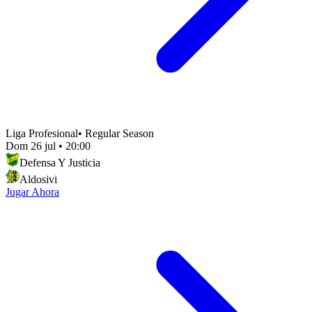
Liga Profesional
•
Regular Season
Dom 26 jul
•
20:00
Defensa Y Justicia
Aldosivi
Jugar Ahora