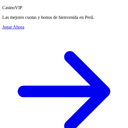
CasinoVIP
Las mejores cuotas y bonos de bienvenida en Perú.
Jugar Ahora