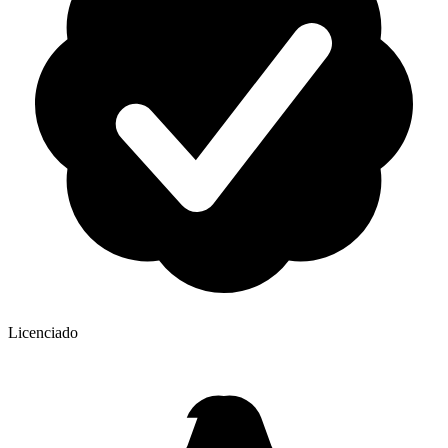
Licenciado