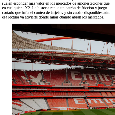
suelen esconder más valor en los mercados de amonestaciones que
en cualquier 1X2. La historia repite un patrón de fricción y juego
cortado que infla el conteo de tarjetas, y sin cuotas disponibles aún,
esa lectura ya advierte dónde mirar cuando abran los mercados.