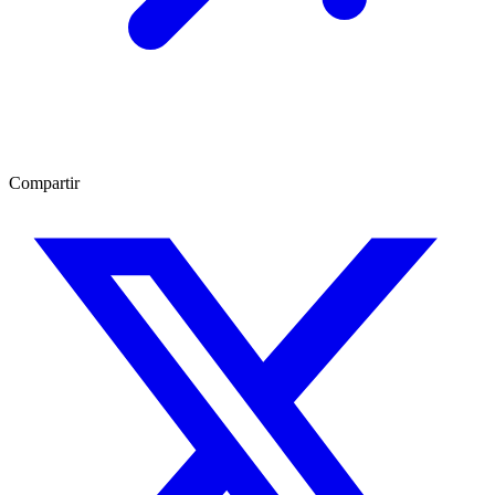
Compartir