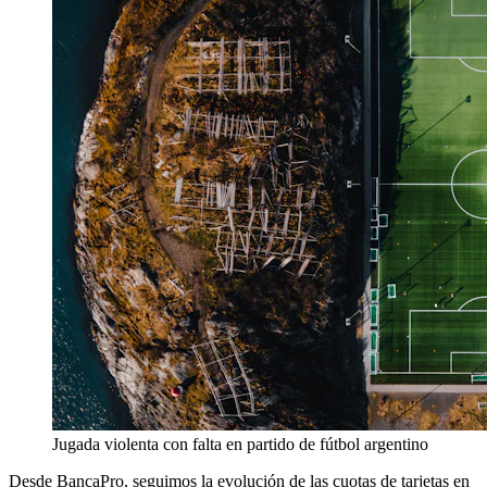
Jugada violenta con falta en partido de fútbol argentino
Desde BancaPro, seguimos la evolución de las cuotas de tarjetas en