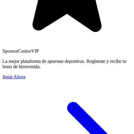
Sponsor
CasinoVIP
La mejor plataforma de apuestas deportivas. Regístrate y recibe tu
bono de bienvenida.
Jugar Ahora