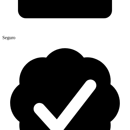
Seguro