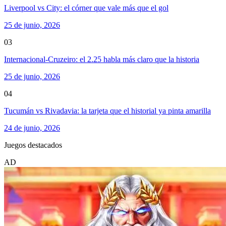
Liverpool vs City: el córner que vale más que el gol
25 de junio, 2026
03
Internacional-Cruzeiro: el 2.25 habla más claro que la historia
25 de junio, 2026
04
Tucumán vs Rivadavia: la tarjeta que el historial ya pinta amarilla
24 de junio, 2026
Juegos destacados
AD