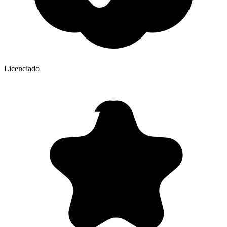
Licenciado