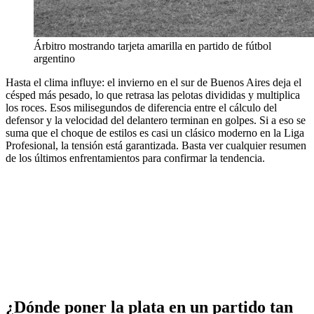
Árbitro mostrando tarjeta amarilla en partido de fútbol
argentino
Hasta el clima influye: el invierno en el sur de Buenos Aires deja el
césped más pesado, lo que retrasa las pelotas divididas y multiplica
los roces. Esos milisegundos de diferencia entre el cálculo del
defensor y la velocidad del delantero terminan en golpes. Si a eso se
suma que el choque de estilos es casi un clásico moderno en la Liga
Profesional, la tensión está garantizada. Basta ver cualquier resumen
de los últimos enfrentamientos para confirmar la tendencia.
¿Dónde poner la plata en un partido tan