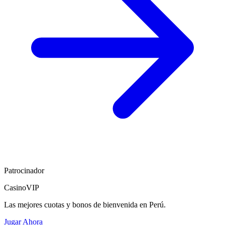
Patrocinador
CasinoVIP
Las mejores cuotas y bonos de bienvenida en Perú.
Jugar Ahora