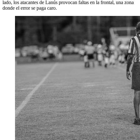
lado, los atacantes de Lanús provocan faltas en la frontal, una zona
donde el error se paga caro.