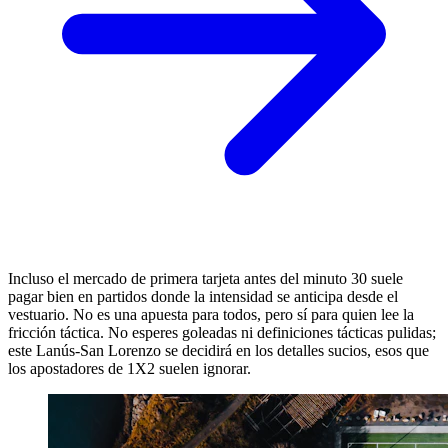
Incluso el mercado de primera tarjeta antes del minuto 30 suele
pagar bien en partidos donde la intensidad se anticipa desde el
vestuario. No es una apuesta para todos, pero sí para quien lee la
fricción táctica. No esperes goleadas ni definiciones tácticas pulidas;
este Lanús-San Lorenzo se decidirá en los detalles sucios, esos que
los apostadores de 1X2 suelen ignorar.