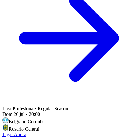
Liga Profesional
•
Regular Season
Dom 26 jul
•
20:00
Belgrano Cordoba
Rosario Central
Jugar Ahora