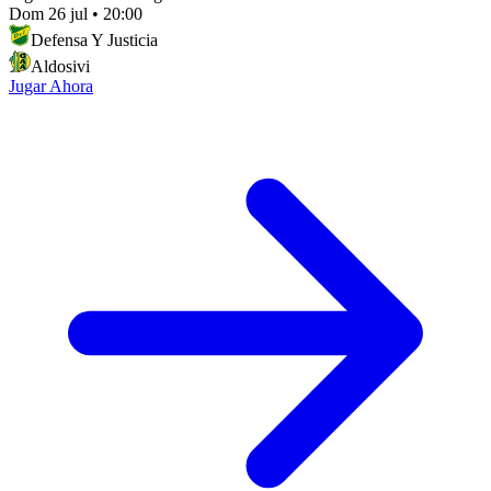
Dom 26 jul
•
20:00
Defensa Y Justicia
Aldosivi
Jugar Ahora