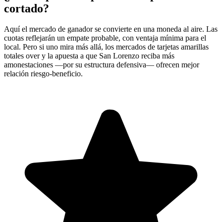
cortado?
Aquí el mercado de ganador se convierte en una moneda al aire. Las
cuotas reflejarán un empate probable, con ventaja mínima para el
local. Pero si uno mira más allá, los mercados de tarjetas amarillas
totales over y la apuesta a que San Lorenzo reciba más
amonestaciones —por su estructura defensiva— ofrecen mejor
relación riesgo-beneficio.