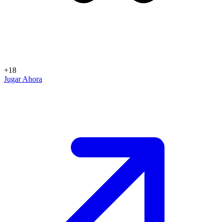
+18
Jugar Ahora