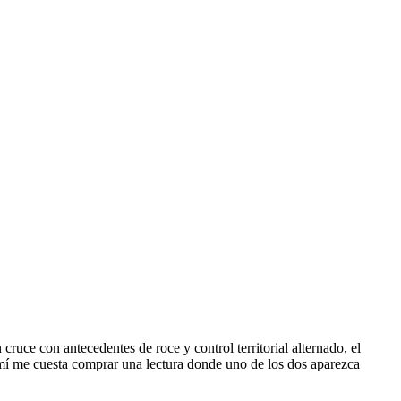
cruce con antecedentes de roce y control territorial alternado, el
A mí me cuesta comprar una lectura donde uno de los dos aparezca