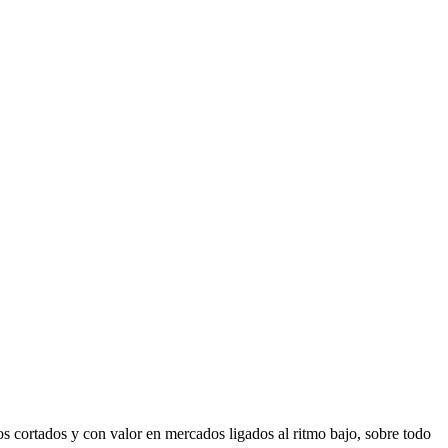
 cortados y con valor en mercados ligados al ritmo bajo, sobre todo