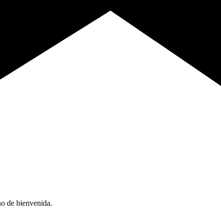
no de bienvenida.