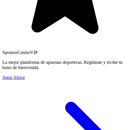
Sponsor
CasinoVIP
La mejor plataforma de apuestas deportivas. Regístrate y recibe tu
bono de bienvenida.
Jugar Ahora