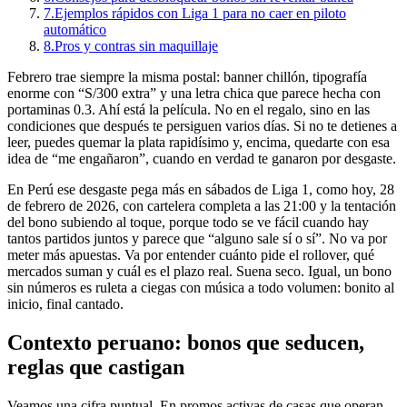
7.
Ejemplos rápidos con Liga 1 para no caer en piloto
automático
8.
Pros y contras sin maquillaje
Febrero trae siempre la misma postal: banner chillón, tipografía
enorme con “S/300 extra” y una letra chica que parece hecha con
portaminas 0.3. Ahí está la película. No en el regalo, sino en las
condiciones que después te persiguen varios días. Si no te detienes a
leer, puedes quemar la plata rapidísimo y, encima, quedarte con esa
idea de “me engañaron”, cuando en verdad te ganaron por desgaste.
En Perú ese desgaste pega más en sábados de Liga 1, como hoy, 28
de febrero de 2026, con cartelera completa a las 21:00 y la tentación
del bono subiendo al toque, porque todo se ve fácil cuando hay
tantos partidos juntos y parece que “alguno sale sí o sí”. No va por
meter más apuestas. Va por entender cuánto pide el rollover, qué
mercados suman y cuál es el plazo real. Suena seco. Igual, un bono
sin números es ruleta a ciegas con música a todo volumen: bonito al
inicio, final cantado.
Contexto peruano: bonos que seducen,
reglas que castigan
Veamos una cifra puntual. En promos activas de casas que operan