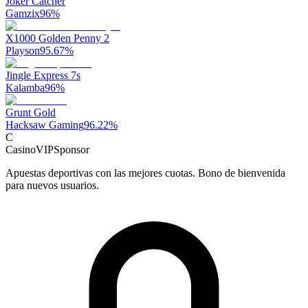
Joker Catcher
Gamzix
96
%
X1000 Golden Penny 2
Playson
95.67
%
Jingle Express 7s
Kalamba
96
%
Grunt Gold
Hacksaw Gaming
96.22
%
C
CasinoVIP
Sponsor
Apuestas deportivas con las mejores cuotas. Bono de bienvenida
para nuevos usuarios.