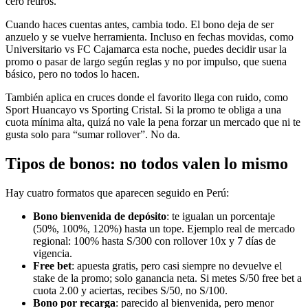
cero retiros.
Cuando haces cuentas antes, cambia todo. El bono deja de ser
anzuelo y se vuelve herramienta. Incluso en fechas movidas, como
Universitario vs FC Cajamarca esta noche, puedes decidir usar la
promo o pasar de largo según reglas y no por impulso, que suena
básico, pero no todos lo hacen.
También aplica en cruces donde el favorito llega con ruido, como
Sport Huancayo vs Sporting Cristal. Si la promo te obliga a una
cuota mínima alta, quizá no vale la pena forzar un mercado que ni te
gusta solo para “sumar rollover”. No da.
Tipos de bonos: no todos valen lo mismo
Hay cuatro formatos que aparecen seguido en Perú:
Bono bienvenida de depósito
: te igualan un porcentaje
(50%, 100%, 120%) hasta un tope. Ejemplo real de mercado
regional: 100% hasta S/300 con rollover 10x y 7 días de
vigencia.
Free bet
: apuesta gratis, pero casi siempre no devuelve el
stake de la promo; solo ganancia neta. Si metes S/50 free bet a
cuota 2.00 y aciertas, recibes S/50, no S/100.
Bono por recarga
: parecido al bienvenida, pero menor