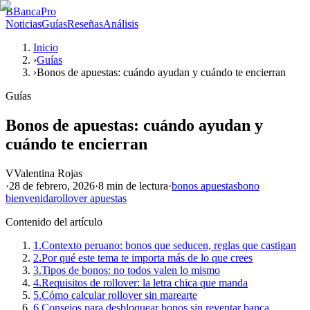
B
BancaPro
Noticias
Guías
Reseñas
Análisis
Inicio
›
Guías
›
Bonos de apuestas: cuándo ayudan y cuándo te encierran
Guías
Bonos de apuestas: cuándo ayudan y
cuándo te encierran
V
Valentina Rojas
·
28 de febrero, 2026
·
8 min
de lectura
·
bonos apuestas
bono
bienvenida
rollover apuestas
Contenido del artículo
1.
Contexto peruano: bonos que seducen, reglas que castigan
2.
Por qué este tema te importa más de lo que crees
3.
Tipos de bonos: no todos valen lo mismo
4.
Requisitos de rollover: la letra chica que manda
5.
Cómo calcular rollover sin marearte
6.
Consejos para desbloquear bonos sin reventar banca