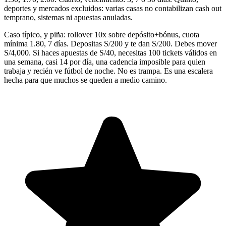
deportes y mercados excluidos: varias casas no contabilizan cash out
temprano, sistemas ni apuestas anuladas.
Caso típico, y piña: rollover 10x sobre depósito+bónus, cuota
mínima 1.80, 7 días. Depositas S/200 y te dan S/200. Debes mover
S/4,000. Si haces apuestas de S/40, necesitas 100 tickets válidos en
una semana, casi 14 por día, una cadencia imposible para quien
trabaja y recién ve fútbol de noche. No es trampa. Es una escalera
hecha para que muchos se queden a medio camino.