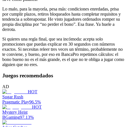
Lo malo, para la mayoría, pesa más: condiciones enredadas, prisa
por cumplir plazos, retiros bloqueados hasta completar requisitos y
tendencia a sobreapostar. He visto jugadores ordenados romper su
propia disciplina por “no perder el bono”. Esa frase. Ya huele a
derrota.
Si quieres una regla final, que sea incómoda: acepta solo
promociones que puedas explicar en 30 segundos con números
exactos. Si necesitas releer tres veces un término, probablemente no
te conviene, y bueno, por eso en BancaPro repetimos cálculos: el
bono bueno no es el más grande, es el que no te obliga a jugar como
alguien que no eres.
Juegos recomendados
AD
HOT
Sugar Rush
Pragmatic Play
96.5
%
HOT
Mystery Heist
BGaming
97.13
%