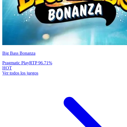
Big Bass Bonanza
Pragmatic Play
RTP
96.71
%
HOT
Ver todos los juegos