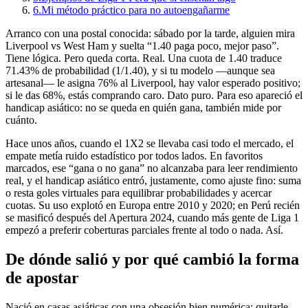
6.
Mi método práctico para no autoengañarme
Arranco con una postal conocida: sábado por la tarde, alguien mira
Liverpool vs West Ham y suelta “1.40 paga poco, mejor paso”.
Tiene lógica. Pero queda corta. Real. Una cuota de 1.40 traduce
71.43% de probabilidad (1/1.40), y si tu modelo —aunque sea
artesanal— le asigna 76% al Liverpool, hay valor esperado positivo;
si le das 68%, estás comprando caro. Dato puro. Para eso apareció el
handicap asiático: no se queda en quién gana, también mide por
cuánto.
Hace unos años, cuando el 1X2 se llevaba casi todo el mercado, el
empate metía ruido estadístico por todos lados. En favoritos
marcados, ese “gana o no gana” no alcanzaba para leer rendimiento
real, y el handicap asiático entró, justamente, como ajuste fino: suma
o resta goles virtuales para equilibrar probabilidades y acercar
cuotas. Su uso explotó en Europa entre 2010 y 2020; en Perú recién
se masificó después del Apertura 2024, cuando más gente de Liga 1
empezó a preferir coberturas parciales frente al todo o nada. Así.
De dónde salió y por qué cambió la forma
de apostar
Nació en casas asiáticas con una obsesión bien numérica: quitarle