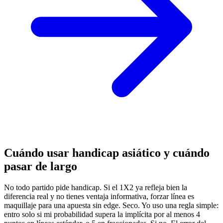
Cuándo usar handicap asiático y cuándo
pasar de largo
No todo partido pide handicap. Si el 1X2 ya refleja bien la
diferencia real y no tienes ventaja informativa, forzar línea es
maquillaje para una apuesta sin edge. Seco. Yo uso una regla simple:
entro solo si mi probabilidad supera la implícita por al menos 4