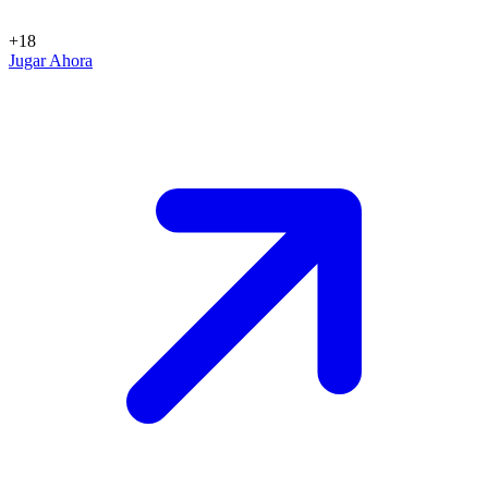
+18
Jugar Ahora