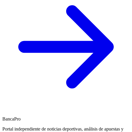
BancaPro
Portal independiente de noticias deportivas, análisis de apuestas y