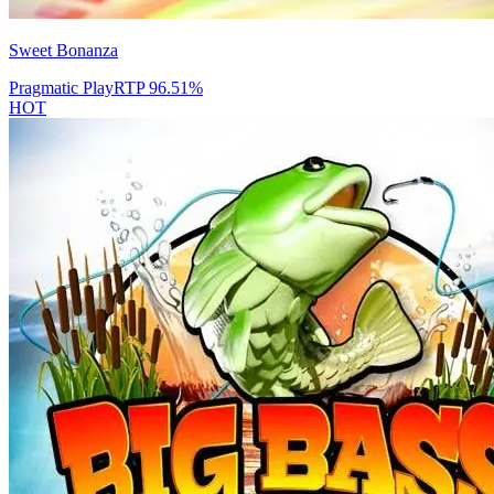
Sweet Bonanza
Pragmatic Play
RTP
96.51
%
HOT