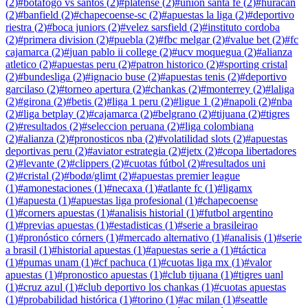
(
2
)
#
botafogo vs santos
(
2
)
#
platense
(
2
)
#
union santa fe
(
2
)
#
huracan
(
2
)
#
banfield
(
2
)
#
chapecoense-sc
(
2
)
#
apuestas la liga
(
2
)
#
deportivo
riestra
(
2
)
#
boca juniors
(
2
)
#
velez sarsfield
(
2
)
#
instituto cordoba
(
2
)
#
primera division
(
2
)
#
puebla
(
2
)
#
fbc melgar
(
2
)
#
value bet
(
2
)
#
fc
cajamarca
(
2
)
#
juan pablo ii college
(
2
)
#
ucv moquegua
(
2
)
#
alianza
atletico
(
2
)
#
apuestas peru
(
2
)
#
patron historico
(
2
)
#
sporting cristal
(
2
)
#
bundesliga
(
2
)
#
ignacio buse
(
2
)
#
apuestas tenis
(
2
)
#
deportivo
garcilaso
(
2
)
#
torneo apertura
(
2
)
#
chankas
(
2
)
#
monterrey
(
2
)
#
laliga
(
2
)
#
girona
(
2
)
#
betis
(
2
)
#
liga 1 peru
(
2
)
#
ligue 1
(
2
)
#
napoli
(
2
)
#
nba
(
2
)
#
liga betplay
(
2
)
#
cajamarca
(
2
)
#
belgrano
(
2
)
#
tijuana
(
2
)
#
tigres
(
2
)
#
resultados
(
2
)
#
seleccion peruana
(
2
)
#
liga colombiana
(
2
)
#
alianza
(
2
)
#
pronosticos nba
(
2
)
#
volatilidad slots
(
2
)
#
apuestas
deportivas peru
(
2
)
#
aviator estrategia
(
2
)
#
jetx
(
2
)
#
copa libertadores
(
2
)
#
levante
(
2
)
#
clippers
(
2
)
#
cuotas fútbol
(
2
)
#
resultados uni
(
2
)
#
cristal
(
2
)
#
bodø/glimt
(
2
)
#
apuestas premier league
(
1
)
#
amonestaciones
(
1
)
#
necaxa
(
1
)
#
atlante fc
(
1
)
#
ligamx
(
1
)
#
apuesta
(
1
)
#
apuestas liga profesional
(
1
)
#
chapecoense
(
1
)
#
corners apuestas
(
1
)
#
analisis historial
(
1
)
#
futbol argentino
(
1
)
#
previas apuestas
(
1
)
#
estadisticas
(
1
)
#
serie a brasileirao
(
1
)
#
pronóstico córners
(
1
)
#
mercado alternativo
(
1
)
#
analisis
(
1
)
#
serie
a brasil
(
1
)
#
historial apuestas
(
1
)
#
apuestas serie a
(
1
)
#
táctica
(
1
)
#
pumas unam
(
1
)
#
cf pachuca
(
1
)
#
cuotas liga mx
(
1
)
#
valor
apuestas
(
1
)
#
pronostico apuestas
(
1
)
#
club tijuana
(
1
)
#
tigres uanl
(
1
)
#
cruz azul
(
1
)
#
club deportivo los chankas
(
1
)
#
cuotas apuestas
(
1
)
#
probabilidad histórica
(
1
)
#
torino
(
1
)
#
ac milan
(
1
)
#
seattle