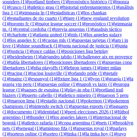
sounders
(
1
)
#
portland timbers
(
1
)
#
pronóstico histórico
(
1
)
#
monza
(
1
)
#
cusco
(
1
)
#
atletico grau
(
1
)
#
historial enfrentamientos
(
1
)
#
análisis
liga 1
(
1
)
#
gimnasia lp
(
1
)
#
estadísticas
(
1
)
#
los chankas
(
1
)
#
estudiantes de rio cuarto
(
1
)
#
tigre
(
1
)
#
new england revolution
(
1
)
#
toronto fc
(
1
)
#
major league soccer
(
1
)
#
pronóstico
(
1
)
#
gimnasia
m.
(
1
)
#
central cordoba
(
1
)
#
previa apuestas
(
1
)
#
analisis táctico
(
1
)
#
charlotte
(
1
)
#
atlanta united
(
1
)
#
mls
(
1
)
#
los angeles galaxy
(
1
)
#
los angeles fc
(
1
)
#
cuotas mls
(
1
)
#
apuestas tarjetas
(
1
)
#
am i in
love
(
1
)
#
shine soundtrack
(
1
)
#
junta nacional de justicia
(
1
)
#
junta
(
1
)
#
justicia
(
1
)
#
once caldas
(
1
)
#
posiciones liga betplay
(
1
)
#
heidenheim
(
1
)
#
alejandro tabilo
(
1
)
#
challenger aix en provence
(
1
)
#
tabla libertadores
(
1
)
#
posiciones libertadores
(
1
)
#
apuestas copa
libertadores
(
1
)
#
nba playoffs
(
1
)
#
lebron james
(
1
)
#
inter milan
(
1
)
#
racing
(
1
)
#
racing louisville
(
1
)
#
orlando pride
(
1
)
#
getafe
(
1
)
#
mainz
(
1
)
#
espanyol
(
1
)
#
fixture liga 1
(
1
)
#
lyon
(
1
)
#
granja
(
1
)
#
la
granja vip peru
(
1
)
#
apuestas online
(
1
)
#
napoli vs lazio
(
1
)
#
europa
league
(
1
)
#
saques de esquina
(
1
)
#
play-in nba
(
1
)
#
portland trail
blazers
(
1
)
#
puerto cabello
(
1
)
#
atletico mineiro
(
1
)
#
maroon 5 peru
(
1
)
#
maroon lima
(
1
)
#
estadio nacional
(
1
)
#
pokemon
(
1
)
#
pokemon
champions
(
1
)
#
nintendo switch
(
1
)
#
apuestas esports
(
1
)
#
jaguares
(
1
)
#
documento
(
1
)
#
identidad
(
1
)
#
perú elecciones 2026
(
1
)
#
fútbol
argentino
(
1
)
#
thunder
(
1
)
#
los angeles lakers
(
1
)
#
internacional de
bogotá
(
1
)
#
atletico rafaela
(
1
)
#
copa argentina
(
1
)
#
nets
(
1
)
#
brooklyn
nets
(
1
)
#
senegal
(
1
)
#
amistoso fifa
(
1
)
#
apuestas royal
(
1
)
#
parlays
(
1
)
#
sorteos online
(
1
)
#
sorteo
(
1
)
#
tinka
(
1
)
#
la tinka hoy
(
1
)
#
rayo