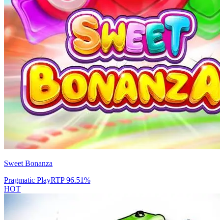
Sweet Bonanza
Pragmatic Play
RTP
96.51
%
HOT