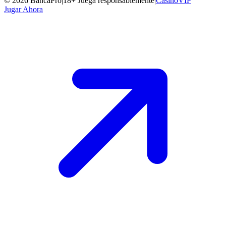
©
2026
BancaPro
|
18+ Juega responsablemente
|
CasinoVIP
Jugar Ahora