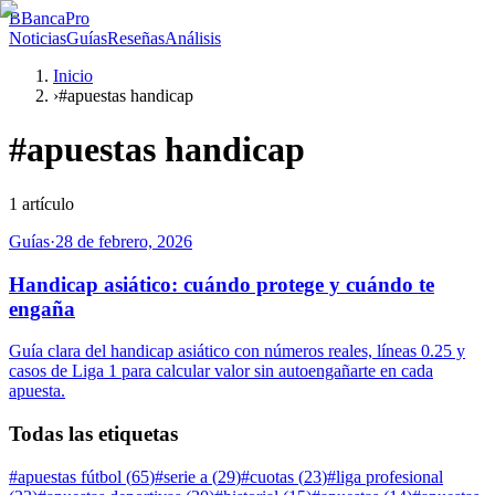
B
BancaPro
Noticias
Guías
Reseñas
Análisis
Inicio
›
#apuestas handicap
#
apuestas handicap
1
artículo
Guías
·
28 de febrero, 2026
Handicap asiático: cuándo protege y cuándo te
engaña
Guía clara del handicap asiático con números reales, líneas 0.25 y
casos de Liga 1 para calcular valor sin autoengañarte en cada
apuesta.
Todas las etiquetas
#
apuestas fútbol
(
65
)
#
serie a
(
29
)
#
cuotas
(
23
)
#
liga profesional