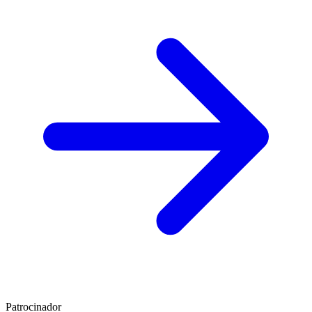
Patrocinador