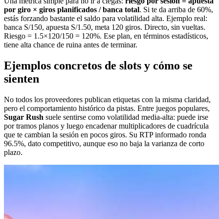
Una métrica simple para no ir a ciegas:
riesgo por sesión = apuesta
por giro × giros planificados / banca total
. Si te da arriba de 60%,
estás forzando bastante el saldo para volatilidad alta. Ejemplo real:
banca S/150, apuesta S/1.50, meta 120 giros. Directo, sin vueltas.
Riesgo = 1.5×120/150 = 120%. Ese plan, en términos estadísticos,
tiene alta chance de ruina antes de terminar.
Ejemplos concretos de slots y cómo se
sienten
No todos los proveedores publican etiquetas con la misma claridad,
pero el comportamiento histórico da pistas. Entre juegos populares,
Sugar Rush
suele sentirse como volatilidad media-alta: puede irse
por tramos planos y luego encadenar multiplicadores de cuadrícula
que te cambian la sesión en pocos giros. Su RTP informado ronda
96.5%, dato competitivo, aunque eso no baja la varianza de corto
plazo.