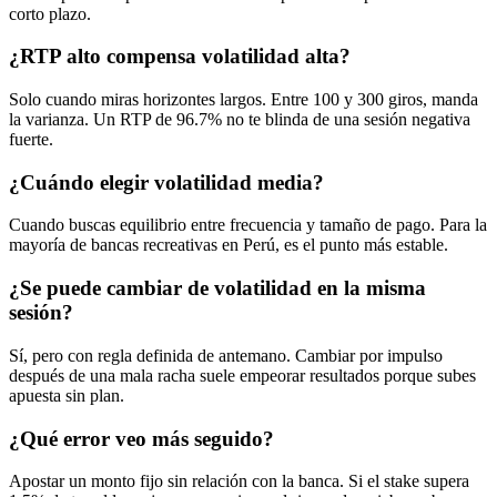
corto plazo.
¿RTP alto compensa volatilidad alta?
Solo cuando miras horizontes largos. Entre 100 y 300 giros, manda
la varianza. Un RTP de 96.7% no te blinda de una sesión negativa
fuerte.
¿Cuándo elegir volatilidad media?
Cuando buscas equilibrio entre frecuencia y tamaño de pago. Para la
mayoría de bancas recreativas en Perú, es el punto más estable.
¿Se puede cambiar de volatilidad en la misma
sesión?
Sí, pero con regla definida de antemano. Cambiar por impulso
después de una mala racha suele empeorar resultados porque subes
apuesta sin plan.
¿Qué error veo más seguido?
Apostar un monto fijo sin relación con la banca. Si el stake supera