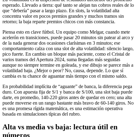
esperado. Llevado a tierra: qué tanto se alejan tus cobros reales de lo
que “debería” pasar a largo plazo. En slots, la volatilidad alta
concentra valor en pocos premios grandes y muchos tramos sin
retorno; la baja reparte premios chicos con más constancia.
Piensa esto en clave fútbol. Un equipo como Melgar, cuando mete
acelerón en transiciones, puede pasar 20 minutos sin patear al arco y
de la nada generar dos ocasiones clarísimas en 3 minutos; ese
comportamiento calza con una slot de alta volatilidad: silencio largo,
pico fuerte. En cambio un bloque más paciente, como el Cristal de
varios tramos del Apertura 2024, suma llegadas más seguidas
aunque no siempre termine en goleada, y ese dibujo se parece más a
volatilidad baja. ¿Mejor o peor? No, causa, depende. Lo que sí
cambia es tu chance de aguantar más tiempo con el mismo saldo.
En probabilidad implícita de “aguante” de banca, la diferencia pega
duro. Con apuesta fija de S/1 y banca de S/100, una slot baja puede
darte, en promedio, 140-220 giros antes de quedar en cero; una alta
puede moverse en un rango bastante más bravo de 60-140 giros. No
es una promesa rígida matemática, es una estimación operativa
basada en simulaciones típicas del rubro.
Alta vs media vs baja: lectura útil en
números