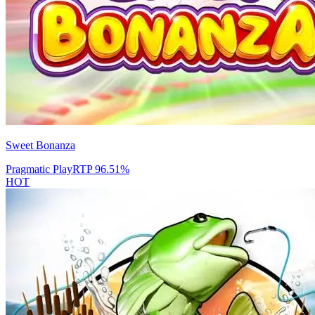
Sweet Bonanza
Pragmatic Play
RTP
96.51
%
HOT