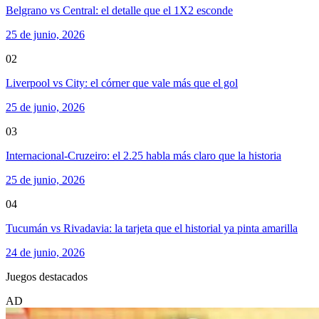
Belgrano vs Central: el detalle que el 1X2 esconde
25 de junio, 2026
02
Liverpool vs City: el córner que vale más que el gol
25 de junio, 2026
03
Internacional-Cruzeiro: el 2.25 habla más claro que la historia
25 de junio, 2026
04
Tucumán vs Rivadavia: la tarjeta que el historial ya pinta amarilla
24 de junio, 2026
Juegos destacados
AD