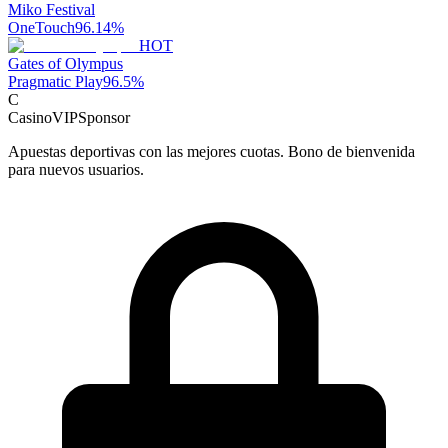
Miko Festival
OneTouch
96.14
%
HOT
Gates of Olympus
Pragmatic Play
96.5
%
C
CasinoVIP
Sponsor
Apuestas deportivas con las mejores cuotas. Bono de bienvenida
para nuevos usuarios.