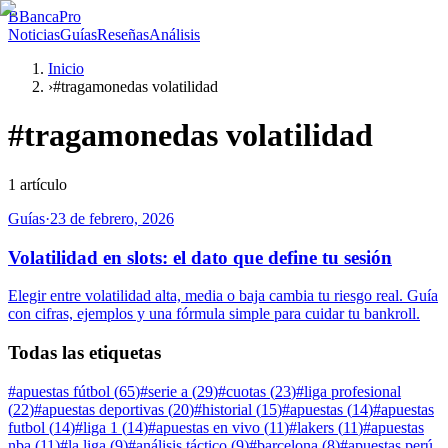
B
BancaPro
Noticias
Guías
Reseñas
Análisis
Inicio
›
#tragamonedas volatilidad
#
tragamonedas volatilidad
1
artículo
Guías
·
23 de febrero, 2026
Volatilidad en slots: el dato que define tu sesión
Elegir entre volatilidad alta, media o baja cambia tu riesgo real. Guía
con cifras, ejemplos y una fórmula simple para cuidar tu bankroll.
Todas las etiquetas
#
apuestas fútbol
(
65
)
#
serie a
(
29
)
#
cuotas
(
23
)
#
liga profesional
(
22
)
#
apuestas deportivas
(
20
)
#
historial
(
15
)
#
apuestas
(
14
)
#
apuestas
futbol
(
14
)
#
liga 1
(
14
)
#
apuestas en vivo
(
11
)
#
lakers
(
11
)
#
apuestas
nba
(
11
)
#
la liga
(
9
)
#
análisis táctico
(
9
)
#
barcelona
(
8
)
#
apuestas perú