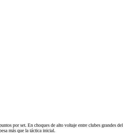
 puntos por set. En choques de alto voltaje entre clubes grandes del
sa más que la táctica inicial.