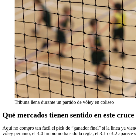
Tribuna llena durante un partido de vóley en coliseo
Qué mercados tienen sentido en este cruce
Aquí no compro tan fácil el pick de “ganador final” si la línea ya vien
vóley peruano, el 3-0 limpio no ha sido la regla; el 3-1 o 3-2 aparece