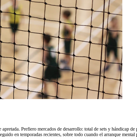
e apretada. Prefiero mercados de desarrollo: total de sets y hándicap de
 seguido en temporadas recientes, sobre todo cuando el arranque mental pe