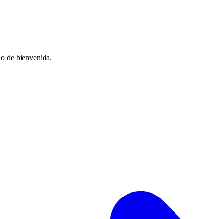
no de bienvenida.