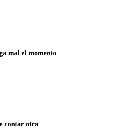
tiga mal el momento
e contar otra