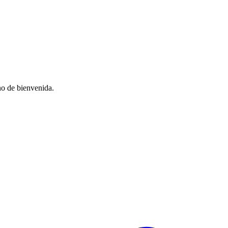
no de bienvenida.