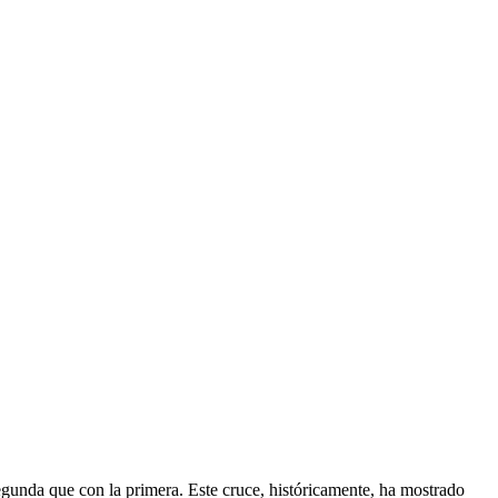
segunda que con la primera. Este cruce, históricamente, ha mostrado