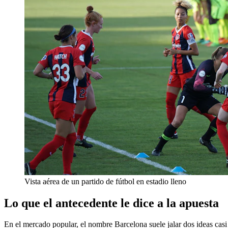
Vista aérea de un partido de fútbol en estadio lleno
Lo que el antecedente le dice a la apuesta
En el mercado popular, el nombre Barcelona suele jalar dos ideas casi