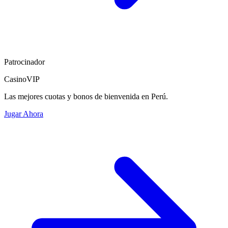
Patrocinador
CasinoVIP
Las mejores cuotas y bonos de bienvenida en Perú.
Jugar Ahora