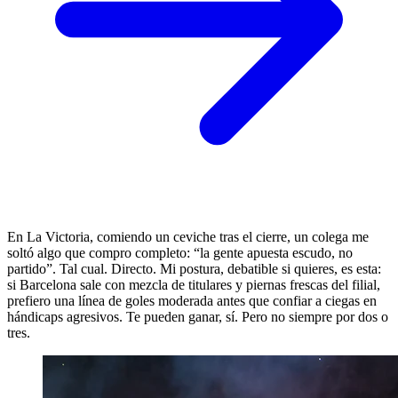
En La Victoria, comiendo un ceviche tras el cierre, un colega me
soltó algo que compro completo: “la gente apuesta escudo, no
partido”. Tal cual. Directo. Mi postura, debatible si quieres, es esta:
si Barcelona sale con mezcla de titulares y piernas frescas del filial,
prefiero una línea de goles moderada antes que confiar a ciegas en
hándicaps agresivos. Te pueden ganar, sí. Pero no siempre por dos o
tres.