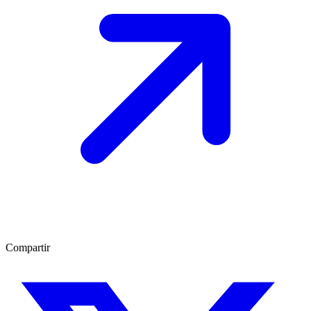
Compartir