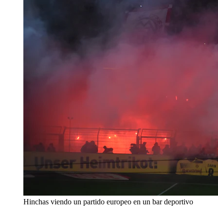
Hinchas viendo un partido europeo en un bar deportivo