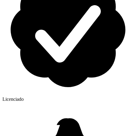
Licenciado