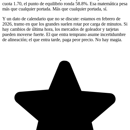
cuota 1.70, el punto de equilibrio ronda 58.8%. Esa matemática pesa
más que cualquier portada. Más que cualquier portada, sí.
Y un dato de calendario que no se discute: estamos en febrero de
2026, tramo en que los grandes suelen rotar por carga de minutos. Si
hay cambios de última hora, los mercados de goleador y tarjetas
pueden moverse fuerte. El que entra temprano asume incertidumbre
de alineación; el que entra tarde, paga peor precio. No hay magia.