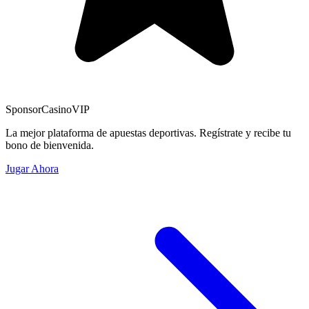
Sponsor
CasinoVIP
La mejor plataforma de apuestas deportivas. Regístrate y recibe tu
bono de bienvenida.
Jugar Ahora