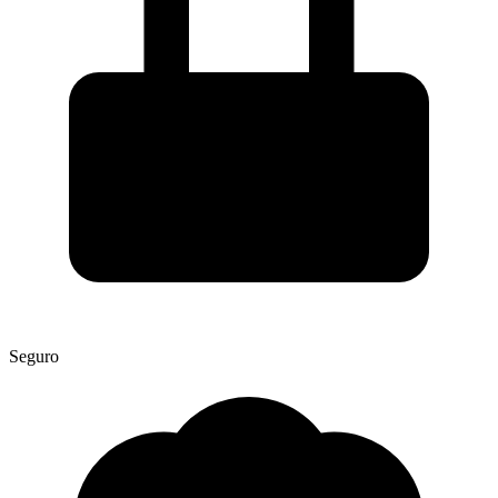
Seguro