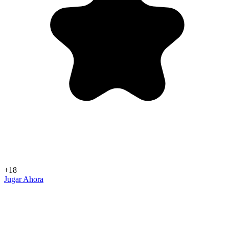
+18
Jugar Ahora