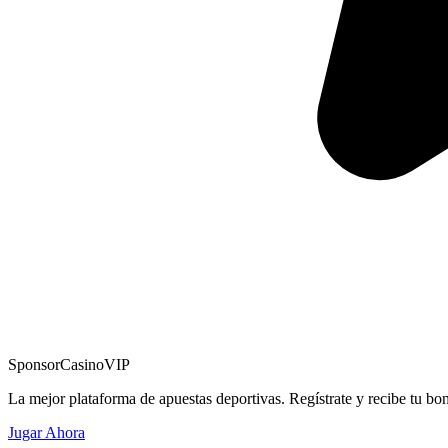
Sponsor
CasinoVIP
La mejor plataforma de apuestas deportivas. Regístrate y recibe tu bo
Jugar Ahora