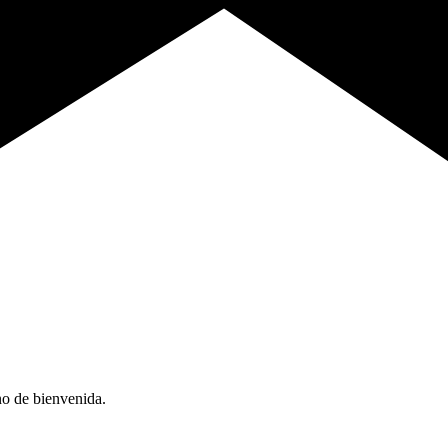
no de bienvenida.