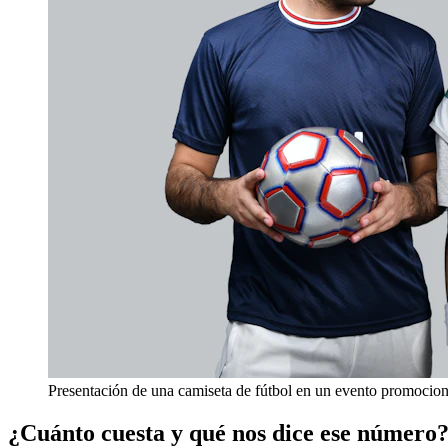
Presentación de una camiseta de fútbol en un evento promocion
¿Cuánto cuesta y qué nos dice ese número