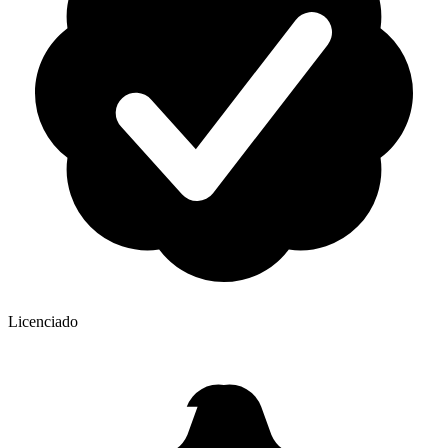
Licenciado