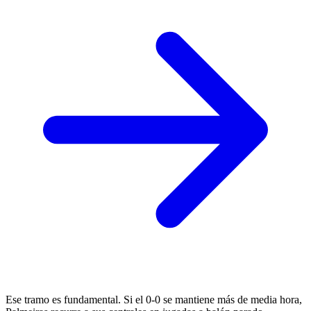
Ese tramo es fundamental. Si el 0-0 se mantiene más de media hora,