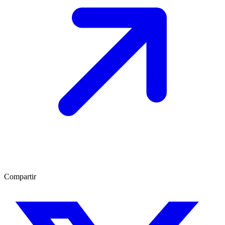
Compartir