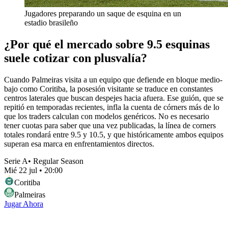
Jugadores preparando un saque de esquina en un
estadio brasileño
¿Por qué el mercado sobre 9.5 esquinas
suele cotizar con plusvalía?
Cuando Palmeiras visita a un equipo que defiende en bloque medio-
bajo como Coritiba, la posesión visitante se traduce en constantes
centros laterales que buscan despejes hacia afuera. Ese guión, que se
repitió en temporadas recientes, infla la cuenta de córners más de lo
que los traders calculan con modelos genéricos. No es necesario
tener cuotas para saber que una vez publicadas, la línea de corners
totales rondará entre 9.5 y 10.5, y que históricamente ambos equipos
superan esa marca en enfrentamientos directos.
Serie A
•
Regular Season
Mié 22 jul
•
20:00
Coritiba
Palmeiras
Jugar Ahora