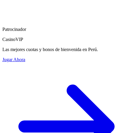
Patrocinador
CasinoVIP
Las mejores cuotas y bonos de bienvenida en Perú.
Jugar Ahora