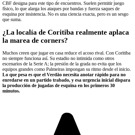
CBF designa para este tipo de encuentros. Suelen permitir juego
físico, lo que alarga los ataques por bandas y fuerza saques de
esquina por insistencia. No es una ciencia exacta, pero es un sesgo
que suma.
¿La localía de Coritiba realmente aplaca
la marea de corners?
Muchos creen que jugar en casa reduce el acoso rival. Con Coritiba
no siempre funciona así. Su estadio no intimida como otros
escenarios de la Serie A; la presión de la grada no evita que los
equipos grandes como Palmeiras impongan su ritmo desde el inicio.
Lo que pesa es que el Verdão necesita anotar rápido para no
enredarse en un partido trabado, y esa urgencia inicial dispara
la producción de jugadas de esquina en los primeros 30
minutos.