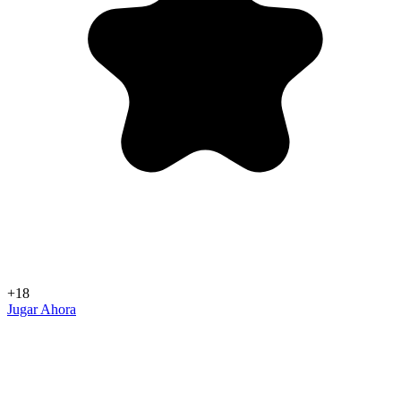
+18
Jugar Ahora