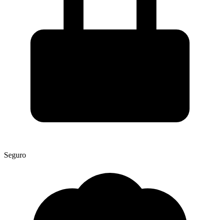
Seguro