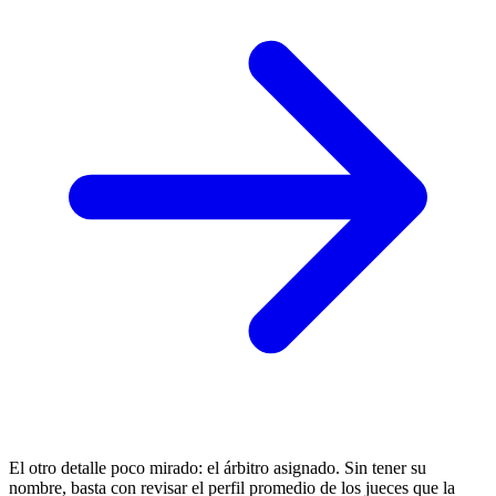
El otro detalle poco mirado: el árbitro asignado. Sin tener su
nombre, basta con revisar el perfil promedio de los jueces que la