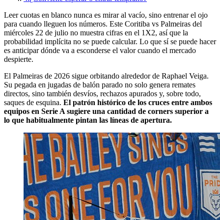
Leer cuotas en blanco nunca es mirar al vacío, sino entrenar el ojo
para cuando lleguen los números. Este Coritiba vs Palmeiras del
miércoles 22 de julio no muestra cifras en el 1X2, así que la
probabilidad implícita no se puede calcular. Lo que sí se puede hacer
es anticipar dónde va a esconderse el valor cuando el mercado
despierte.
El Palmeiras de 2026 sigue orbitando alrededor de Raphael Veiga.
Su pegada en jugadas de balón parado no solo genera remates
directos, sino también desvíos, rechazos apurados y, sobre todo,
saques de esquina.
El patrón histórico de los cruces entre ambos
equipos en Serie A sugiere una cantidad de corners superior a
lo que habitualmente pintan las líneas de apertura.