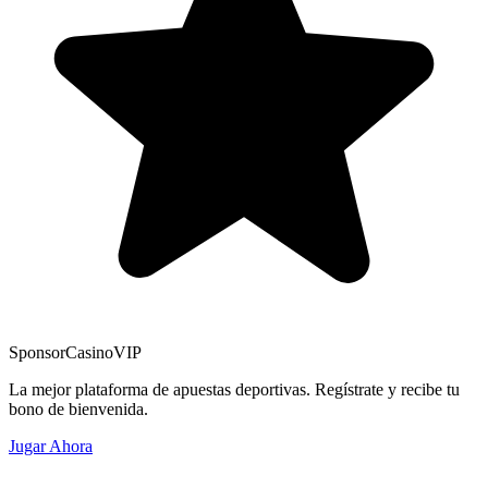
Sponsor
CasinoVIP
La mejor plataforma de apuestas deportivas. Regístrate y recibe tu
bono de bienvenida.
Jugar Ahora