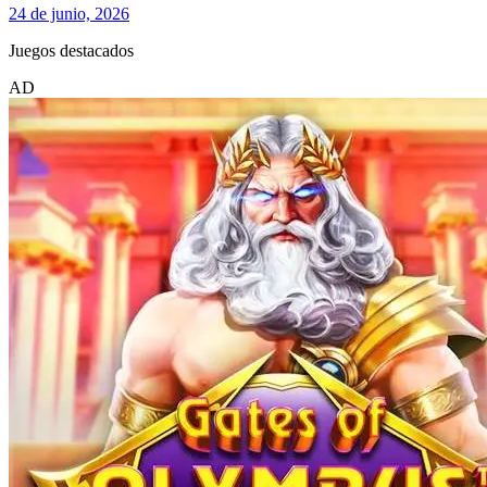
24 de junio, 2026
Juegos destacados
AD