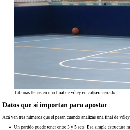
Tribunas llenas en una final de vóley en coliseo cerrado
Datos que sí importan para apostar
Acá van tres números que sí pesan cuando analizas una final de vóley
Un partido puede tener entre 3 y 5 sets. Esa simple estructura m