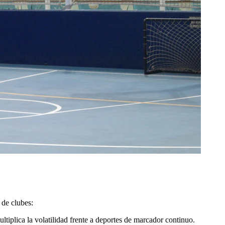
 de clubes:
ultiplica la volatilidad frente a deportes de marcador continuo.