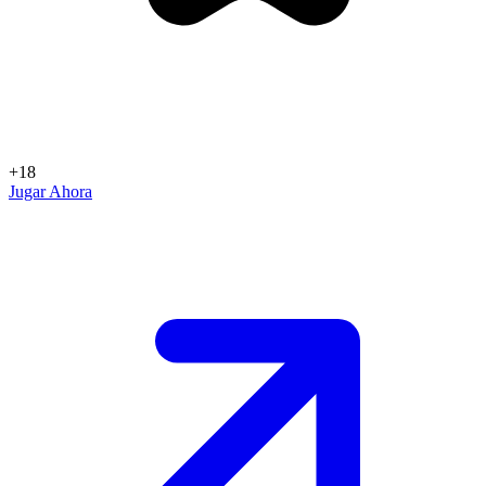
+18
Jugar Ahora