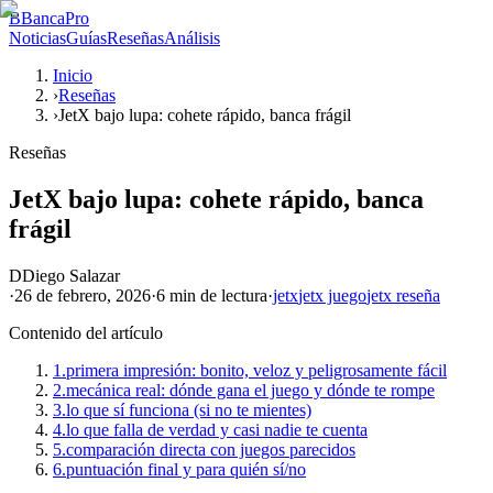
B
BancaPro
Noticias
Guías
Reseñas
Análisis
Inicio
›
Reseñas
›
JetX bajo lupa: cohete rápido, banca frágil
Reseñas
JetX bajo lupa: cohete rápido, banca
frágil
D
Diego Salazar
·
26 de febrero, 2026
·
6 min
de lectura
·
jetx
jetx juego
jetx reseña
Contenido del artículo
1.
primera impresión: bonito, veloz y peligrosamente fácil
2.
mecánica real: dónde gana el juego y dónde te rompe
3.
lo que sí funciona (si no te mientes)
4.
lo que falla de verdad y casi nadie te cuenta
5.
comparación directa con juegos parecidos
6.
puntuación final y para quién sí/no