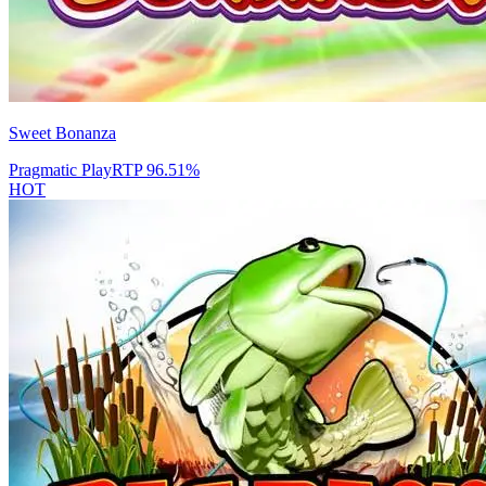
Sweet Bonanza
Pragmatic Play
RTP
96.51
%
HOT