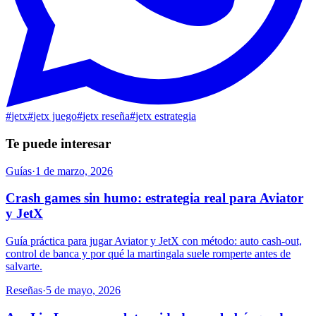
#
jetx
#
jetx juego
#
jetx reseña
#
jetx estrategia
Te puede interesar
Guías
·
1 de marzo, 2026
Crash games sin humo: estrategia real para Aviator
y JetX
Guía práctica para jugar Aviator y JetX con método: auto cash-out,
control de banca y por qué la martingala suele romperte antes de
salvarte.
Reseñas
·
5 de mayo, 2026