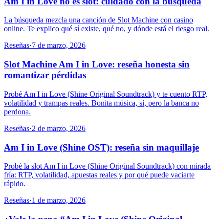
Am I in Love no es slot: cuidado con la búsqueda
La búsqueda mezcla una canción de Slot Machine con casino
online. Te explico qué sí existe, qué no, y dónde está el riesgo real.
Reseñas
·
7 de marzo, 2026
Slot Machine Am I in Love: reseña honesta sin
romantizar pérdidas
Probé Am I in Love (Shine Original Soundtrack) y te cuento RTP,
volatilidad y trampas reales. Bonita música, sí, pero la banca no
perdona.
Reseñas
·
2 de marzo, 2026
Am I in Love (Shine OST): reseña sin maquillaje
Probé la slot Am I in Love (Shine Original Soundtrack) con mirada
fría: RTP, volatilidad, apuestas reales y por qué puede vaciarte
rápido.
Reseñas
·
1 de marzo, 2026