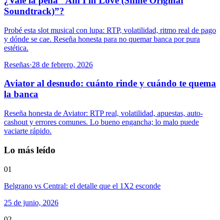
¿Vale la pena “Am I in Love (Shine Original
Soundtrack)”?
Probé esta slot musical con lupa: RTP, volatilidad, ritmo real de pago
y dónde se cae. Reseña honesta para no quemar banca por pura
estética.
Reseñas
·
28 de febrero, 2026
Aviator al desnudo: cuánto rinde y cuándo te quema
la banca
Reseña honesta de Aviator: RTP real, volatilidad, apuestas, auto-
cashout y errores comunes. Lo bueno engancha; lo malo puede
vaciarte rápido.
Lo más leído
01
Belgrano vs Central: el detalle que el 1X2 esconde
25 de junio, 2026
02