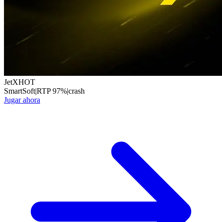
JetX
HOT
SmartSoft
|
RTP
97
%
|
crash
Jugar ahora