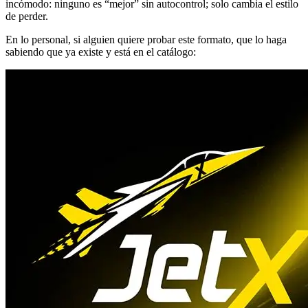
incómodo: ninguno es “mejor” sin autocontrol; solo cambia el estilo
de perder.
En lo personal, si alguien quiere probar este formato, que lo haga
sabiendo que ya existe y está en el catálogo: