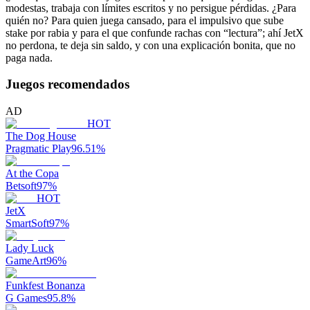
modestas, trabaja con límites escritos y no persigue pérdidas. ¿Para
quién no? Para quien juega cansado, para el impulsivo que sube
stake por rabia y para el que confunde rachas con “lectura”; ahí JetX
no perdona, te deja sin saldo, y con una explicación bonita, que no
paga nada.
Juegos recomendados
AD
HOT
The Dog House
Pragmatic Play
96.51
%
At the Copa
Betsoft
97
%
HOT
JetX
SmartSoft
97
%
Lady Luck
GameArt
96
%
Funkfest Bonanza
G Games
95.8
%