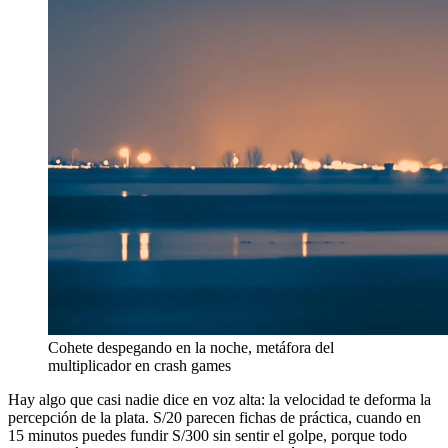
Cohete despegando en la noche, metáfora del
multiplicador en crash games
Hay algo que casi nadie dice en voz alta: la velocidad te deforma la
percepción de la plata. S/20 parecen fichas de práctica, cuando en
15 minutos puedes fundir S/300 sin sentir el golpe, porque todo