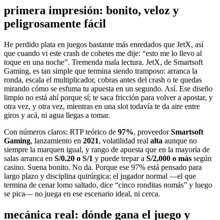
primera impresión: bonito, veloz y
peligrosamente fácil
He perdido plata en juegos bastante más enredados que JetX, así
que cuando vi este crash de cohetes me dije: “esto me lo llevo al
toque en una noche”. Tremenda mala lectura. JetX, de Smartsoft
Gaming, es tan simple que termina siendo tramposo: arranca la
ronda, escala el multiplicador, cobras antes del crash o te quedas
mirando cómo se esfuma tu apuesta en un segundo. Así. Ese diseño
limpio no está ahí porque sí; te saca fricción para volver a apostar, y
otra vez, y otra vez, mientras en una slot todavía te da aire entre
giros y acá, ni agua llegas a tomar.
Con números claros: RTP teórico de
97%
, proveedor
Smartsoft
Gaming
, lanzamiento en
2021
, volatilidad real
alta
aunque no
siempre la marquen igual, y rango de apuesta que en la mayoría de
salas arranca en
S/0.20 o S/1
y puede trepar a
S/2,000 o más
según
casino. Suena bonito. No da. Porque ese 97% está pensado para
largo plazo y disciplina quirúrgica; el jugador normal —el que
termina de cenar lomo saltado, dice “cinco ronditas nomás” y luego
se pica— no juega en ese escenario ideal, ni cerca.
mecánica real: dónde gana el juego y