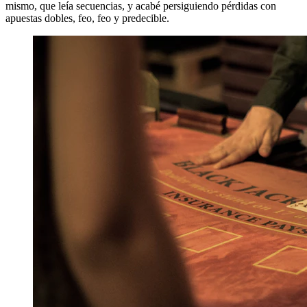
mismo, que leía secuencias, y acabé persiguiendo pérdidas con
apuestas dobles, feo, feo y predecible.