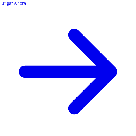
Jugar Ahora