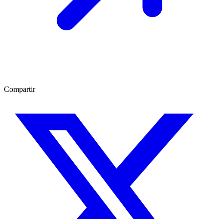
Compartir