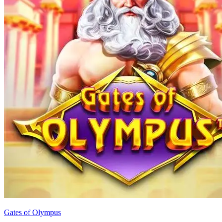
Gates of Olympus