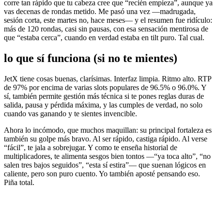
corre tan rápido que tu cabeza cree que “recién empieza”, aunque ya
vas decenas de rondas metido. Me pasó una vez —madrugada,
sesión corta, este martes no, hace meses— y el resumen fue ridículo:
más de 120 rondas, casi sin pausas, con esa sensación mentirosa de
que “estaba cerca”, cuando en verdad estaba en tilt puro. Tal cual.
lo que sí funciona (si no te mientes)
JetX tiene cosas buenas, clarísimas. Interfaz limpia. Ritmo alto. RTP
de 97% por encima de varias slots populares de 96.5% o 96.0%. Y
sí, también permite gestión más técnica si te pones reglas duras de
salida, pausa y pérdida máxima, y las cumples de verdad, no solo
cuando vas ganando y te sientes invencible.
Ahora lo incómodo, que muchos maquillan: su principal fortaleza es
también su golpe más bravo. Al ser rápido, castiga rápido. Al verse
“fácil”, te jala a sobrejugar. Y como te enseña historial de
multiplicadores, te alimenta sesgos bien tontos —“ya toca alto”, “no
salen tres bajos seguidos”, “esta sí estira”— que suenan lógicos en
caliente, pero son puro cuento. Yo también aposté pensando eso.
Piña total.