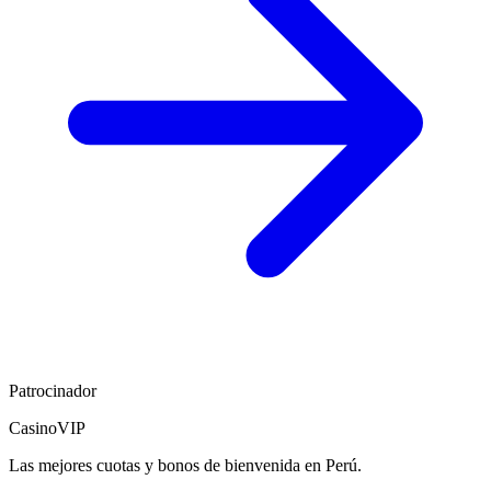
Patrocinador
CasinoVIP
Las mejores cuotas y bonos de bienvenida en Perú.