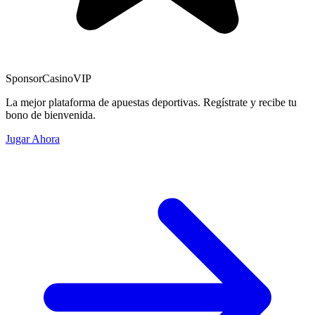
Sponsor
CasinoVIP
La mejor plataforma de apuestas deportivas. Regístrate y recibe tu
bono de bienvenida.
Jugar Ahora