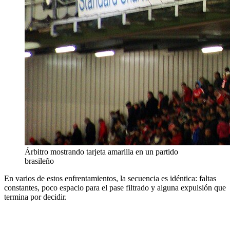
Árbitro mostrando tarjeta amarilla en un partido
brasileño
En varios de estos enfrentamientos, la secuencia es idéntica: faltas
constantes, poco espacio para el pase filtrado y alguna expulsión que
termina por decidir.