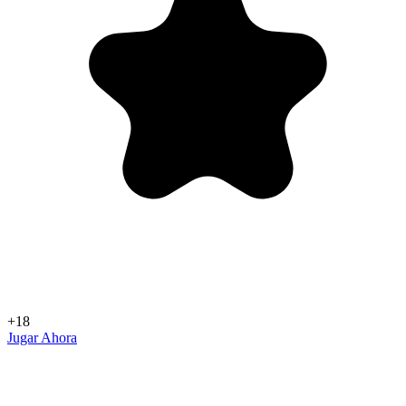
+18
Jugar Ahora