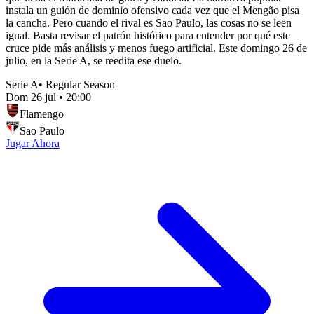
instala un guión de dominio ofensivo cada vez que el Mengão pisa
la cancha. Pero cuando el rival es Sao Paulo, las cosas no se leen
igual. Basta revisar el patrón histórico para entender por qué este
cruce pide más análisis y menos fuego artificial. Este domingo 26 de
julio, en la Serie A, se reedita ese duelo.
Serie A
•
Regular Season
Dom 26 jul
•
20:00
Flamengo
Sao Paulo
Jugar Ahora