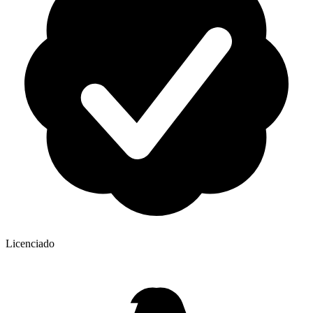
Licenciado