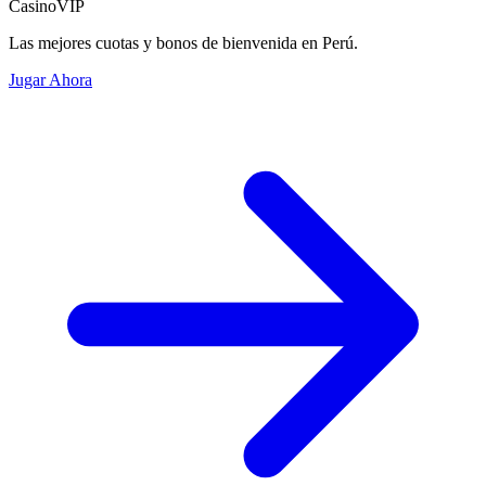
CasinoVIP
Las mejores cuotas y bonos de bienvenida en Perú.
Jugar Ahora