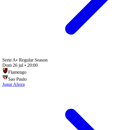
Serie A
•
Regular Season
Dom 26 jul
•
20:00
Flamengo
Sao Paulo
Jugar Ahora