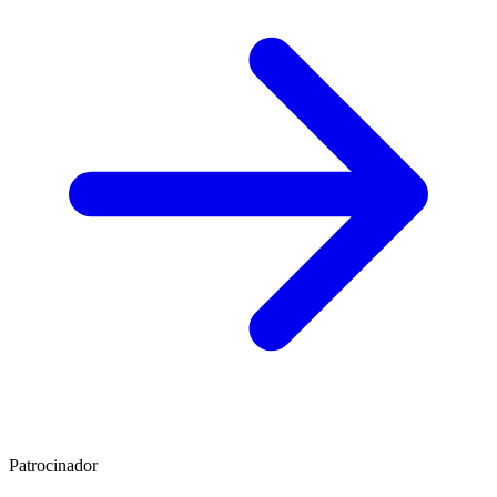
Patrocinador