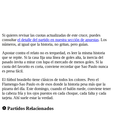
Si quieres revisar las cuotas actualizadas de este cruce, puedes
consultar
el detalle del partido en nuestra sección de apuestas
. Los
números, al igual que la historia, no gritan, pero guían.
Apostar contra el relato no es terquedad, es leer la misma historia
que se repite. Si la casa fija una línea de goles alta, la inercia del
pasado invita a mirar con lupa el mercado de menos goles. Si la
cuota del favorito es corta, conviene recordar que Sao Paulo nunca
es presa fácil.
El fútbol brasileño tiene clásicos de todos los colores. Pero el
Flamengo-Sao Paulo es de esos donde la historia pesa más que la
pizarra del día. Este domingo, cuando el balón ruede, conviene tener
la cabeza fría y los ojos puestos en cada choque, cada falta y cada
tarjeta. Ahí suele estar la verdad.
⚽ Partidos Relacionados