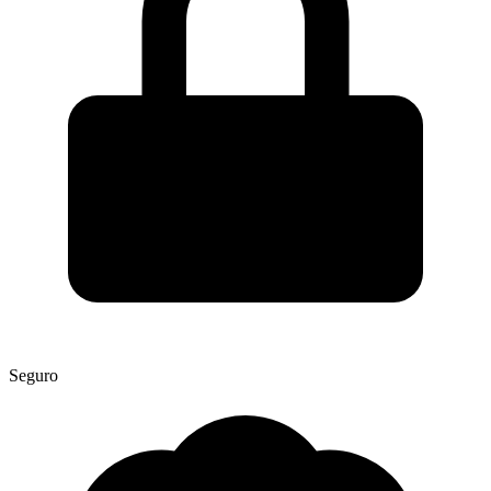
Seguro