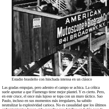
Estadio brasileño con hinchada intensa en un clásico
Las gradas empujan, pero adentro el campo se achica. La crítica
suele apuntar a que Flamengo tiene mejor plantel. Y es cierto. Pero,
en este cruce, el once más lujoso se topa con un muro táctico. Sao
Paulo, incluso en sus momentos más irregulares, ha sabido
neutralizar la explosividad carioca. No es casualidad que los últimos