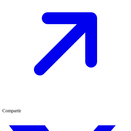
Compartir