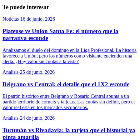
Te puede interesar
Noticias
·
16 de junio, 2026
Platense vs Union Santa Fe: el número que la
narrativa esconde
Analizamos el duelo del domingo en la Liga Profesional. La historia
favorece a Unión, pero los números como visitante encienden una
alerta. ¿Hay valor sin cuotas a la vista?
Análisis
·
25 de junio, 2026
Belgrano vs Central: el detalle que el 1X2 esconde
El patrón histórico entre Belgrano y Rosario Central apunta a un
partido territorio de corners y tarjetas. Las cuotas sin definir, pero el
valor real está en los mercados secundarios.
Análisis
·
24 de junio, 2026
Tucumán vs Rivadavia: la tarjeta que el historial ya
pinta amarilla