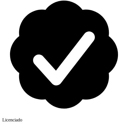
Licenciado