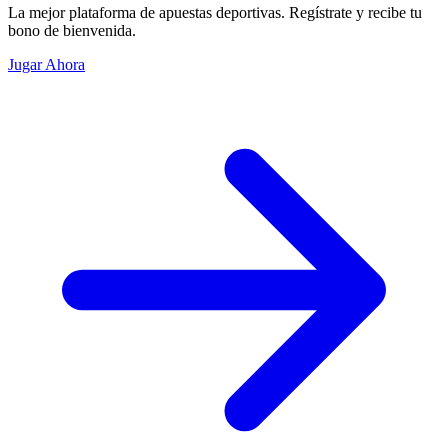
La mejor plataforma de apuestas deportivas. Regístrate y recibe tu
bono de bienvenida.
Jugar Ahora