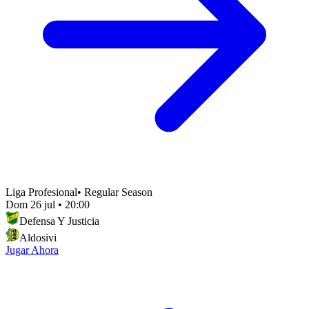
Liga Profesional
•
Regular Season
Dom 26 jul
•
20:00
Defensa Y Justicia
Aldosivi
Jugar Ahora