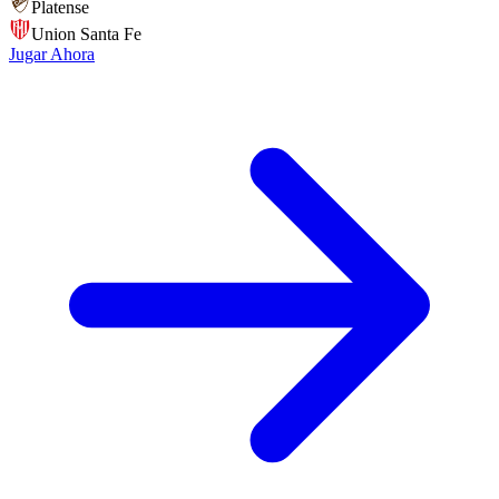
Platense
Union Santa Fe
Jugar Ahora