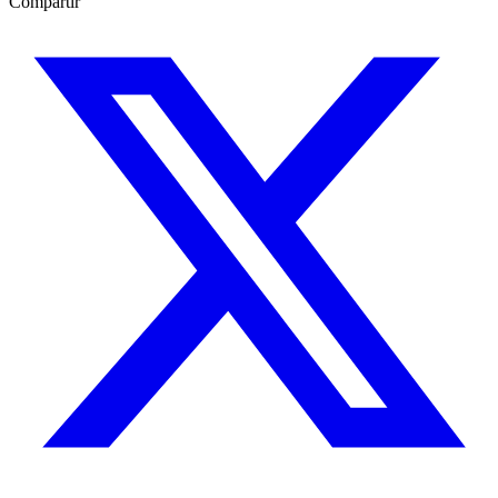
Compartir