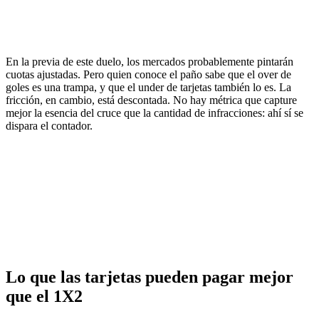
En la previa de este duelo, los mercados probablemente pintarán
cuotas ajustadas. Pero quien conoce el paño sabe que el over de
goles es una trampa, y que el under de tarjetas también lo es. La
fricción, en cambio, está descontada. No hay métrica que capture
mejor la esencia del cruce que la cantidad de infracciones: ahí sí se
dispara el contador.
Lo que las tarjetas pueden pagar mejor
que el 1X2