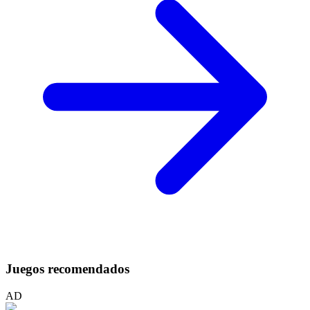
Juegos recomendados
AD