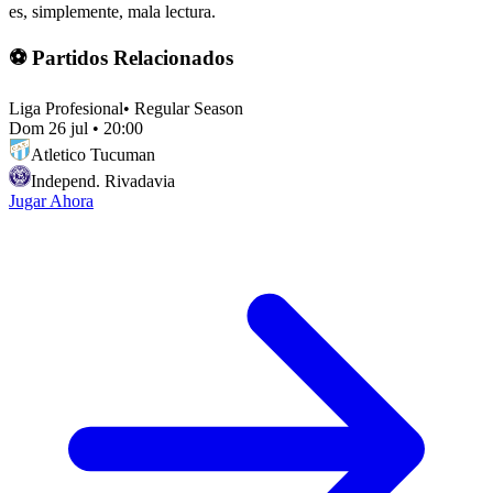
es, simplemente, mala lectura.
⚽ Partidos Relacionados
Liga Profesional
•
Regular Season
Dom 26 jul
•
20:00
Atletico Tucuman
Independ. Rivadavia
Jugar Ahora