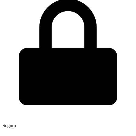
Seguro