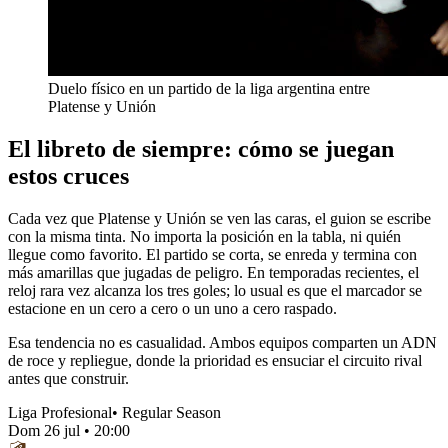
Duelo físico en un partido de la liga argentina entre
Platense y Unión
El libreto de siempre: cómo se juegan
estos cruces
Cada vez que Platense y Unión se ven las caras, el guion se escribe
con la misma tinta. No importa la posición en la tabla, ni quién
llegue como favorito. El partido se corta, se enreda y termina con
más amarillas que jugadas de peligro. En temporadas recientes, el
reloj rara vez alcanza los tres goles; lo usual es que el marcador se
estacione en un cero a cero o un uno a cero raspado.
Esa tendencia no es casualidad. Ambos equipos comparten un ADN
de roce y repliegue, donde la prioridad es ensuciar el circuito rival
antes que construir.
Liga Profesional
•
Regular Season
Dom 26 jul
•
20:00