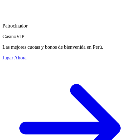
Patrocinador
CasinoVIP
Las mejores cuotas y bonos de bienvenida en Perú.
Jugar Ahora