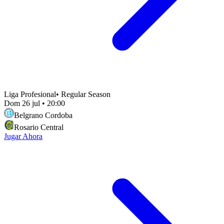
Liga Profesional
•
Regular Season
Dom 26 jul
•
20:00
Belgrano Cordoba
Rosario Central
Jugar Ahora