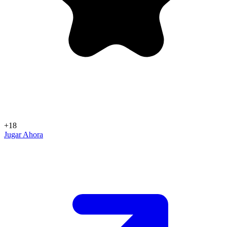
+18
Jugar Ahora