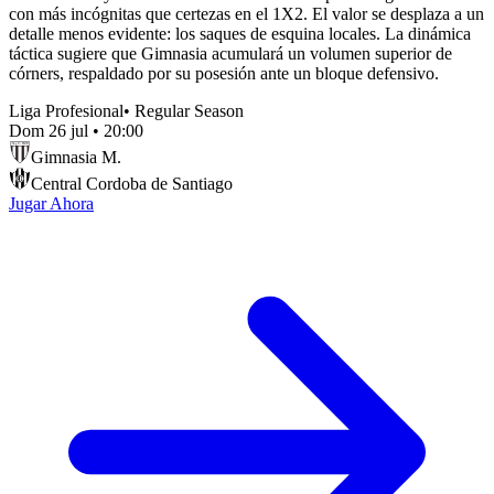
con más incógnitas que certezas en el 1X2. El valor se desplaza a un
detalle menos evidente: los saques de esquina locales. La dinámica
táctica sugiere que Gimnasia acumulará un volumen superior de
córners, respaldado por su posesión ante un bloque defensivo.
Liga Profesional
•
Regular Season
Dom 26 jul
•
20:00
Gimnasia M.
Central Cordoba de Santiago
Jugar Ahora