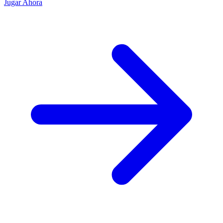
Jugar Ahora