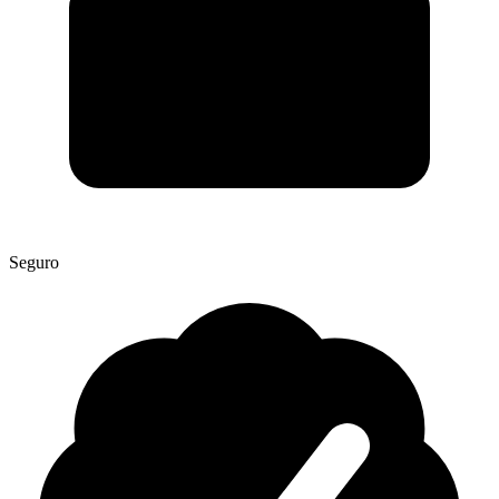
Seguro