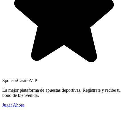
Sponsor
CasinoVIP
La mejor plataforma de apuestas deportivas. Regístrate y recibe tu
bono de bienvenida.
Jugar Ahora