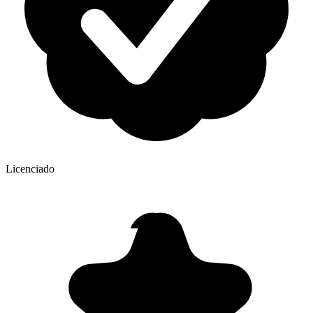
Licenciado