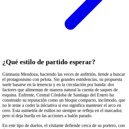
¿Qué estilo de partido esperar?
Gimnasia Mendoza, haciendo las veces de anfitrión, tiende a buscar
el protagonismo con pelota. Sin grandes estridencias, su propuesta
suele basarse en la tenencia y en la circulación por banda: dos
factores que alimentan de manera natural la cuenta de saques de
esquina. Enfrente, Central Córdoba de Santiago del Estero ha
construido su reputación como un bloque compacto, incómodo, que
no le teme a ceder la iniciativa si eso significa mantener el arco en
cero. Esta asimetría de estilos no siempre se refleja en el marcador,
pero sí deja huella en las acciones a balón parado.
En este tipo de duelos, el visitante defiende cerca de su portero, con