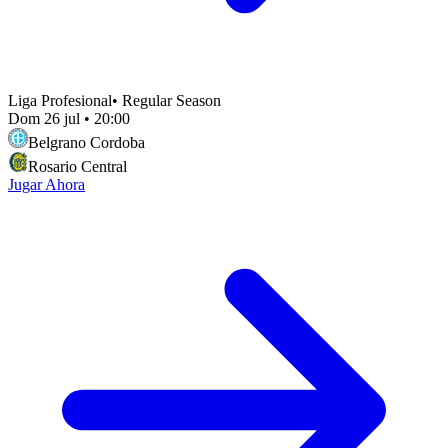
Liga Profesional
•
Regular Season
Dom 26 jul
•
20:00
Belgrano Cordoba
Rosario Central
Jugar Ahora