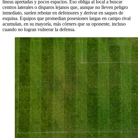
líneas apretadas y pocos espacios. Eso obliga al local a buscar
centros laterales o disparos lejanos que, aunque no lleven peligro
inmediato, suelen rebotar en defensores y derivar en saques de
esquina. Equipos que promedian posesiones largas en campo rival
acumulan, en su mayoría, más córners que su oponente, incluso
cuando no logran vulnerar la defensa.