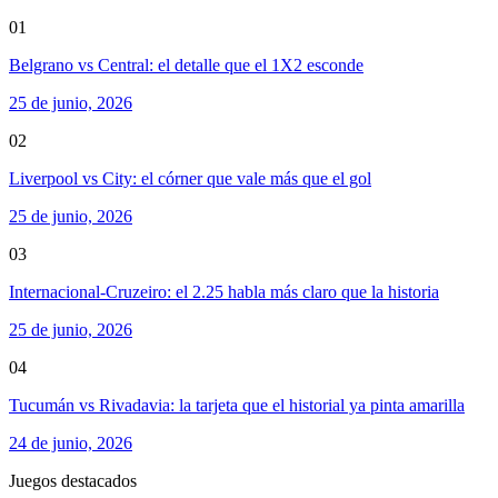
01
Belgrano vs Central: el detalle que el 1X2 esconde
25 de junio, 2026
02
Liverpool vs City: el córner que vale más que el gol
25 de junio, 2026
03
Internacional-Cruzeiro: el 2.25 habla más claro que la historia
25 de junio, 2026
04
Tucumán vs Rivadavia: la tarjeta que el historial ya pinta amarilla
24 de junio, 2026
Juegos destacados