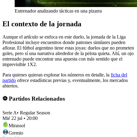
Entrenador analizando tácticas en una pizarra
El contexto de la jornada
Aunque el artículo se enfoca en este duelo, la jornada de la Liga
Profesional incluye encuentros donde patrones similares pueden
aflorar. El fútbol argentino tiene estas joyas: duelos que no prometen
goles, pero sí una narrativa alrededor de la pelota quieta. Ahí, un ojo
entrenado puede encontrar una apuesta con más sentido que el
imprevisible 1X2.
Para quienes quieran explorar los números en detalle, la
ficha del
partido
ofrece estadísticas previas y, eventualmente, los mercados
abiertos.
⚽ Partidos Relacionados
Serie A
•
Regular Season
Mié 22 jul
•
20:00
Mirassol
Gremio