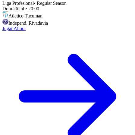
Liga Profesional
•
Regular Season
Dom 26 jul
•
20:00
Atletico Tucuman
Independ. Rivadavia
Jugar Ahora