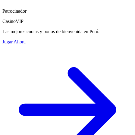
Patrocinador
CasinoVIP
Las mejores cuotas y bonos de bienvenida en Perú.
Jugar Ahora