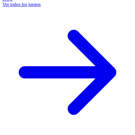
Ver todos los juegos