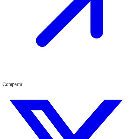
Compartir