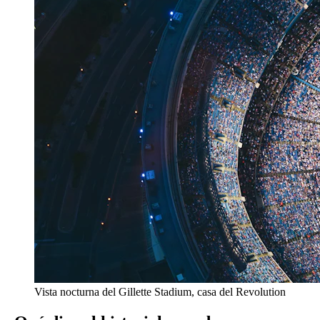
Vista nocturna del Gillette Stadium, casa del Revolution