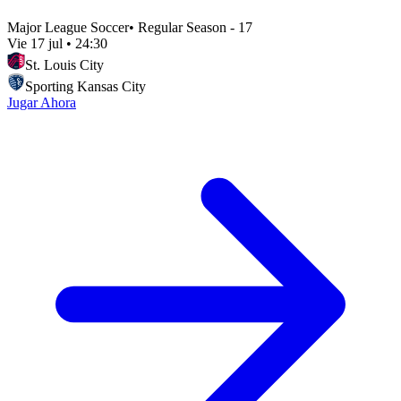
Major League Soccer
•
Regular Season - 17
Vie 17 jul
•
24:30
St. Louis City
Sporting Kansas City
Jugar Ahora