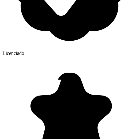
Licenciado