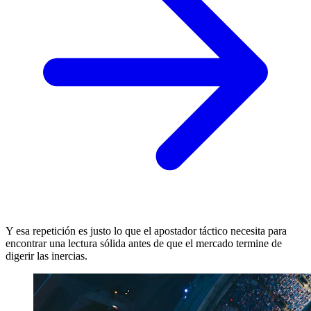
Y esa repetición es justo lo que el apostador táctico necesita para
encontrar una lectura sólida antes de que el mercado termine de
digerir las inercias.