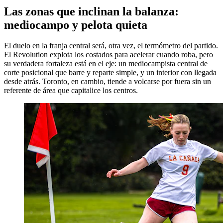
Las zonas que inclinan la balanza:
mediocampo y pelota quieta
El duelo en la franja central será, otra vez, el termómetro del partido.
El Revolution explota los costados para acelerar cuando roba, pero
su verdadera fortaleza está en el eje: un mediocampista central de
corte posicional que barre y reparte simple, y un interior con llegada
desde atrás. Toronto, en cambio, tiende a volcarse por fuera sin un
referente de área que capitalice los centros.