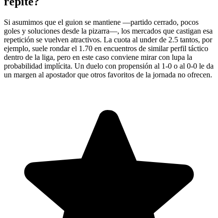
repite?
Si asumimos que el guion se mantiene —partido cerrado, pocos
goles y soluciones desde la pizarra—, los mercados que castigan esa
repetición se vuelven atractivos. La cuota al under de 2.5 tantos, por
ejemplo, suele rondar el 1.70 en encuentros de similar perfil táctico
dentro de la liga, pero en este caso conviene mirar con lupa la
probabilidad implícita. Un duelo con propensión al 1-0 o al 0-0 le da
un margen al apostador que otros favoritos de la jornada no ofrecen.