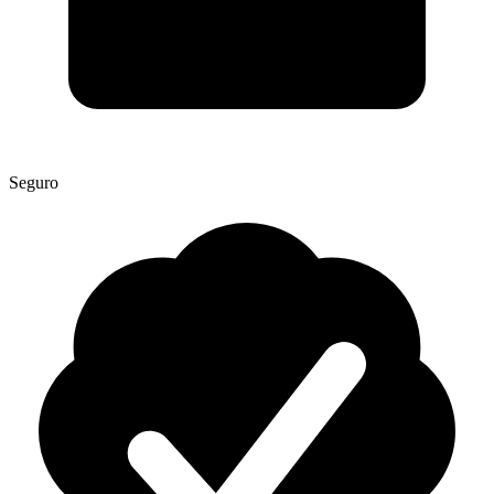
Seguro