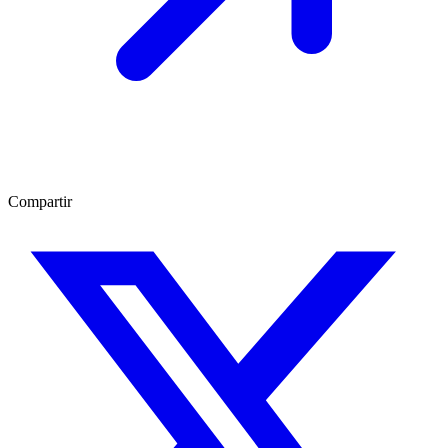
Compartir