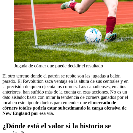
Jugada de córner que puede decidir el resultado
El otro terreno donde el patrón se repite son las jugadas a balón
parado. El Revolution saca ventaja en la altura de sus centrales y en
la precisión de quien ejecuta los corners. Los canadienses, en años
anteriores, han sufrido más de la cuenta en esas acciones. No es un
dato aislado: basta con mirar la tendencia de corners ganados por el
local en este tipo de duelos para entender que
el mercado de
córners totales podría estar subestimando la carga ofensiva de
New England por esa vía
.
¿Dónde está el valor si la historia se