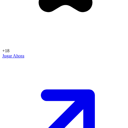
+18
Jugar Ahora