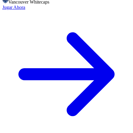
Vancouver Whitecaps
Jugar Ahora