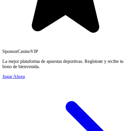
Sponsor
CasinoVIP
La mejor plataforma de apuestas deportivas. Regístrate y recibe tu
bono de bienvenida.
Jugar Ahora