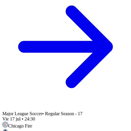
Major League Soccer
•
Regular Season - 17
Vie 17 jul
•
24:30
Chicago Fire