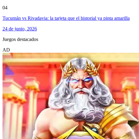
04
Tucumán vs Rivadavia: la tarjeta que el historial ya pinta amarilla
24 de junio, 2026
Juegos destacados
AD