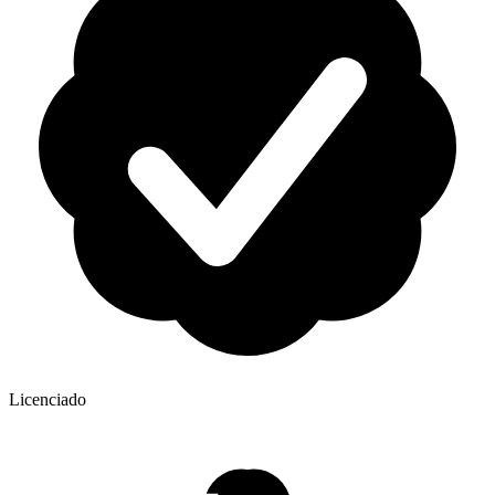
Licenciado