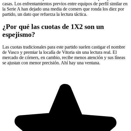
casas. Los enfrentamientos previos entre equipos de perfil similar en
la Serie A han dejado una media de corners que ronda los diez por
partido, un dato que refuerza la lectura táctica.
¿Por qué las cuotas de 1X2 son un
espejismo?
Las cuotas tradicionales para este partido suelen castigar el nombre
de Vasco y premiar la localía de Vitoria sin una lectura real. El
mercado de córners, en cambio, recibe menos atención y sus líneas
se ajustan con menor precisión. Ahí hay una ventana.