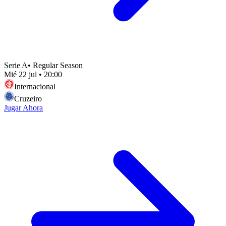
Serie A
•
Regular Season
Mié 22 jul
•
20:00
Internacional
Cruzeiro
Jugar Ahora