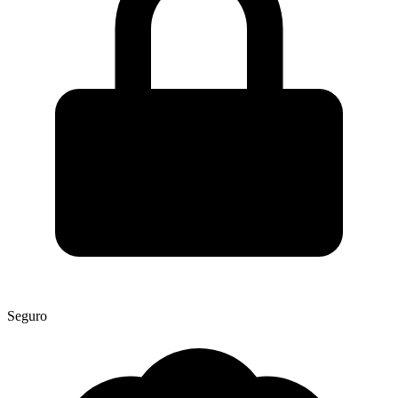
Seguro