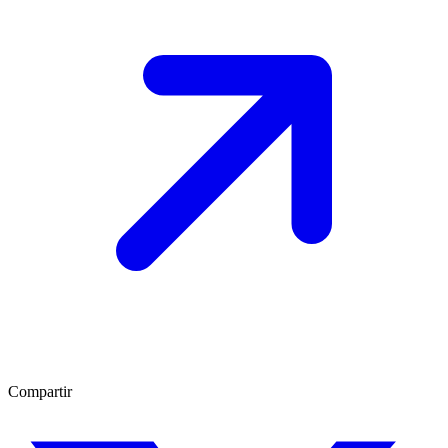
Compartir