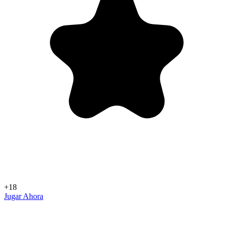
+18
Jugar Ahora