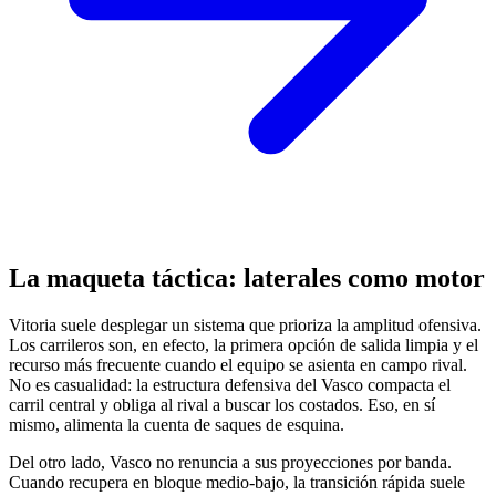
La maqueta táctica: laterales como motor
Vitoria suele desplegar un sistema que prioriza la amplitud ofensiva.
Los carrileros son, en efecto, la primera opción de salida limpia y el
recurso más frecuente cuando el equipo se asienta en campo rival.
No es casualidad: la estructura defensiva del Vasco compacta el
carril central y obliga al rival a buscar los costados. Eso, en sí
mismo, alimenta la cuenta de saques de esquina.
Del otro lado, Vasco no renuncia a sus proyecciones por banda.
Cuando recupera en bloque medio-bajo, la transición rápida suele