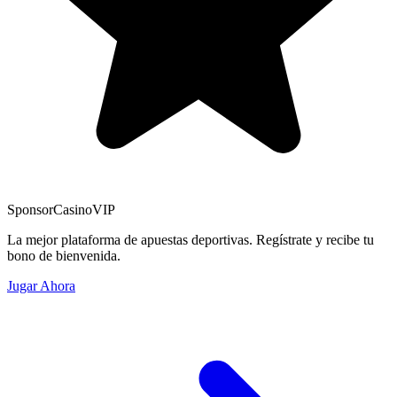
Sponsor
CasinoVIP
La mejor plataforma de apuestas deportivas. Regístrate y recibe tu
bono de bienvenida.
Jugar Ahora