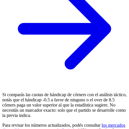
Si comparás las cuotas de hándicap de córners con el análisis táctico,
notás que el hándicap -0.5 a favor de ninguno o el over de 8.5
córners paga un valor superior al que la estadística sugiere. No
necesitás un marcador exacto: solo que el partido se desarrolle como
la previa indica.
Para revisar los números actualizados, podés consultar
los mercados