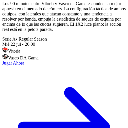
Los 90 minutos entre Vitoria y Vasco da Gama esconden su mejor
apuesta en el mercado de córners. La configuración táctica de ambos
equipos, con laterales que atacan constante y una tendencia a
resolver por banda, empuja la estadística de saques de esquina por
encima de lo que las cuotas sugieren. El 1X2 luce plano; la acción
real está en la pelota parada.
Serie A
•
Regular Season
Mié 22 jul
•
20:00
Vitoria
Vasco DA Gama
Jugar Ahora