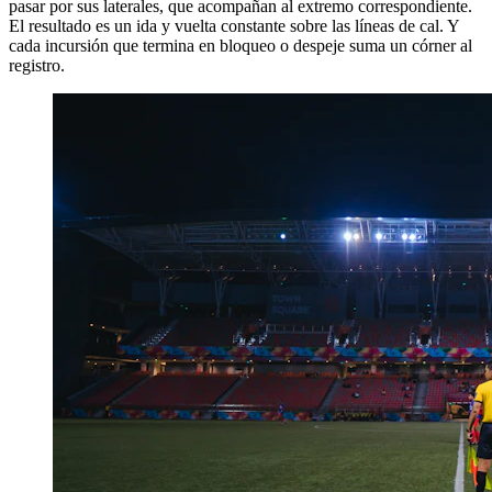
pasar por sus laterales, que acompañan al extremo correspondiente.
El resultado es un ida y vuelta constante sobre las líneas de cal. Y
cada incursión que termina en bloqueo o despeje suma un córner al
registro.