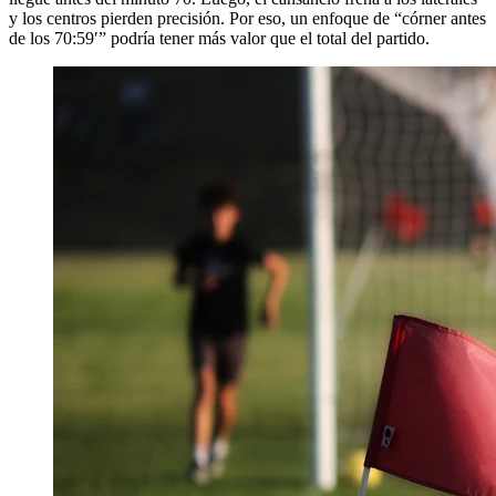
y los centros pierden precisión. Por eso, un enfoque de “córner antes
de los 70:59′” podría tener más valor que el total del partido.