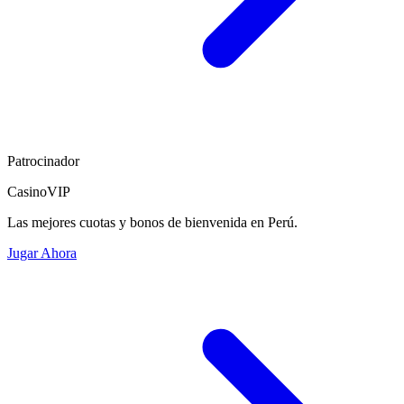
Patrocinador
CasinoVIP
Las mejores cuotas y bonos de bienvenida en Perú.
Jugar Ahora