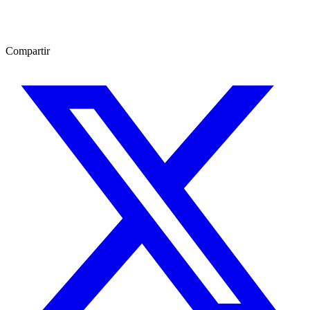
Compartir