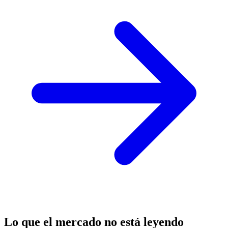
Lo que el mercado no está leyendo