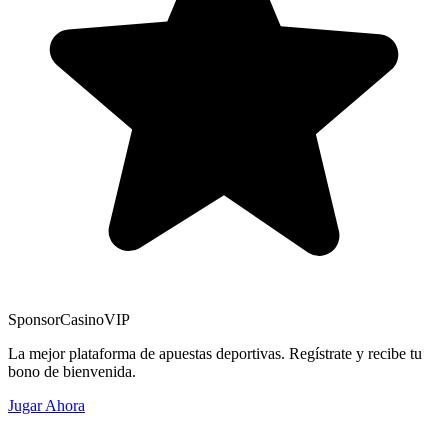
Sponsor
CasinoVIP
La mejor plataforma de apuestas deportivas. Regístrate y recibe tu
bono de bienvenida.
Jugar Ahora