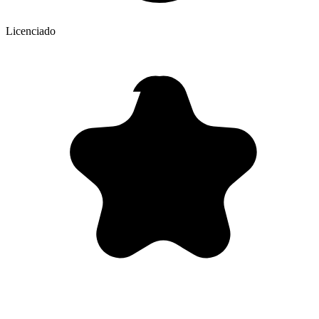
Licenciado