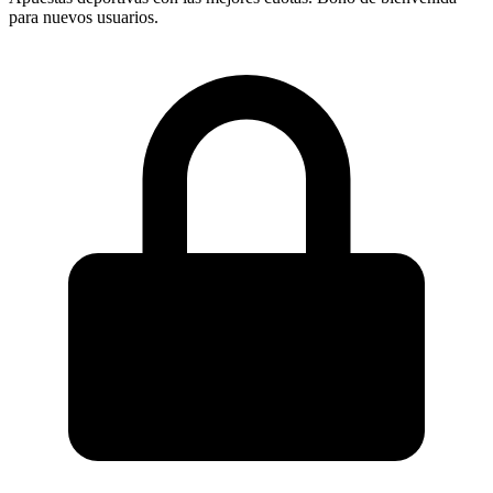
para nuevos usuarios.