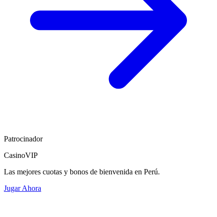
Patrocinador
CasinoVIP
Las mejores cuotas y bonos de bienvenida en Perú.
Jugar Ahora