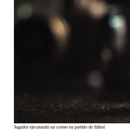
Jugador ejecutando un corner en partido de fútbol