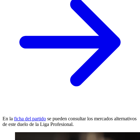
En la
ficha del partido
se pueden consultar los mercados alternativos
de este duelo de la Liga Profesional.