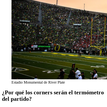
Estadio Monumental de River Plate
¿Por qué los corners serán el termómetro
del partido?