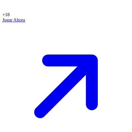
+18
Jugar Ahora