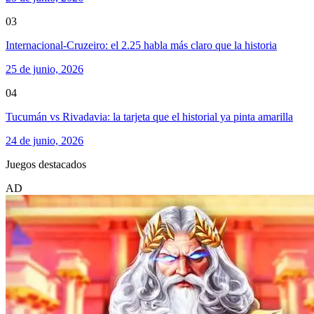
03
Internacional-Cruzeiro: el 2.25 habla más claro que la historia
25 de junio, 2026
04
Tucumán vs Rivadavia: la tarjeta que el historial ya pinta amarilla
24 de junio, 2026
Juegos destacados
AD