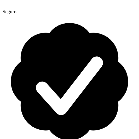
Seguro