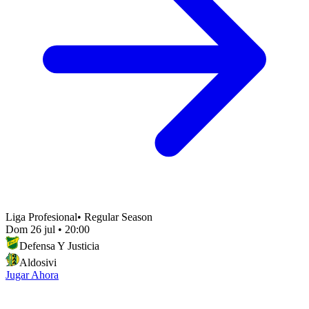
Liga Profesional
•
Regular Season
Dom 26 jul
•
20:00
Defensa Y Justicia
Aldosivi
Jugar Ahora