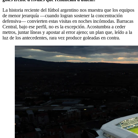
La historia reciente del fútbol argentino nos muestra que los equipos
de menor jerarquía —cuando logran sostener la concentración
defensiva— convierten estas visitas en noches incómodas. Barracas
Central, bajo ese perfil, no es la excepción. Acostumbra a ceder
metros, juntar líneas y apostar al error ajeno; un plan que, leído a la
luz de los antecedentes, rara vez produce goleadas en contra.