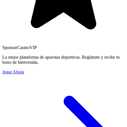
Sponsor
CasinoVIP
La mejor plataforma de apuestas deportivas. Regístrate y recibe tu
bono de bienvenida.
Jugar Ahora