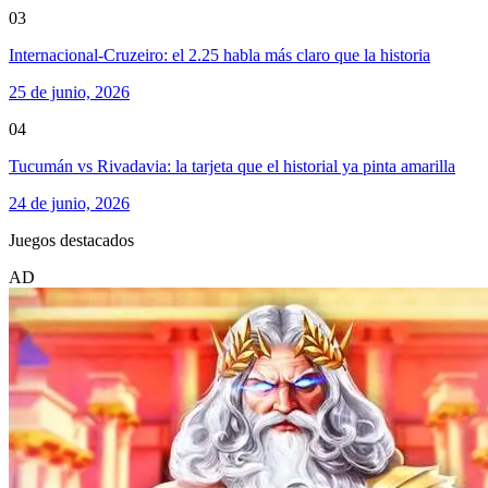
03
Internacional-Cruzeiro: el 2.25 habla más claro que la historia
25 de junio, 2026
04
Tucumán vs Rivadavia: la tarjeta que el historial ya pinta amarilla
24 de junio, 2026
Juegos destacados
AD