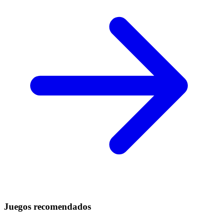
Juegos recomendados