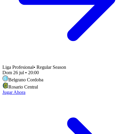
Liga Profesional
•
Regular Season
Dom 26 jul
•
20:00
Belgrano Cordoba
Rosario Central
Jugar Ahora