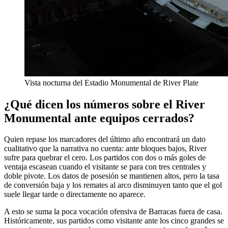
Vista nocturna del Estadio Monumental de River Plate
¿Qué dicen los números sobre el River
Monumental ante equipos cerrados?
Quien repase los marcadores del último año encontrará un dato
cualitativo que la narrativa no cuenta: ante bloques bajos, River
sufre para quebrar el cero. Los partidos con dos o más goles de
ventaja escasean cuando el visitante se para con tres centrales y
doble pivote. Los datos de posesión se mantienen altos, pero la tasa
de conversión baja y los remates al arco disminuyen tanto que el gol
suele llegar tarde o directamente no aparece.
A esto se suma la poca vocación ofensiva de Barracas fuera de casa.
Históricamente, sus partidos como visitante ante los cinco grandes se