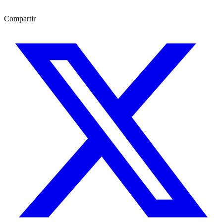
Compartir