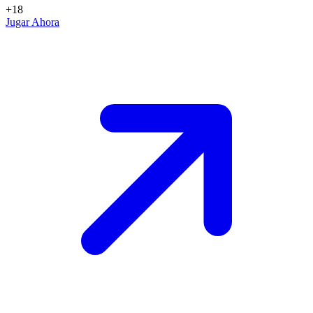
+18
Jugar Ahora