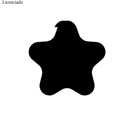
Licenciado