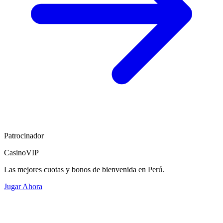
Patrocinador
CasinoVIP
Las mejores cuotas y bonos de bienvenida en Perú.
Jugar Ahora