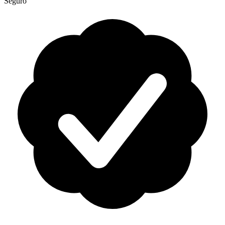
Seguro