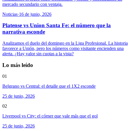
mercado secundario con ventaja.
Noticias
·
16 de junio, 2026
Platense vs Union Santa Fe: el número que la
narrativa esconde
Analizamos el duelo del domingo en la Liga Profesional. La historia
favorece a Unión, pero los números como visitante encienden una
alerta. ¿Hay valor sin cuotas a la vista?
Lo más leído
01
Belgrano vs Central: el detalle que el 1X2 esconde
25 de junio, 2026
02
Liverpool vs City: el córner que vale más que el gol
25 de junio, 2026