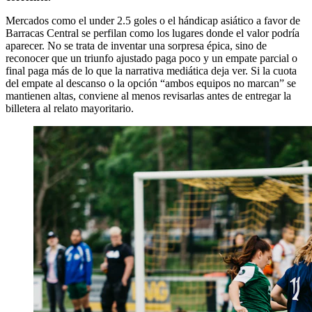
Mercados como el under 2.5 goles o el hándicap asiático a favor de
Barracas Central se perfilan como los lugares donde el valor podría
aparecer. No se trata de inventar una sorpresa épica, sino de
reconocer que un triunfo ajustado paga poco y un empate parcial o
final paga más de lo que la narrativa mediática deja ver. Si la cuota
del empate al descanso o la opción “ambos equipos no marcan” se
mantienen altas, conviene al menos revisarlas antes de entregar la
billetera al relato mayoritario.