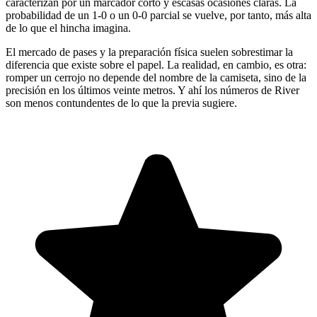
caracterizan por un marcador corto y escasas ocasiones claras. La
probabilidad de un 1-0 o un 0-0 parcial se vuelve, por tanto, más alta
de lo que el hincha imagina.
El mercado de pases y la preparación física suelen sobrestimar la
diferencia que existe sobre el papel. La realidad, en cambio, es otra:
romper un cerrojo no depende del nombre de la camiseta, sino de la
precisión en los últimos veinte metros. Y ahí los números de River
son menos contundentes de lo que la previa sugiere.