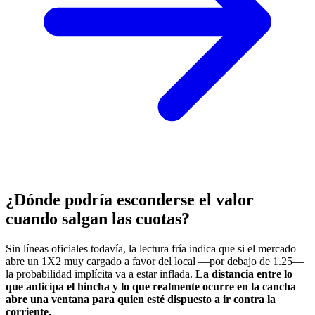
¿Dónde podría esconderse el valor
cuando salgan las cuotas?
Sin líneas oficiales todavía, la lectura fría indica que si el mercado
abre un 1X2 muy cargado a favor del local —por debajo de 1.25—
la probabilidad implícita va a estar inflada.
La distancia entre lo
que anticipa el hincha y lo que realmente ocurre en la cancha
abre una ventana para quien esté dispuesto a ir contra la
corriente.