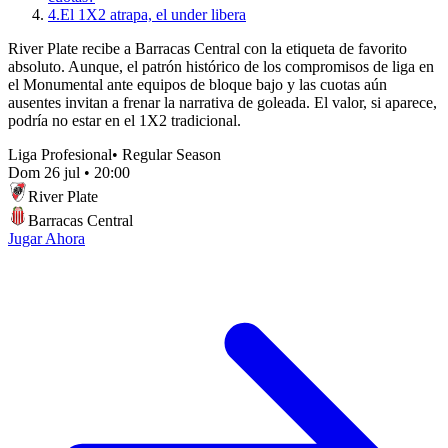
4.
El 1X2 atrapa, el under libera
River Plate recibe a Barracas Central con la etiqueta de favorito
absoluto. Aunque, el patrón histórico de los compromisos de liga en
el Monumental ante equipos de bloque bajo y las cuotas aún
ausentes invitan a frenar la narrativa de goleada. El valor, si aparece,
podría no estar en el 1X2 tradicional.
Liga Profesional
•
Regular Season
Dom 26 jul
•
20:00
River Plate
Barracas Central
Jugar Ahora