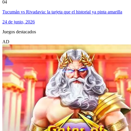
04
Tucumán vs Rivadavia: la tarjeta que el historial ya pinta amarilla
24 de junio, 2026
Juegos destacados
AD