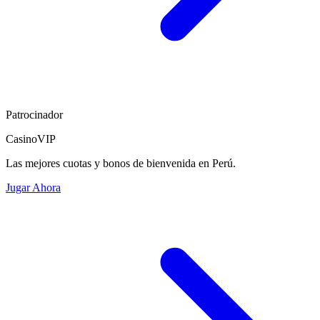
Patrocinador
CasinoVIP
Las mejores cuotas y bonos de bienvenida en Perú.
Jugar Ahora