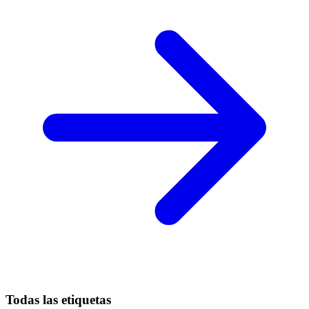
Todas las etiquetas