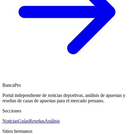
BancaPro
Portal independiente de noticias deportivas, análisis de apuestas y
reseñas de casas de apuestas para el mercado peruano.
Secciones
Noticias
Guías
Reseñas
Análisis
Sitios hermanos