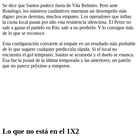
Se dice que Santos padece fuera de Vila Belmiro. Pero ante
Botafogo, los números cualitativos muestran un desempeño más
digno: pocas derrotas, muchos empates. Los operadores que inflan
la cuota local pasan por alto esta resistencia silenciosa. El Peixe no
sale a ganar el partido en Río; sale a no perderlo. Y lo consigue más
de lo que se reconoce.
Esta configuración convierte al empate en un resultado más probable
de lo que sugiere cualquier predicción rápida. Si el local no
encuentra el gol temprano, Santos se acomoda y el duelo se estanca.
Esa fue la postal de la última temporada y las anteriores, un patrón
que no parece próximo a romperse.
Lo que no está en el 1X2