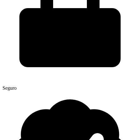
Seguro