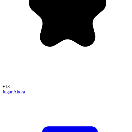
+18
Jugar Ahora