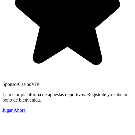
Sponsor
CasinoVIP
La mejor plataforma de apuestas deportivas. Regístrate y recibe tu
bono de bienvenida.
Jugar Ahora