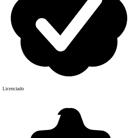
Licenciado