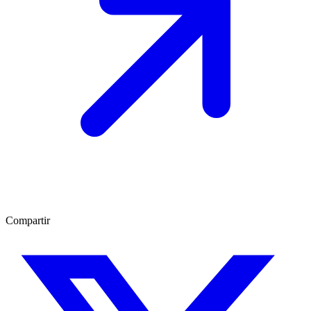
Compartir