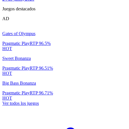
Juegos destacados
AD