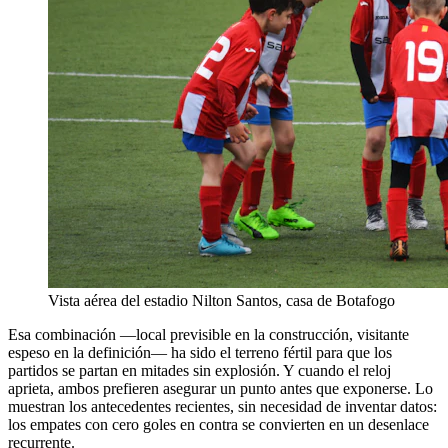
Vista aérea del estadio Nilton Santos, casa de Botafogo
Esa combinación —local previsible en la construcción, visitante
espeso en la definición— ha sido el terreno fértil para que los
partidos se partan en mitades sin explosión. Y cuando el reloj
aprieta, ambos prefieren asegurar un punto antes que exponerse. Lo
muestran los antecedentes recientes, sin necesidad de inventar datos:
los empates con cero goles en contra se convierten en un desenlace
recurrente.