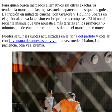
Para quien busca mercados alternativos sin cifras exactas, la
tendencia marca que las tarjetas suelen aparecer antes que los goles.
La fricción en mitad de cancha, con Gregore y Tiquinho Soares en
el eje local, eleva la tensión en los primeros compases. El historial
reciente insinúa que una apuesta a más tarjetas en los primeros 45
minutos puede encontrar valor antes de que el marcador se mueva.
Puedes seguir las cuotas actualizadas en
la ficha del partido
y cotejar
con
la ventana de apuestas en vivo
una vez ruede el balón. La
paciencia, otra vez, premia.