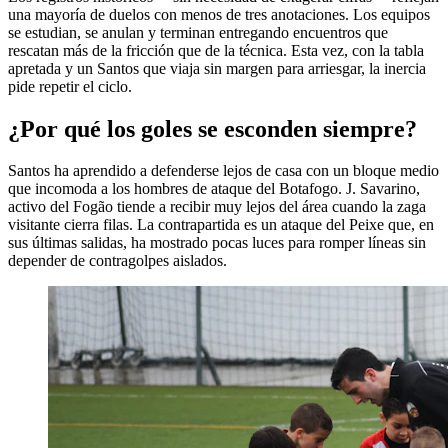
una mayoría de duelos con menos de tres anotaciones. Los equipos
se estudian, se anulan y terminan entregando encuentros que
rescatan más de la fricción que de la técnica. Esta vez, con la tabla
apretada y un Santos que viaja sin margen para arriesgar, la inercia
pide repetir el ciclo.
¿Por qué los goles se esconden siempre?
Santos ha aprendido a defenderse lejos de casa con un bloque medio
que incomoda a los hombres de ataque del Botafogo. J. Savarino,
activo del Fogão tiende a recibir muy lejos del área cuando la zaga
visitante cierra filas. La contrapartida es un ataque del Peixe que, en
sus últimas salidas, ha mostrado pocas luces para romper líneas sin
depender de contragolpes aislados.