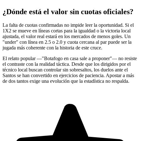
¿Dónde está el valor sin cuotas oficiales?
La falta de cuotas confirmadas no impide leer la oportunidad. Si el
1X2 se mueve en líneas cortas para la igualdad o la victoria local
ajustada, el valor real estará en los mercados de menos goles. Un
"under" con línea en 2.5 o 2.0 y cuota cercana al par puede ser la
jugada más coherente con la historia de este cruce.
El relato popular —"Botafogo en casa sale a proponer"— no resiste
el contraste con la realidad táctica. Desde que los dirigidos por el
técnico local buscan controlar sin sobresaltos, los duelos ante el
Santos se han convertido en ejercicios de paciencia. Apostar a más
de dos tantos exige una evolución que la estadística no respalda.