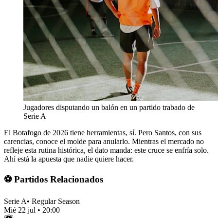
Jugadores disputando un balón en un partido trabado de
Serie A
El Botafogo de 2026 tiene herramientas, sí. Pero Santos, con sus
carencias, conoce el molde para anularlo. Mientras el mercado no
refleje esta rutina histórica, el dato manda: este cruce se enfría solo.
Ahí está la apuesta que nadie quiere hacer.
⚽ Partidos Relacionados
Serie A
•
Regular Season
Mié 22 jul
•
20:00