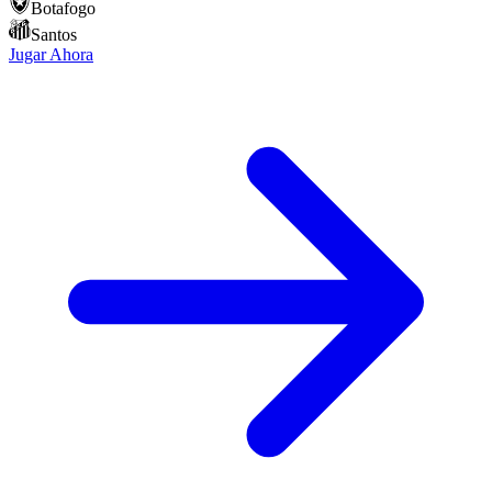
Botafogo
Santos
Jugar Ahora