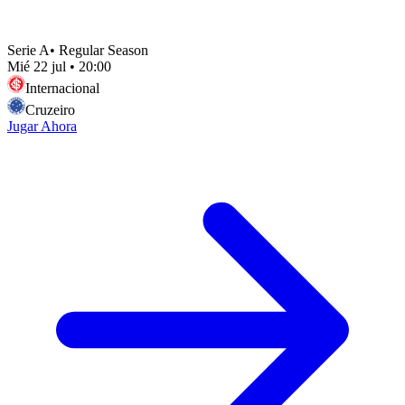
Serie A
•
Regular Season
Mié 22 jul
•
20:00
Internacional
Cruzeiro
Jugar Ahora