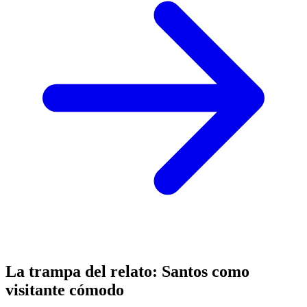
La trampa del relato: Santos como
visitante cómodo