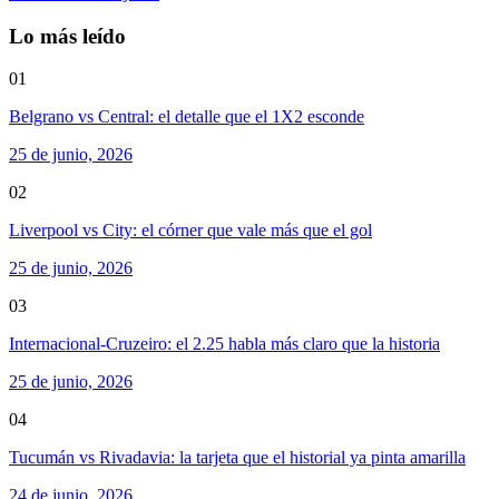
Lo más leído
01
Belgrano vs Central: el detalle que el 1X2 esconde
25 de junio, 2026
02
Liverpool vs City: el córner que vale más que el gol
25 de junio, 2026
03
Internacional-Cruzeiro: el 2.25 habla más claro que la historia
25 de junio, 2026
04
Tucumán vs Rivadavia: la tarjeta que el historial ya pinta amarilla
24 de junio, 2026