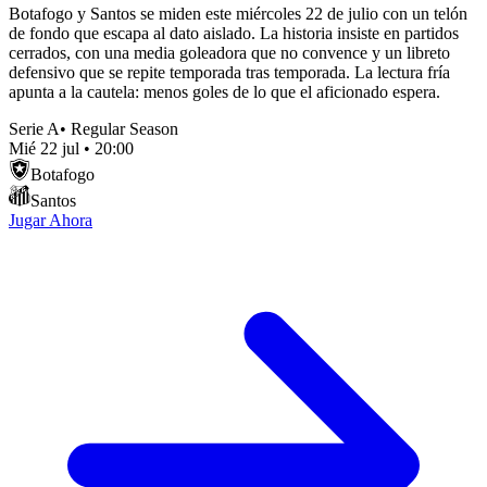
Botafogo y Santos se miden este miércoles 22 de julio con un telón
de fondo que escapa al dato aislado. La historia insiste en partidos
cerrados, con una media goleadora que no convence y un libreto
defensivo que se repite temporada tras temporada. La lectura fría
apunta a la cautela: menos goles de lo que el aficionado espera.
Serie A
•
Regular Season
Mié 22 jul
•
20:00
Botafogo
Santos
Jugar Ahora