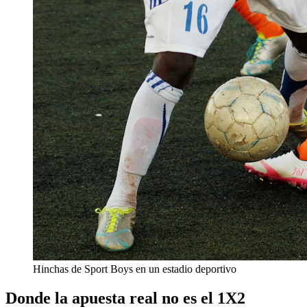
Hinchas de Sport Boys en un estadio deportivo
Donde la apuesta real no es el 1X2