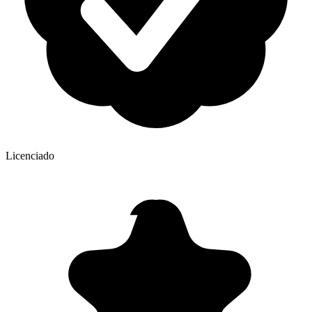
Licenciado