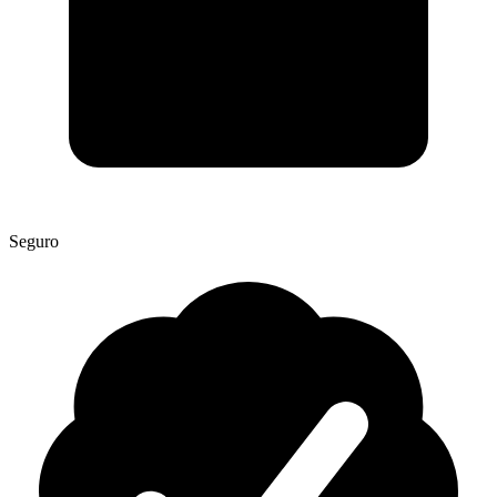
Seguro