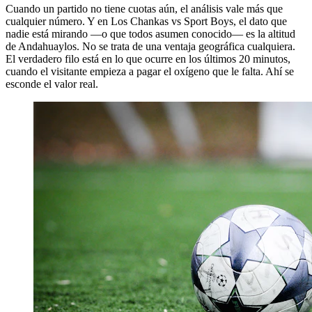
Cuando un partido no tiene cuotas aún, el análisis vale más que
cualquier número. Y en Los Chankas vs Sport Boys, el dato que
nadie está mirando —o que todos asumen conocido— es la altitud
de Andahuaylos. No se trata de una ventaja geográfica cualquiera.
El verdadero filo está en lo que ocurre en los últimos 20 minutos,
cuando el visitante empieza a pagar el oxígeno que le falta. Ahí se
esconde el valor real.