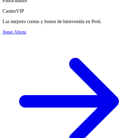
Patrocinador
CasinoVIP
Las mejores cuotas y bonos de bienvenida en Perú.
Jugar Ahora