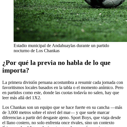
Estadio municipal de Andahuaylas durante un partido
nocturno de Los Chankas
¿Por qué la previa no habla de lo que
importa?
La primera división peruana acostumbra a resumir cada jornada con
favoritismos locales basados en la tabla o el momento anímico. Pero
en partidos como este, donde las cuotas todavía no salen, hay que
leer más allá del 1X2.
Los Chankas son un equipo que se hace fuerte en su cancha —más
de 3,000 metros sobre el nivel del mar— y que suele marcar
diferencias a partir del desgaste ajeno. Sport Boys, que viaja desde
el llano costero, no solo enfrenta once rivales, sino un contexto