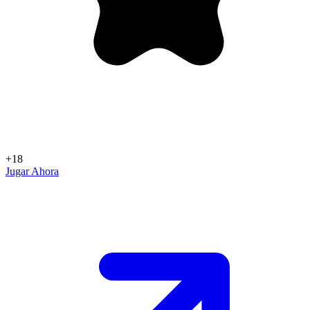
+18
Jugar Ahora