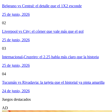
Belgrano vs Central: el detalle que el 1X2 esconde
25 de junio, 2026
02
Liverpool vs City: el córner que vale más que el gol
25 de junio, 2026
03
Internacional-Cruzeiro: el 2.25 habla más claro que la historia
25 de junio, 2026
04
Tucumán vs Rivadavia: la tarjeta que el historial ya pinta amarilla
24 de junio, 2026
Juegos destacados
AD