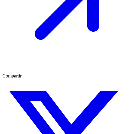
Compartir