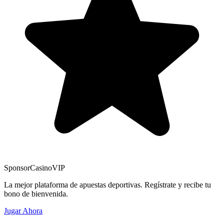
Sponsor
CasinoVIP
La mejor plataforma de apuestas deportivas. Regístrate y recibe tu
bono de bienvenida.
Jugar Ahora