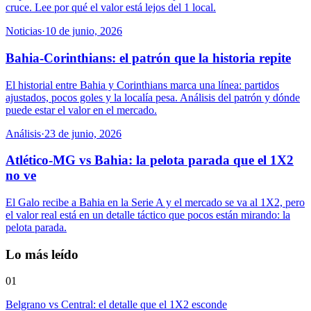
cruce. Lee por qué el valor está lejos del 1 local.
Noticias
·
10 de junio, 2026
Bahia-Corinthians: el patrón que la historia repite
El historial entre Bahia y Corinthians marca una línea: partidos
ajustados, pocos goles y la localía pesa. Análisis del patrón y dónde
puede estar el valor en el mercado.
Análisis
·
23 de junio, 2026
Atlético-MG vs Bahia: la pelota parada que el 1X2
no ve
El Galo recibe a Bahia en la Serie A y el mercado se va al 1X2, pero
el valor real está en un detalle táctico que pocos están mirando: la
pelota parada.
Lo más leído
01
Belgrano vs Central: el detalle que el 1X2 esconde