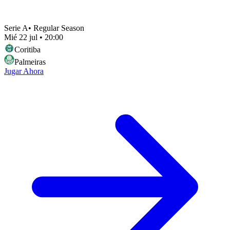
Serie A
•
Regular Season
Mié 22 jul
•
20:00
Coritiba
Palmeiras
Jugar Ahora