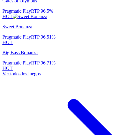
Gates of Olympus
Pragmatic Play
RTP
96.5
%
HOT
Sweet Bonanza
Pragmatic Play
RTP
96.51
%
HOT
Big Bass Bonanza
Pragmatic Play
RTP
96.71
%
HOT
Ver todos los juegos