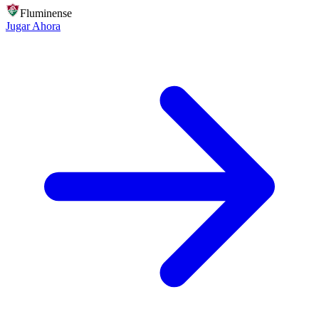
Fluminense
Jugar Ahora