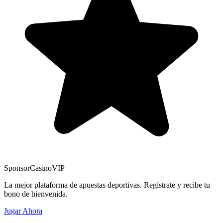
Sponsor
CasinoVIP
La mejor plataforma de apuestas deportivas. Regístrate y recibe tu
bono de bienvenida.
Jugar Ahora