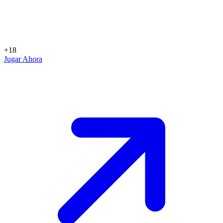
+18
Jugar Ahora