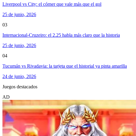
Liverpool vs City: el córner que vale más que el gol
25 de junio, 2026
03
Internacional-Cruzeiro: el 2.25 habla más claro que la historia
25 de junio, 2026
04
Tucumán vs Rivadavia: la tarjeta que el historial ya pinta amarilla
24 de junio, 2026
Juegos destacados
AD