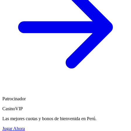
Patrocinador
CasinoVIP
Las mejores cuotas y bonos de bienvenida en Perú.
Jugar Ahora