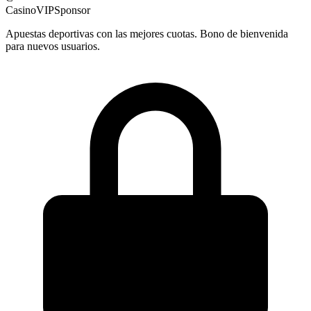
CasinoVIP
Sponsor
Apuestas deportivas con las mejores cuotas. Bono de bienvenida
para nuevos usuarios.