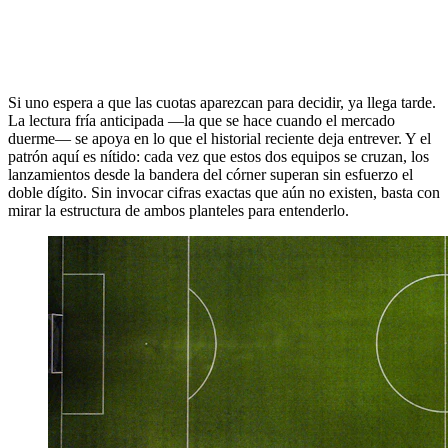
Si uno espera a que las cuotas aparezcan para decidir, ya llega tarde.
La lectura fría anticipada —la que se hace cuando el mercado
duerme— se apoya en lo que el historial reciente deja entrever. Y el
patrón aquí es nítido: cada vez que estos dos equipos se cruzan, los
lanzamientos desde la bandera del córner superan sin esfuerzo el
doble dígito. Sin invocar cifras exactas que aún no existen, basta con
mirar la estructura de ambos planteles para entenderlo.