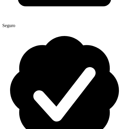
Seguro