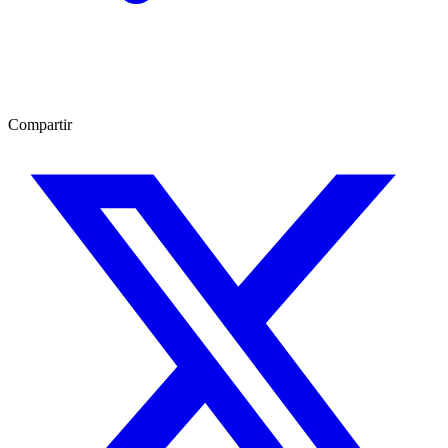
Compartir