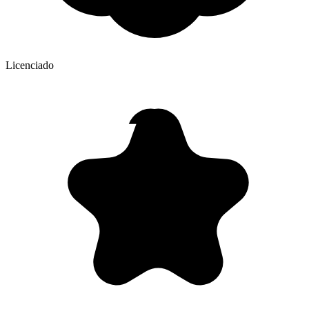
Licenciado