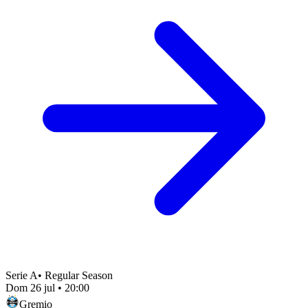
Serie A
•
Regular Season
Dom 26 jul
•
20:00
Gremio