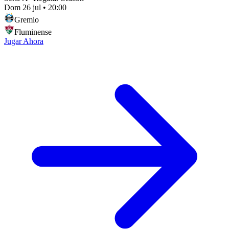
Dom 26 jul
•
20:00
Gremio
Fluminense
Jugar Ahora