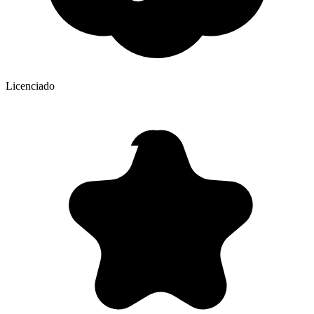
Licenciado