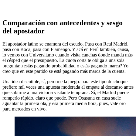
Comparación con antecedentes y sesgo
del apostador
El apostador latino se enamora del escudo. Pasa con Real Madrid,
pasa con Boca, pasa con Flamengo. Y acá en Perú también, causa,
lo vemos con Universitario cuando visita canchas donde manda más
el césped que el presupuesto. La cuota corta te obliga a una sola
pregunta: ¿estás pagando probabilidad o estás pagando marca? Yo
creo que en este partido se está pagando más marca de la cuenta.
Una idea discutible, sí, pero me la juego: para este tipo de choque
prefiero mil veces una apuesta moderada al empate al descanso antes
que subirme a una victoria visitante temprana. Sí, el Madrid puede
romperlo rápido, claro que puede. Pero Osasuna en casa suele
aguantar la primera ola, y esa primera media hora, pues, vale oro
para mercados en vivo.