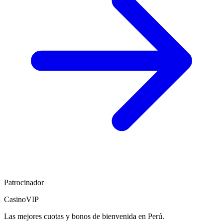
Patrocinador
CasinoVIP
Las mejores cuotas y bonos de bienvenida en Perú.