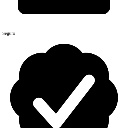
Seguro