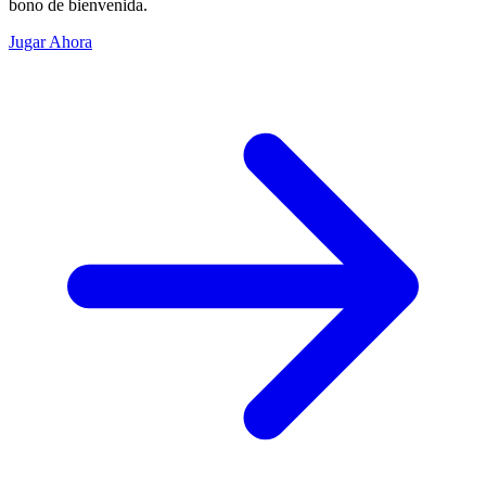
bono de bienvenida.
Jugar Ahora