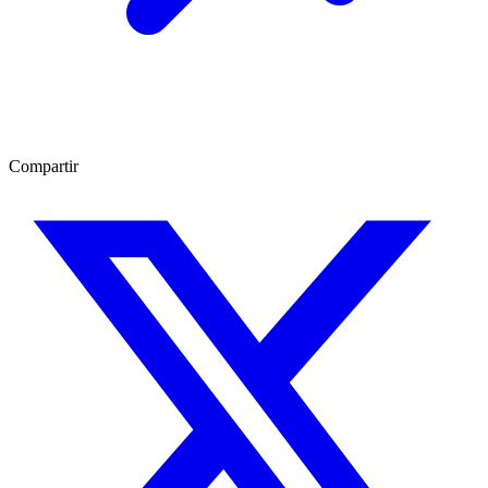
Compartir