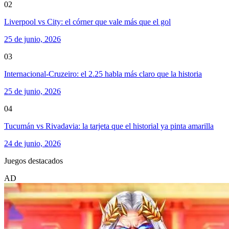
02
Liverpool vs City: el córner que vale más que el gol
25 de junio, 2026
03
Internacional-Cruzeiro: el 2.25 habla más claro que la historia
25 de junio, 2026
04
Tucumán vs Rivadavia: la tarjeta que el historial ya pinta amarilla
24 de junio, 2026
Juegos destacados
AD