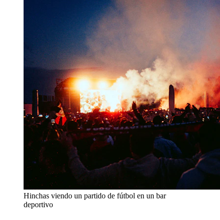
Hinchas viendo un partido de fútbol en un bar
deportivo