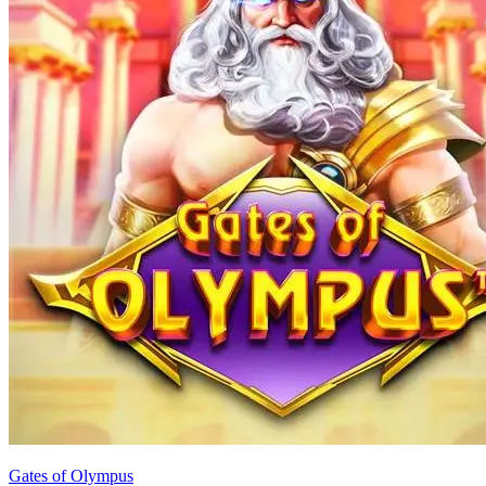
Gates of Olympus