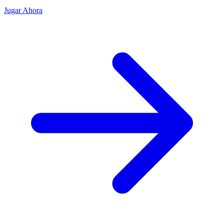
Jugar Ahora