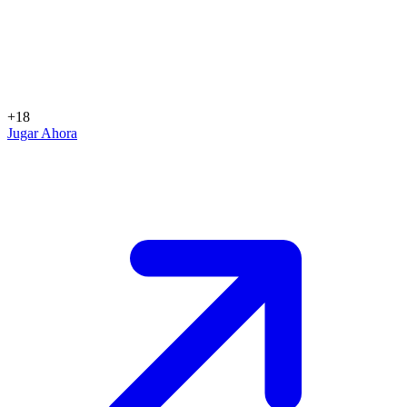
+18
Jugar Ahora