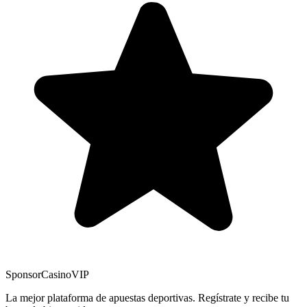
Sponsor
CasinoVIP
La mejor plataforma de apuestas deportivas. Regístrate y recibe tu