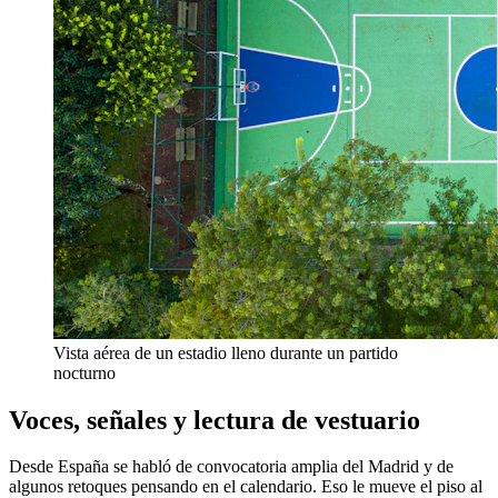
Vista aérea de un estadio lleno durante un partido
nocturno
Voces, señales y lectura de vestuario
Desde España se habló de convocatoria amplia del Madrid y de
algunos retoques pensando en el calendario. Eso le mueve el piso al