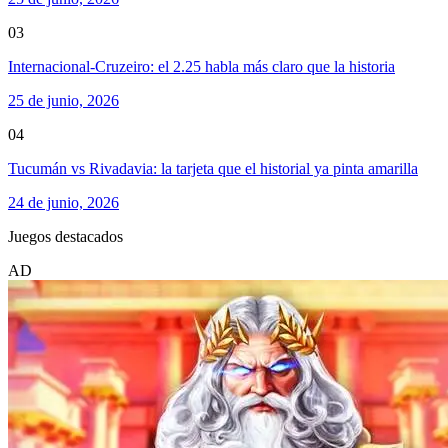
03
Internacional-Cruzeiro: el 2.25 habla más claro que la historia
25 de junio, 2026
04
Tucumán vs Rivadavia: la tarjeta que el historial ya pinta amarilla
24 de junio, 2026
Juegos destacados
AD