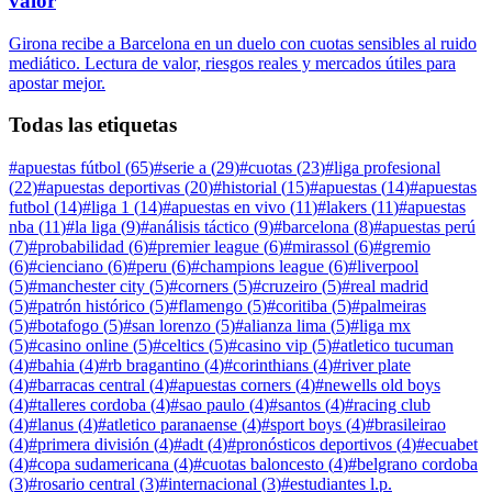
valor
Girona recibe a Barcelona en un duelo con cuotas sensibles al ruido
mediático. Lectura de valor, riesgos reales y mercados útiles para
apostar mejor.
Todas las etiquetas
#
apuestas fútbol
(
65
)
#
serie a
(
29
)
#
cuotas
(
23
)
#
liga profesional
(
22
)
#
apuestas deportivas
(
20
)
#
historial
(
15
)
#
apuestas
(
14
)
#
apuestas
futbol
(
14
)
#
liga 1
(
14
)
#
apuestas en vivo
(
11
)
#
lakers
(
11
)
#
apuestas
nba
(
11
)
#
la liga
(
9
)
#
análisis táctico
(
9
)
#
barcelona
(
8
)
#
apuestas perú
(
7
)
#
probabilidad
(
6
)
#
premier league
(
6
)
#
mirassol
(
6
)
#
gremio
(
6
)
#
cienciano
(
6
)
#
peru
(
6
)
#
champions league
(
6
)
#
liverpool
(
5
)
#
manchester city
(
5
)
#
corners
(
5
)
#
cruzeiro
(
5
)
#
real madrid
(
5
)
#
patrón histórico
(
5
)
#
flamengo
(
5
)
#
coritiba
(
5
)
#
palmeiras
(
5
)
#
botafogo
(
5
)
#
san lorenzo
(
5
)
#
alianza lima
(
5
)
#
liga mx
(
5
)
#
casino online
(
5
)
#
celtics
(
5
)
#
casino vip
(
5
)
#
atletico tucuman
(
4
)
#
bahia
(
4
)
#
rb bragantino
(
4
)
#
corinthians
(
4
)
#
river plate
(
4
)
#
barracas central
(
4
)
#
apuestas corners
(
4
)
#
newells old boys
(
4
)
#
talleres cordoba
(
4
)
#
sao paulo
(
4
)
#
santos
(
4
)
#
racing club
(
4
)
#
lanus
(
4
)
#
atletico paranaense
(
4
)
#
sport boys
(
4
)
#
brasileirao
(
4
)
#
primera división
(
4
)
#
adt
(
4
)
#
pronósticos deportivos
(
4
)
#
ecuabet
(
4
)
#
copa sudamericana
(
4
)
#
cuotas baloncesto
(
4
)
#
belgrano cordoba
(
3
)
#
rosario central
(
3
)
#
internacional
(
3
)
#
estudiantes l.p.