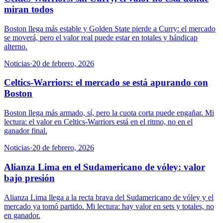
miran todos
Boston llega más estable y Golden State pierde a Curry: el mercado
se moverá, pero el valor real puede estar en totales y hándicap
alterno.
Noticias
·
20 de febrero, 2026
Celtics-Warriors: el mercado se está apurando con
Boston
Boston llega más armado, sí, pero la cuota corta puede engañar. Mi
lectura: el valor en Celtics-Warriors está en el ritmo, no en el
ganador final.
Noticias
·
20 de febrero, 2026
Alianza Lima en el Sudamericano de vóley: valor
bajo presión
Alianza Lima llega a la recta brava del Sudamericano de vóley y el
mercado ya tomó partido. Mi lectura: hay valor en sets y totales, no
en ganador.