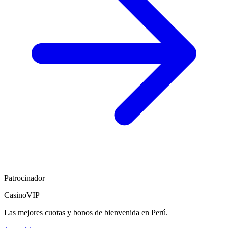
Patrocinador
CasinoVIP
Las mejores cuotas y bonos de bienvenida en Perú.