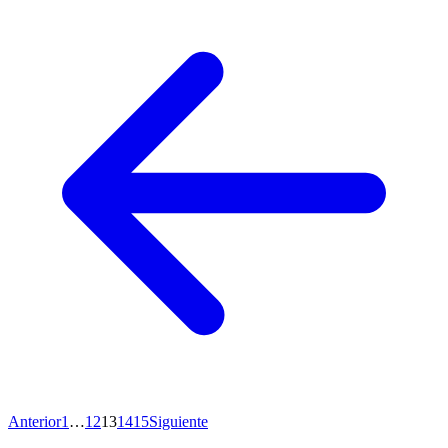
Anterior
1
…
12
13
14
15
Siguiente