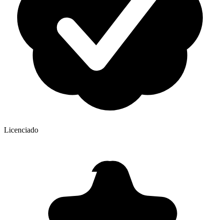
Licenciado