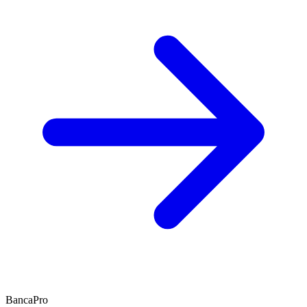
BancaPro