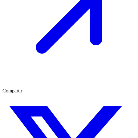
Compartir