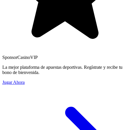
Sponsor
CasinoVIP
La mejor plataforma de apuestas deportivas. Regístrate y recibe tu
bono de bienvenida.
Jugar Ahora