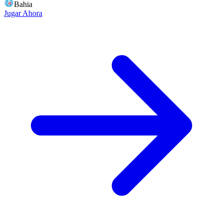
Bahia
Jugar Ahora