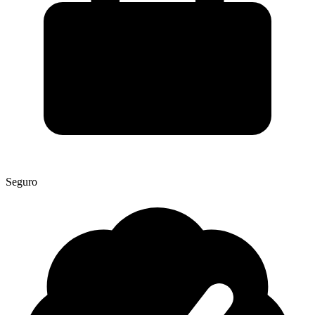
Seguro