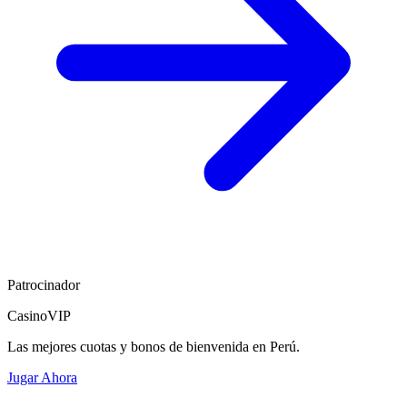
Patrocinador
CasinoVIP
Las mejores cuotas y bonos de bienvenida en Perú.
Jugar Ahora