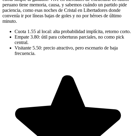
peruano tiene memoria, causa, y sabemos cuándo un partido pide
paciencia, como esas noches de Cristal en Libertadores donde
convenía ir por líneas bajas de goles y no por héroes de último
minuto.
Cuota 1.55 al local: alta probabilidad implícita, retorno corto.
Empate 3.80: útil para coberturas parciales, no como pick
central.
Visitante 5.50: precio atractivo, pero escenario de baja
frecuencia.