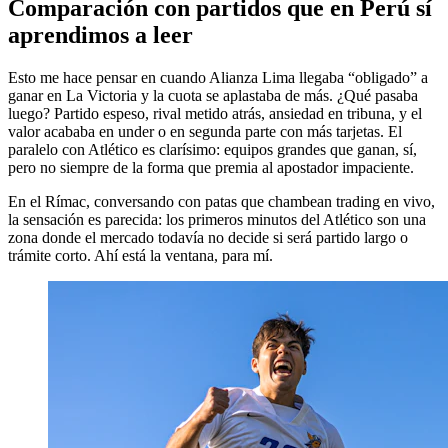
Comparación con partidos que en Perú sí
aprendimos a leer
Esto me hace pensar en cuando Alianza Lima llegaba “obligado” a
ganar en La Victoria y la cuota se aplastaba de más. ¿Qué pasaba
luego? Partido espeso, rival metido atrás, ansiedad en tribuna, y el
valor acababa en under o en segunda parte con más tarjetas. El
paralelo con Atlético es clarísimo: equipos grandes que ganan, sí,
pero no siempre de la forma que premia al apostador impaciente.
En el Rímac, conversando con patas que chambean trading en vivo,
la sensación es parecida: los primeros minutos del Atlético son una
zona donde el mercado todavía no decide si será partido largo o
trámite corto. Ahí está la ventana, para mí.