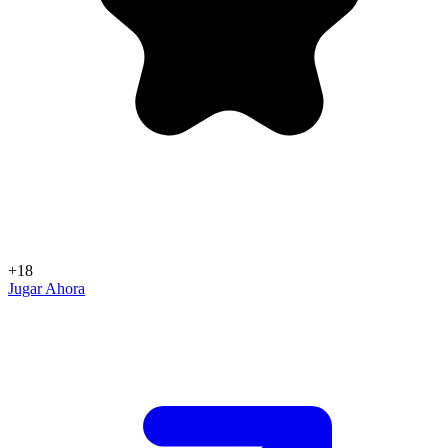
+18
Jugar Ahora