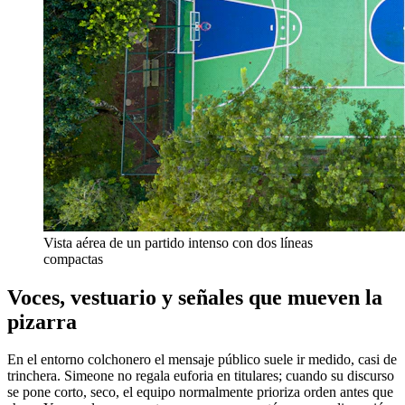
Vista aérea de un partido intenso con dos líneas
compactas
Voces, vestuario y señales que mueven la
pizarra
En el entorno colchonero el mensaje público suele ir medido, casi de
trinchera. Simeone no regala euforia en titulares; cuando su discurso
se pone corto, seco, el equipo normalmente prioriza orden antes que