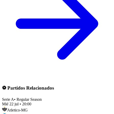
⚽ Partidos Relacionados
Serie A
•
Regular Season
Mié 22 jul
•
20:00
Atletico-MG