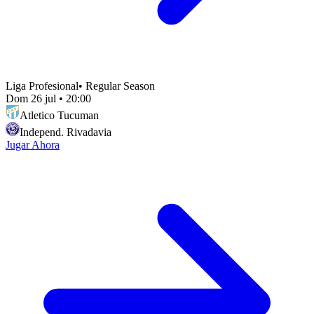
Liga Profesional
•
Regular Season
Dom 26 jul
•
20:00
Atletico Tucuman
Independ. Rivadavia
Jugar Ahora