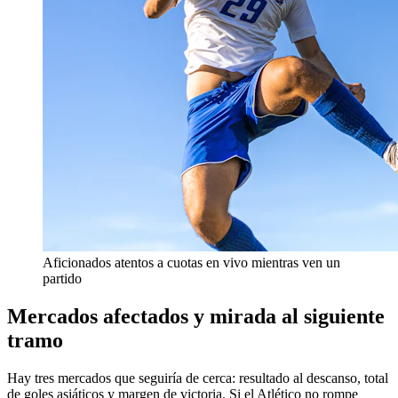
Aficionados atentos a cuotas en vivo mientras ven un
partido
Mercados afectados y mirada al siguiente
tramo
Hay tres mercados que seguiría de cerca: resultado al descanso, total
de goles asiáticos y margen de victoria. Si el Atlético no rompe