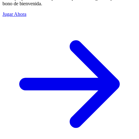
bono de bienvenida.
Jugar Ahora