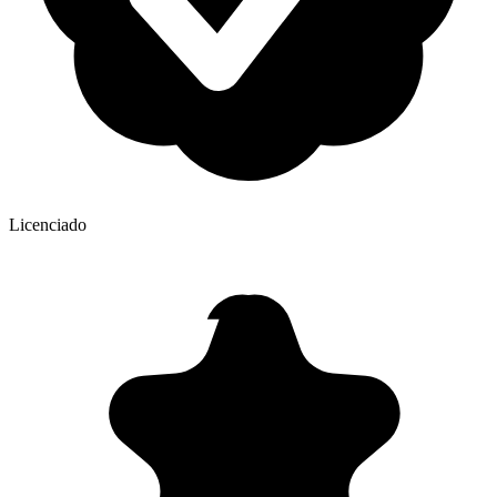
Licenciado