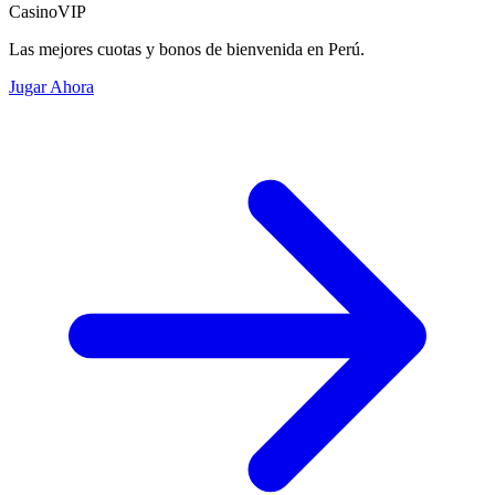
CasinoVIP
Las mejores cuotas y bonos de bienvenida en Perú.
Jugar Ahora