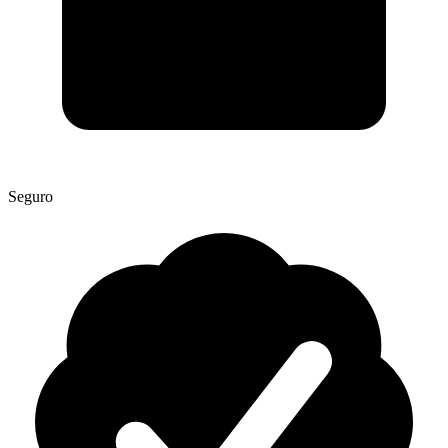
Seguro