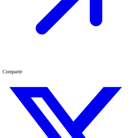
Compartir