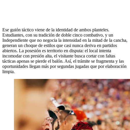
Ese guión táctico viene de la identidad de ambos planteles.
Estudiantes, con su tradición de doble cinco combativo, y un
Independiente que no negocia la intensidad en la mitad de la cancha,
generan un choque de estilos que casi nunca deriva en partidos
abiertos. La posesión es territorio en disputa: el local intenta
incomodar con presión alta, el visitante busca cortar con faltas
tácticas apenas se pierde el balón. Así, el trámite se fragmenta y las
oportunidades llegan más por segundas jugadas que por elaboración
limpia.