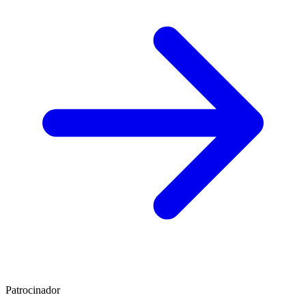
Patrocinador