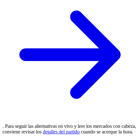
. Para seguir las alternativas en vivo y leer los mercados con cabeza,
conviene revisar los
detalles del partido
cuando se acerque la hora.