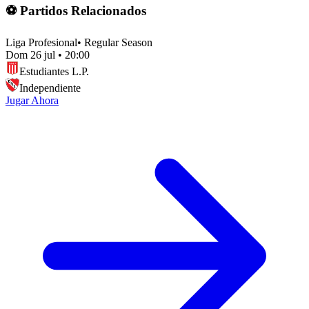
⚽ Partidos Relacionados
Liga Profesional
•
Regular Season
Dom 26 jul
•
20:00
Estudiantes L.P.
Independiente
Jugar Ahora