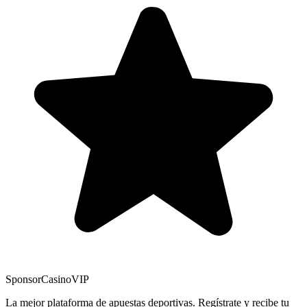
Sponsor
CasinoVIP
La mejor plataforma de apuestas deportivas. Regístrate y recibe tu