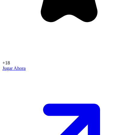
+18
Jugar Ahora