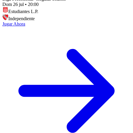
Dom 26 jul
•
20:00
Estudiantes L.P.
Independiente
Jugar Ahora