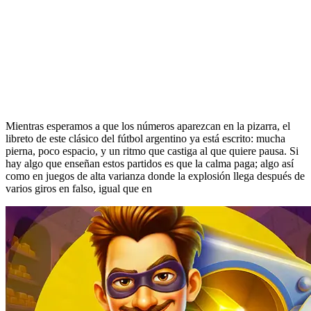
Mientras esperamos a que los números aparezcan en la pizarra, el
libreto de este clásico del fútbol argentino ya está escrito: mucha
pierna, poco espacio, y un ritmo que castiga al que quiere pausa. Si
hay algo que enseñan estos partidos es que la calma paga; algo así
como en juegos de alta varianza donde la explosión llega después de
varios giros en falso, igual que en