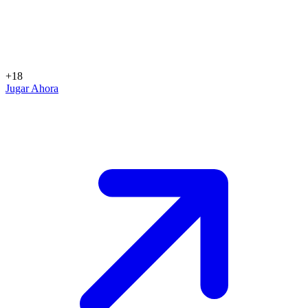
+18
Jugar Ahora