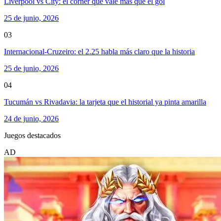
Liverpool vs City: el córner que vale más que el gol
25 de junio, 2026
03
Internacional-Cruzeiro: el 2.25 habla más claro que la historia
25 de junio, 2026
04
Tucumán vs Rivadavia: la tarjeta que el historial ya pinta amarilla
24 de junio, 2026
Juegos destacados
AD