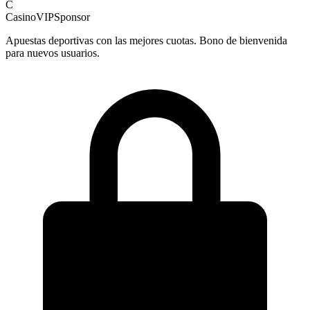
C
CasinoVIP
Sponsor
Apuestas deportivas con las mejores cuotas. Bono de bienvenida
para nuevos usuarios.