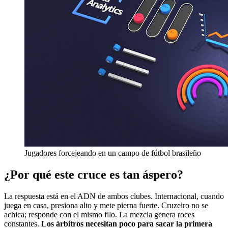
Jugadores forcejeando en un campo de fútbol brasileño
¿Por qué este cruce es tan áspero?
La respuesta está en el ADN de ambos clubes. Internacional, cuando
juega en casa, presiona alto y mete pierna fuerte. Cruzeiro no se
achica; responde con el mismo filo. La mezcla genera roces
constantes.
Los árbitros necesitan poco para sacar la primera