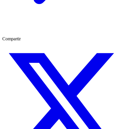
Compartir