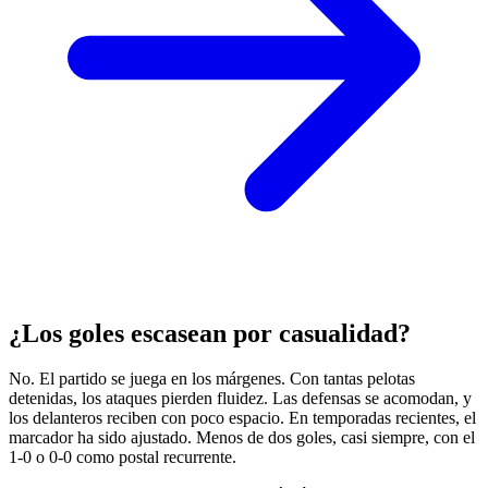
¿Los goles escasean por casualidad?
No. El partido se juega en los márgenes. Con tantas pelotas
detenidas, los ataques pierden fluidez. Las defensas se acomodan, y
los delanteros reciben con poco espacio. En temporadas recientes, el
marcador ha sido ajustado. Menos de dos goles, casi siempre, con el
1-0 o 0-0 como postal recurrente.