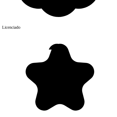
Licenciado