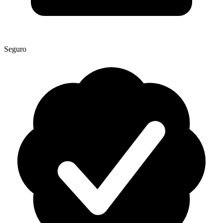
Seguro