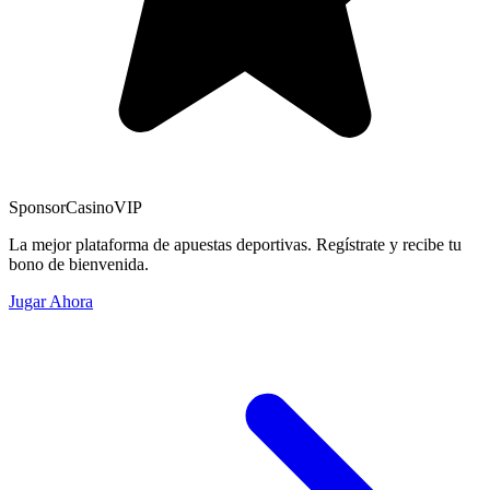
Sponsor
CasinoVIP
La mejor plataforma de apuestas deportivas. Regístrate y recibe tu
bono de bienvenida.
Jugar Ahora