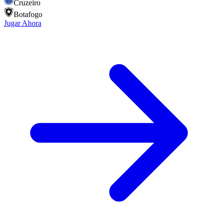
Cruzeiro
Botafogo
Jugar Ahora