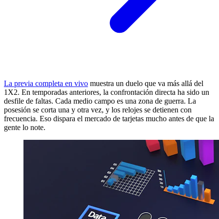
La previa completa en vivo
muestra un duelo que va más allá del
1X2. En temporadas anteriores, la confrontación directa ha sido un
desfile de faltas. Cada medio campo es una zona de guerra. La
posesión se corta una y otra vez, y los relojes se detienen con
frecuencia. Eso dispara el mercado de tarjetas mucho antes de que la
gente lo note.