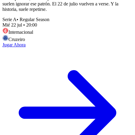
suelen ignorar ese patrón. El 22 de julio vuelven a verse. Y la
historia, suele repetirse.
Serie A
•
Regular Season
Mié 22 jul
•
20:00
Internacional
Cruzeiro
Jugar Ahora