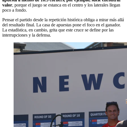
valor
, porque el juego se estanca en el centro y los laterales llegan
poco a fondo.
Pensar el partido desde la repetición histórica obliga a mirar más allá
del resultado final. La casa de apuestas pone el foco en el ganador.
La estadística, en cambio, grita que este cruce se define por las
interrupciones y la defensa.