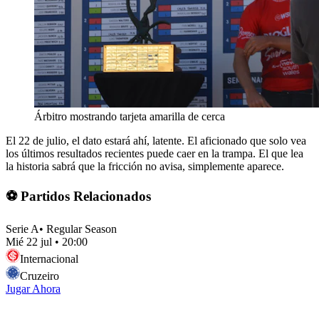
Árbitro mostrando tarjeta amarilla de cerca
El 22 de julio, el dato estará ahí, latente. El aficionado que solo vea
los últimos resultados recientes puede caer en la trampa. El que lea
la historia sabrá que la fricción no avisa, simplemente aparece.
⚽ Partidos Relacionados
Serie A
•
Regular Season
Mié 22 jul
•
20:00
Internacional
Cruzeiro
Jugar Ahora