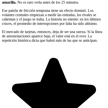
amarilla.
No es raro verla antes de los 25 minutos.
Ese patrón de fricción temprana tiene un efecto dominó. Los
volantes centrales empiezan a medir las entradas, los rivales se
calientan y el juego se traba. La historia no miente: en los últimos
cruces, el promedio de interrupciones por falta ha sido altísimo.
El mercado de tarjetas, entonces, deja de ser una rareza. Si la línea
de amonestaciones aparece baja, el valor está en el over. La
repetición histórica dicta que habrá más de las que se anticipan.