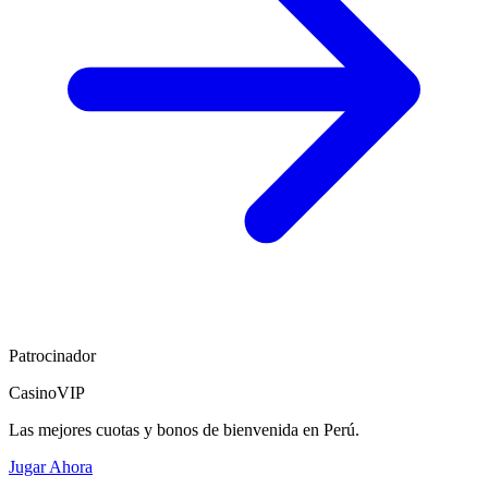
Patrocinador
CasinoVIP
Las mejores cuotas y bonos de bienvenida en Perú.
Jugar Ahora