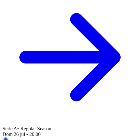
Serie A
•
Regular Season
Dom 26 jul
•
20:00