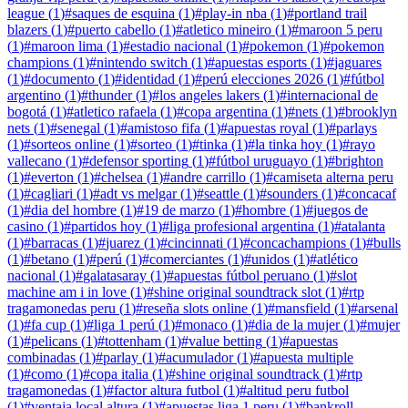
league
(
1
)
#
saques de esquina
(
1
)
#
play-in nba
(
1
)
#
portland trail
blazers
(
1
)
#
puerto cabello
(
1
)
#
atletico mineiro
(
1
)
#
maroon 5 peru
(
1
)
#
maroon lima
(
1
)
#
estadio nacional
(
1
)
#
pokemon
(
1
)
#
pokemon
champions
(
1
)
#
nintendo switch
(
1
)
#
apuestas esports
(
1
)
#
jaguares
(
1
)
#
documento
(
1
)
#
identidad
(
1
)
#
perú elecciones 2026
(
1
)
#
fútbol
argentino
(
1
)
#
thunder
(
1
)
#
los angeles lakers
(
1
)
#
internacional de
bogotá
(
1
)
#
atletico rafaela
(
1
)
#
copa argentina
(
1
)
#
nets
(
1
)
#
brooklyn
nets
(
1
)
#
senegal
(
1
)
#
amistoso fifa
(
1
)
#
apuestas royal
(
1
)
#
parlays
(
1
)
#
sorteos online
(
1
)
#
sorteo
(
1
)
#
tinka
(
1
)
#
la tinka hoy
(
1
)
#
rayo
vallecano
(
1
)
#
defensor sporting
(
1
)
#
fútbol uruguayo
(
1
)
#
brighton
(
1
)
#
everton
(
1
)
#
chelsea
(
1
)
#
andre carrillo
(
1
)
#
camiseta alterna peru
(
1
)
#
cagliari
(
1
)
#
adt vs melgar
(
1
)
#
seattle
(
1
)
#
sounders
(
1
)
#
concacaf
(
1
)
#
dia del hombre
(
1
)
#
19 de marzo
(
1
)
#
hombre
(
1
)
#
juegos de
casino
(
1
)
#
partidos hoy
(
1
)
#
liga profesional argentina
(
1
)
#
atalanta
(
1
)
#
barracas
(
1
)
#
juarez
(
1
)
#
cincinnati
(
1
)
#
concachampions
(
1
)
#
bulls
(
1
)
#
betano
(
1
)
#
perú
(
1
)
#
comerciantes
(
1
)
#
unidos
(
1
)
#
atlético
nacional
(
1
)
#
galatasaray
(
1
)
#
apuestas fútbol peruano
(
1
)
#
slot
machine am i in love
(
1
)
#
shine original soundtrack slot
(
1
)
#
rtp
tragamonedas peru
(
1
)
#
reseña slots online
(
1
)
#
mansfield
(
1
)
#
arsenal
(
1
)
#
fa cup
(
1
)
#
liga 1 perú
(
1
)
#
monaco
(
1
)
#
dia de la mujer
(
1
)
#
mujer
(
1
)
#
pelicans
(
1
)
#
tottenham
(
1
)
#
value betting
(
1
)
#
apuestas
combinadas
(
1
)
#
parlay
(
1
)
#
acumulador
(
1
)
#
apuesta multiple
(
1
)
#
como
(
1
)
#
copa italia
(
1
)
#
shine original soundtrack
(
1
)
#
rtp
tragamonedas
(
1
)
#
factor altura futbol
(
1
)
#
altitud peru futbol
(
1
)
#
ventaja local altura
(
1
)
#
apuestas liga 1 peru
(
1
)
#
bankroll