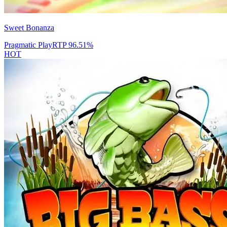
Sweet Bonanza
Pragmatic Play
RTP
96.51
%
HOT