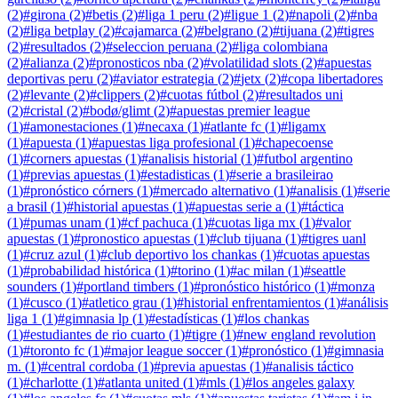
(
2
)
#
girona
(
2
)
#
betis
(
2
)
#
liga 1 peru
(
2
)
#
ligue 1
(
2
)
#
napoli
(
2
)
#
nba
(
2
)
#
liga betplay
(
2
)
#
cajamarca
(
2
)
#
belgrano
(
2
)
#
tijuana
(
2
)
#
tigres
(
2
)
#
resultados
(
2
)
#
seleccion peruana
(
2
)
#
liga colombiana
(
2
)
#
alianza
(
2
)
#
pronosticos nba
(
2
)
#
volatilidad slots
(
2
)
#
apuestas
deportivas peru
(
2
)
#
aviator estrategia
(
2
)
#
jetx
(
2
)
#
copa libertadores
(
2
)
#
levante
(
2
)
#
clippers
(
2
)
#
cuotas fútbol
(
2
)
#
resultados uni
(
2
)
#
cristal
(
2
)
#
bodø/glimt
(
2
)
#
apuestas premier league
(
1
)
#
amonestaciones
(
1
)
#
necaxa
(
1
)
#
atlante fc
(
1
)
#
ligamx
(
1
)
#
apuesta
(
1
)
#
apuestas liga profesional
(
1
)
#
chapecoense
(
1
)
#
corners apuestas
(
1
)
#
analisis historial
(
1
)
#
futbol argentino
(
1
)
#
previas apuestas
(
1
)
#
estadisticas
(
1
)
#
serie a brasileirao
(
1
)
#
pronóstico córners
(
1
)
#
mercado alternativo
(
1
)
#
analisis
(
1
)
#
serie
a brasil
(
1
)
#
historial apuestas
(
1
)
#
apuestas serie a
(
1
)
#
táctica
(
1
)
#
pumas unam
(
1
)
#
cf pachuca
(
1
)
#
cuotas liga mx
(
1
)
#
valor
apuestas
(
1
)
#
pronostico apuestas
(
1
)
#
club tijuana
(
1
)
#
tigres uanl
(
1
)
#
cruz azul
(
1
)
#
club deportivo los chankas
(
1
)
#
cuotas apuestas
(
1
)
#
probabilidad histórica
(
1
)
#
torino
(
1
)
#
ac milan
(
1
)
#
seattle
sounders
(
1
)
#
portland timbers
(
1
)
#
pronóstico histórico
(
1
)
#
monza
(
1
)
#
cusco
(
1
)
#
atletico grau
(
1
)
#
historial enfrentamientos
(
1
)
#
análisis
liga 1
(
1
)
#
gimnasia lp
(
1
)
#
estadísticas
(
1
)
#
los chankas
(
1
)
#
estudiantes de rio cuarto
(
1
)
#
tigre
(
1
)
#
new england revolution
(
1
)
#
toronto fc
(
1
)
#
major league soccer
(
1
)
#
pronóstico
(
1
)
#
gimnasia
m.
(
1
)
#
central cordoba
(
1
)
#
previa apuestas
(
1
)
#
analisis táctico
(
1
)
#
charlotte
(
1
)
#
atlanta united
(
1
)
#
mls
(
1
)
#
los angeles galaxy