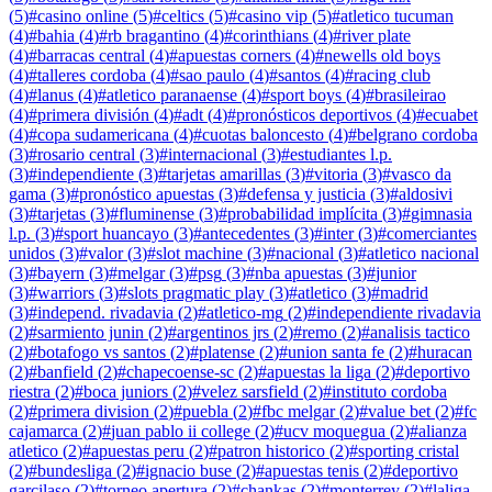
(
5
)
#
casino online
(
5
)
#
celtics
(
5
)
#
casino vip
(
5
)
#
atletico tucuman
(
4
)
#
bahia
(
4
)
#
rb bragantino
(
4
)
#
corinthians
(
4
)
#
river plate
(
4
)
#
barracas central
(
4
)
#
apuestas corners
(
4
)
#
newells old boys
(
4
)
#
talleres cordoba
(
4
)
#
sao paulo
(
4
)
#
santos
(
4
)
#
racing club
(
4
)
#
lanus
(
4
)
#
atletico paranaense
(
4
)
#
sport boys
(
4
)
#
brasileirao
(
4
)
#
primera división
(
4
)
#
adt
(
4
)
#
pronósticos deportivos
(
4
)
#
ecuabet
(
4
)
#
copa sudamericana
(
4
)
#
cuotas baloncesto
(
4
)
#
belgrano cordoba
(
3
)
#
rosario central
(
3
)
#
internacional
(
3
)
#
estudiantes l.p.
(
3
)
#
independiente
(
3
)
#
tarjetas amarillas
(
3
)
#
vitoria
(
3
)
#
vasco da
gama
(
3
)
#
pronóstico apuestas
(
3
)
#
defensa y justicia
(
3
)
#
aldosivi
(
3
)
#
tarjetas
(
3
)
#
fluminense
(
3
)
#
probabilidad implícita
(
3
)
#
gimnasia
l.p.
(
3
)
#
sport huancayo
(
3
)
#
antecedentes
(
3
)
#
inter
(
3
)
#
comerciantes
unidos
(
3
)
#
valor
(
3
)
#
slot machine
(
3
)
#
nacional
(
3
)
#
atletico nacional
(
3
)
#
bayern
(
3
)
#
melgar
(
3
)
#
psg
(
3
)
#
nba apuestas
(
3
)
#
junior
(
3
)
#
warriors
(
3
)
#
slots pragmatic play
(
3
)
#
atletico
(
3
)
#
madrid
(
3
)
#
independ. rivadavia
(
2
)
#
atletico-mg
(
2
)
#
independiente rivadavia
(
2
)
#
sarmiento junin
(
2
)
#
argentinos jrs
(
2
)
#
remo
(
2
)
#
analisis tactico
(
2
)
#
botafogo vs santos
(
2
)
#
platense
(
2
)
#
union santa fe
(
2
)
#
huracan
(
2
)
#
banfield
(
2
)
#
chapecoense-sc
(
2
)
#
apuestas la liga
(
2
)
#
deportivo
riestra
(
2
)
#
boca juniors
(
2
)
#
velez sarsfield
(
2
)
#
instituto cordoba
(
2
)
#
primera division
(
2
)
#
puebla
(
2
)
#
fbc melgar
(
2
)
#
value bet
(
2
)
#
fc
cajamarca
(
2
)
#
juan pablo ii college
(
2
)
#
ucv moquegua
(
2
)
#
alianza
atletico
(
2
)
#
apuestas peru
(
2
)
#
patron historico
(
2
)
#
sporting cristal
(
2
)
#
bundesliga
(
2
)
#
ignacio buse
(
2
)
#
apuestas tenis
(
2
)
#
deportivo
garcilaso
(
2
)
#
torneo apertura
(
2
)
#
chankas
(
2
)
#
monterrey
(
2
)
#
laliga