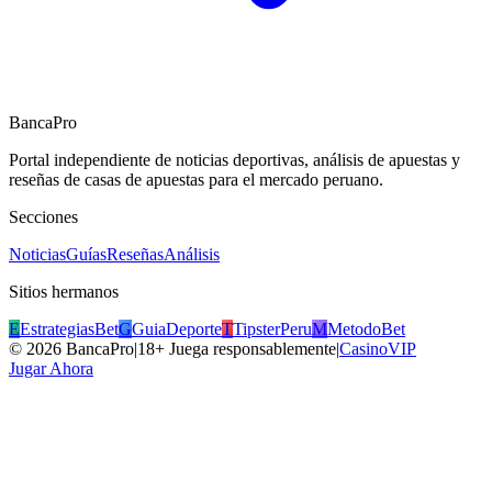
BancaPro
Portal independiente de noticias deportivas, análisis de apuestas y
reseñas de casas de apuestas para el mercado peruano.
Secciones
Noticias
Guías
Reseñas
Análisis
Sitios hermanos
E
EstrategiasBet
G
GuiaDeporte
T
TipsterPeru
M
MetodoBet
©
2026
BancaPro
|
18+ Juega responsablemente
|
CasinoVIP
Jugar Ahora