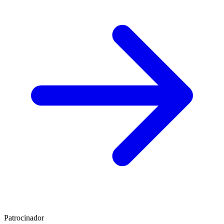
Patrocinador