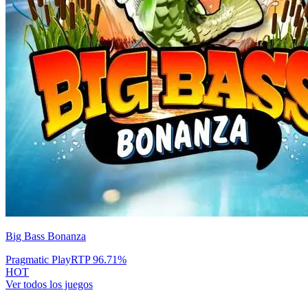
Big Bass Bonanza
Pragmatic Play
RTP
96.71
%
HOT
Ver todos los juegos