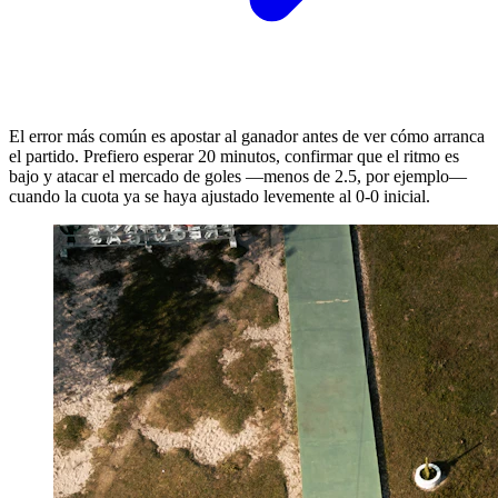
El error más común es apostar al ganador antes de ver cómo arranca
el partido. Prefiero esperar 20 minutos, confirmar que el ritmo es
bajo y atacar el mercado de goles —menos de 2.5, por ejemplo—
cuando la cuota ya se haya ajustado levemente al 0-0 inicial.