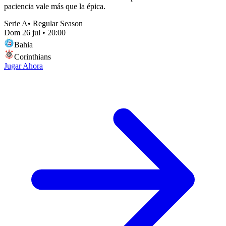
paciencia vale más que la épica.
Serie A
•
Regular Season
Dom 26 jul
•
20:00
Bahia
Corinthians
Jugar Ahora