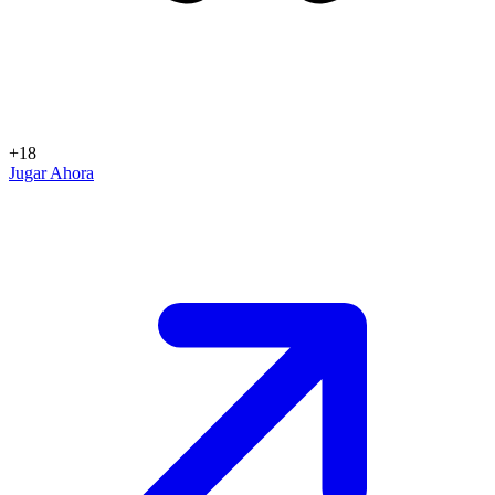
+18
Jugar Ahora