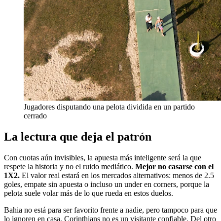
Jugadores disputando una pelota dividida en un partido
cerrado
La lectura que deja el patrón
Con cuotas aún invisibles, la apuesta más inteligente será la que
respete la historia y no el ruido mediático.
Mejor no casarse con el
1X2.
El valor real estará en los mercados alternativos: menos de 2.5
goles, empate sin apuesta o incluso un under en corners, porque la
pelota suele volar más de lo que rueda en estos duelos.
Bahia no está para ser favorito frente a nadie, pero tampoco para que
lo ignoren en casa. Corinthians no es un visitante confiable. Del otro