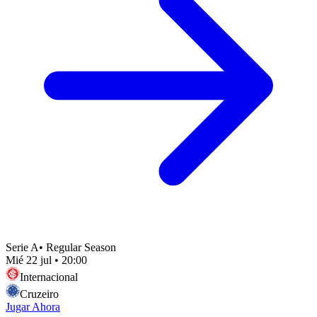
Serie A
•
Regular Season
Mié 22 jul
•
20:00
Internacional
Cruzeiro
Jugar Ahora