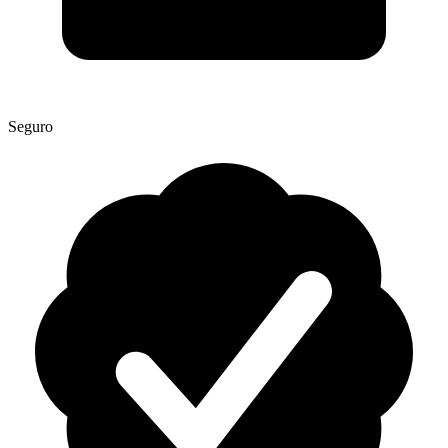
Seguro