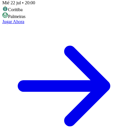
Mié 22 jul
•
20:00
Coritiba
Palmeiras
Jugar Ahora