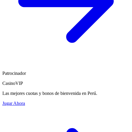
Patrocinador
CasinoVIP
Las mejores cuotas y bonos de bienvenida en Perú.
Jugar Ahora