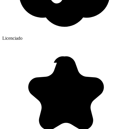
Licenciado