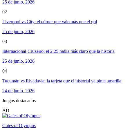
25 de junio, 2026
02
Liverpool vs City: el córner que vale más que el gol
25 de junio, 2026
03
Internacional-Cruzeiro: el 2.25 habla más claro que la historia
25 de junio, 2026
04
Tucumán vs Rivadavia: la tarjeta que el historial ya pinta amarilla
24 de junio, 2026
Juegos destacados
AD
Gates of Olympus