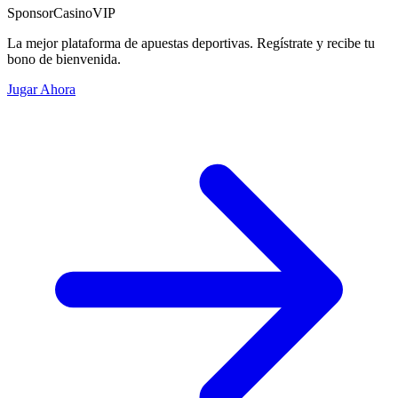
Sponsor
CasinoVIP
La mejor plataforma de apuestas deportivas. Regístrate y recibe tu
bono de bienvenida.
Jugar Ahora