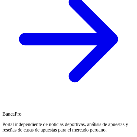
BancaPro
Portal independiente de noticias deportivas, análisis de apuestas y
reseñas de casas de apuestas para el mercado peruano.