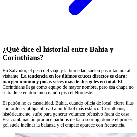
¿Qué dice el historial entre Bahia y
Corinthians?
En Salvador, el peso del viaje y la humedad suelen pasar factura al
visitante.
La tendencia en los últimos cruces directos es clara:
margen mínimo y pocas veces más de dos goles en total.
El
Corinthians llega como equipo de mayor nombre, pero esa chapa no
se traduce en dominio cuando pisa el Nordeste.
El patrón no es casualidad. Bahia, cuando oficia de local, cierra filas
con orden y obliga al rival a un fútbol más estático. Corinthians,
históricamente, sufre para generar volumen ofensivo fuera de casa.
Esa combinación produce partidos de bajo scoring, donde el primer
gol suele inclinar la balanza y el empate aparece con frecuencia.