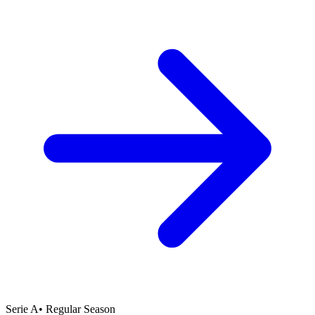
Serie A
•
Regular Season