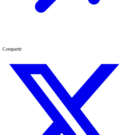
Compartir