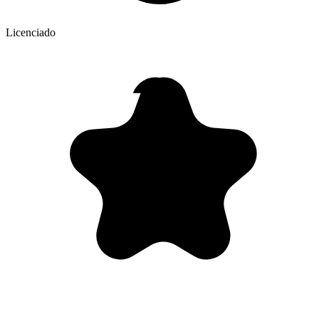
Licenciado