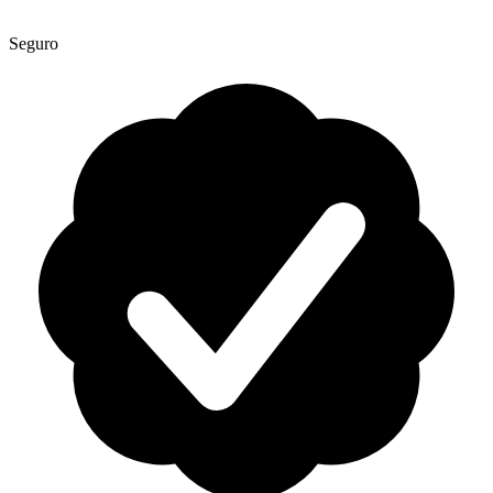
Seguro