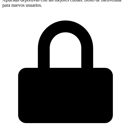
para nuevos usuarios.