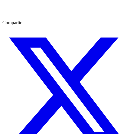
Compartir