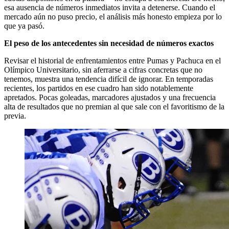
esa ausencia de números inmediatos invita a detenerse. Cuando el
mercado aún no puso precio, el análisis más honesto empieza por lo
que ya pasó.
El peso de los antecedentes sin necesidad de números exactos
Revisar el historial de enfrentamientos entre Pumas y Pachuca en el
Olímpico Universitario, sin aferrarse a cifras concretas que no
tenemos, muestra una tendencia difícil de ignorar. En temporadas
recientes, los partidos en ese cuadro han sido notablemente
apretados. Pocas goleadas, marcadores ajustados y una frecuencia
alta de resultados que no premian al que sale con el favoritismo de la
previa.