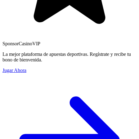
Sponsor
CasinoVIP
La mejor plataforma de apuestas deportivas. Regístrate y recibe tu
bono de bienvenida.
Jugar Ahora