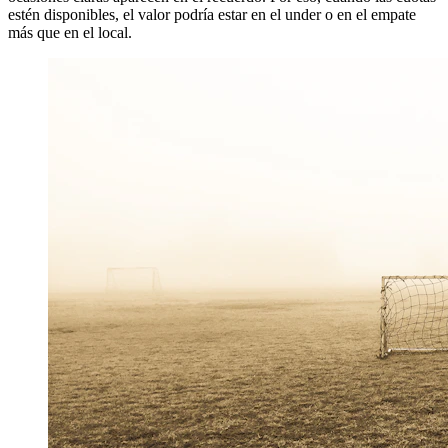
estén disponibles, el valor podría estar en el under o en el empate
más que en el local.