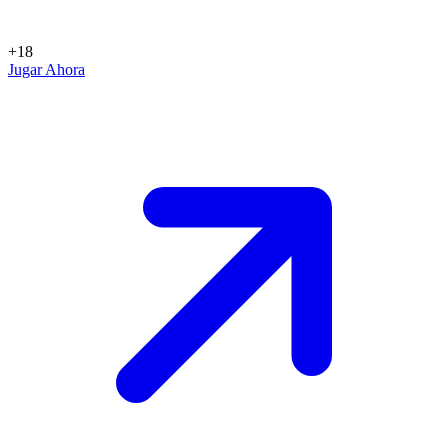
+18
Jugar Ahora