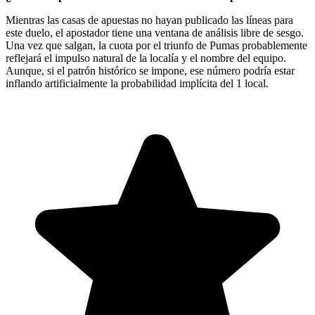
Mientras las casas de apuestas no hayan publicado las líneas para
este duelo, el apostador tiene una ventana de análisis libre de sesgo.
Una vez que salgan, la cuota por el triunfo de Pumas probablemente
reflejará el impulso natural de la localía y el nombre del equipo.
Aunque, si el patrón histórico se impone, ese número podría estar
inflando artificialmente la probabilidad implícita del 1 local.