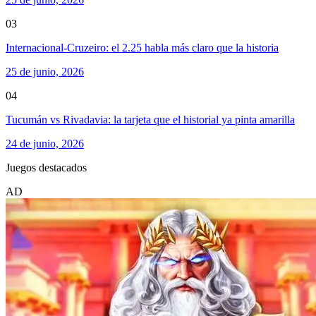
03
Internacional-Cruzeiro: el 2.25 habla más claro que la historia
25 de junio, 2026
04
Tucumán vs Rivadavia: la tarjeta que el historial ya pinta amarilla
24 de junio, 2026
Juegos destacados
AD