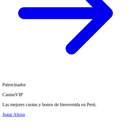
Patrocinador
CasinoVIP
Las mejores cuotas y bonos de bienvenida en Perú.
Jugar Ahora