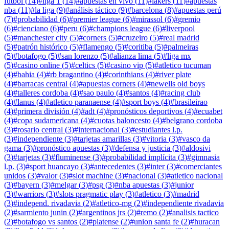
futbol
(
14
)
#
liga 1
(
14
)
#
apuestas en vivo
(
11
)
#
lakers
(
11
)
#
apuestas
nba
(
11
)
#
la liga
(
9
)
#
análisis táctico
(
9
)
#
barcelona
(
8
)
#
apuestas perú
(
7
)
#
probabilidad
(
6
)
#
premier league
(
6
)
#
mirassol
(
6
)
#
gremio
(
6
)
#
cienciano
(
6
)
#
peru
(
6
)
#
champions league
(
6
)
#
liverpool
(
5
)
#
manchester city
(
5
)
#
corners
(
5
)
#
cruzeiro
(
5
)
#
real madrid
(
5
)
#
patrón histórico
(
5
)
#
flamengo
(
5
)
#
coritiba
(
5
)
#
palmeiras
(
5
)
#
botafogo
(
5
)
#
san lorenzo
(
5
)
#
alianza lima
(
5
)
#
liga mx
(
5
)
#
casino online
(
5
)
#
celtics
(
5
)
#
casino vip
(
5
)
#
atletico tucuman
(
4
)
#
bahia
(
4
)
#
rb bragantino
(
4
)
#
corinthians
(
4
)
#
river plate
(
4
)
#
barracas central
(
4
)
#
apuestas corners
(
4
)
#
newells old boys
(
4
)
#
talleres cordoba
(
4
)
#
sao paulo
(
4
)
#
santos
(
4
)
#
racing club
(
4
)
#
lanus
(
4
)
#
atletico paranaense
(
4
)
#
sport boys
(
4
)
#
brasileirao
(
4
)
#
primera división
(
4
)
#
adt
(
4
)
#
pronósticos deportivos
(
4
)
#
ecuabet
(
4
)
#
copa sudamericana
(
4
)
#
cuotas baloncesto
(
4
)
#
belgrano cordoba
(
3
)
#
rosario central
(
3
)
#
internacional
(
3
)
#
estudiantes l.p.
(
3
)
#
independiente
(
3
)
#
tarjetas amarillas
(
3
)
#
vitoria
(
3
)
#
vasco da
gama
(
3
)
#
pronóstico apuestas
(
3
)
#
defensa y justicia
(
3
)
#
aldosivi
(
3
)
#
tarjetas
(
3
)
#
fluminense
(
3
)
#
probabilidad implícita
(
3
)
#
gimnasia
l.p.
(
3
)
#
sport huancayo
(
3
)
#
antecedentes
(
3
)
#
inter
(
3
)
#
comerciantes
unidos
(
3
)
#
valor
(
3
)
#
slot machine
(
3
)
#
nacional
(
3
)
#
atletico nacional
(
3
)
#
bayern
(
3
)
#
melgar
(
3
)
#
psg
(
3
)
#
nba apuestas
(
3
)
#
junior
(
3
)
#
warriors
(
3
)
#
slots pragmatic play
(
3
)
#
atletico
(
3
)
#
madrid
(
3
)
#
independ. rivadavia
(
2
)
#
atletico-mg
(
2
)
#
independiente rivadavia
(
2
)
#
sarmiento junin
(
2
)
#
argentinos jrs
(
2
)
#
remo
(
2
)
#
analisis tactico
(
2
)
#
botafogo vs santos
(
2
)
#
platense
(
2
)
#
union santa fe
(
2
)
#
huracan