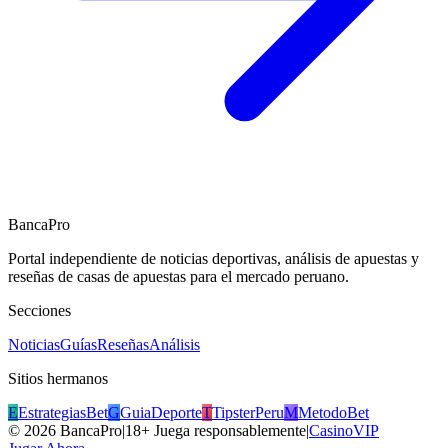
BancaPro
Portal independiente de noticias deportivas, análisis de apuestas y
reseñas de casas de apuestas para el mercado peruano.
Secciones
Noticias
Guías
Reseñas
Análisis
Sitios hermanos
E
EstrategiasBet
G
GuiaDeporte
T
TipsterPeru
M
MetodoBet
©
2026
BancaPro
|
18+ Juega responsablemente
|
CasinoVIP