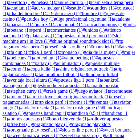
(
1
)
#
everton
(
1
)
#
chelsea
(
1
)
#
andre carrillo
(
1
)
#
camiseta alterna peru
(
1
)
#
cagliari
(
1
)
#
adt vs melgar
(
1
)
#
seattle
(
1
)
#
sounders
(
1
)
#
concacaf
(
1
)
#
dia del hombre
(
1
)
#
19 de marzo
(
1
)
#
hombre
(
1
)
#
juegos de
casino
(
1
)
#
partidos hoy
(
1
)
#
liga profesional argentina
(
1
)
#
atalanta
(
1
)
#
barracas
(
1
)
#
juarez
(
1
)
#
cincinnati
(
1
)
#
concachampions
(
1
)
#
bulls
(
1
)
#
betano
(
1
)
#
perú
(
1
)
#
comerciantes
(
1
)
#
unidos
(
1
)
#
atlético
nacional
(
1
)
#
galatasaray
(
1
)
#
apuestas fútbol peruano
(
1
)
#
slot
machine am i in love
(
1
)
#
shine original soundtrack slot
(
1
)
#
rtp
tragamonedas peru
(
1
)
#
reseña slots online
(
1
)
#
mansfield
(
1
)
#
arsenal
(
1
)
#
fa cup
(
1
)
#
liga 1 perú
(
1
)
#
monaco
(
1
)
#
dia de la mujer
(
1
)
#
mujer
(
1
)
#
pelicans
(
1
)
#
tottenham
(
1
)
#
value betting
(
1
)
#
apuestas
combinadas
(
1
)
#
parlay
(
1
)
#
acumulador
(
1
)
#
apuesta multiple
(
1
)
#
como
(
1
)
#
copa italia
(
1
)
#
shine original soundtrack
(
1
)
#
rtp
tragamonedas
(
1
)
#
factor altura futbol
(
1
)
#
altitud peru futbol
(
1
)
#
ventaja local altura
(
1
)
#
apuestas liga 1 peru
(
1
)
#
bankroll
management
(
1
)
#
gestion dinero apuestas
(
1
)
#
cuanto apostar
(
1
)
#
stephen curry
(
1
)
#
crash game
(
1
)
#
juego aviator
(
1
)
#
cremonese
(
1
)
#
milan
(
1
)
#
am i in love shine original soundtrack
(
1
)
#
reseña
tragamonedas
(
1
)
#
rtp slots perú
(
1
)
#
roma
(
1
)
#
juventus
(
1
)
#
aviator
juego
(
1
)
#
aviator reseña
(
1
)
#
aviator crash game
(
1
)
#
handicap
asiatico
(
1
)
#
apuestas handicap
(
1
)
#
handicap 0.5
(
1
)
#
handicap -1
(
1
)
#
bonos apuestas
(
1
)
#
bono bienvenida
(
1
)
#
rollover apuestas
(
1
)
#
free bet
(
1
)
#
pragmatic play
(
1
)
#
pragmatic play slots
(
1
)
#
pragmatic play reseña
(
1
)
#
slots online peru
(
1
)
#
sweet bonanza
(
1
)
#
sweet bonanza reseña
(
1
)
#
sweet bonanza rtp
(
1
)
#
adt tarma