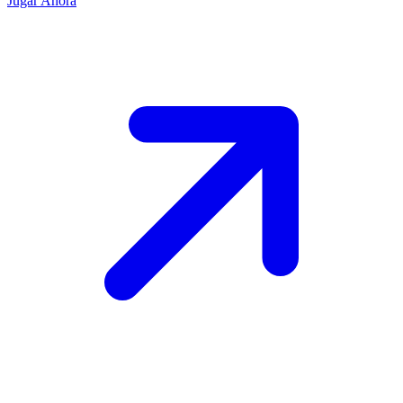
Jugar Ahora