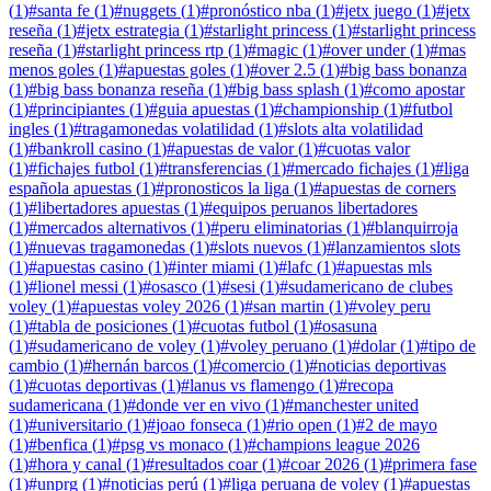
(
1
)
#
santa fe
(
1
)
#
nuggets
(
1
)
#
pronóstico nba
(
1
)
#
jetx juego
(
1
)
#
jetx
reseña
(
1
)
#
jetx estrategia
(
1
)
#
starlight princess
(
1
)
#
starlight princess
reseña
(
1
)
#
starlight princess rtp
(
1
)
#
magic
(
1
)
#
over under
(
1
)
#
mas
menos goles
(
1
)
#
apuestas goles
(
1
)
#
over 2.5
(
1
)
#
big bass bonanza
(
1
)
#
big bass bonanza reseña
(
1
)
#
big bass splash
(
1
)
#
como apostar
(
1
)
#
principiantes
(
1
)
#
guia apuestas
(
1
)
#
championship
(
1
)
#
futbol
ingles
(
1
)
#
tragamonedas volatilidad
(
1
)
#
slots alta volatilidad
(
1
)
#
bankroll casino
(
1
)
#
apuestas de valor
(
1
)
#
cuotas valor
(
1
)
#
fichajes futbol
(
1
)
#
transferencias
(
1
)
#
mercado fichajes
(
1
)
#
liga
española apuestas
(
1
)
#
pronosticos la liga
(
1
)
#
apuestas de corners
(
1
)
#
libertadores apuestas
(
1
)
#
equipos peruanos libertadores
(
1
)
#
mercados alternativos
(
1
)
#
peru eliminatorias
(
1
)
#
blanquirroja
(
1
)
#
nuevas tragamonedas
(
1
)
#
slots nuevos
(
1
)
#
lanzamientos slots
(
1
)
#
apuestas casino
(
1
)
#
inter miami
(
1
)
#
lafc
(
1
)
#
apuestas mls
(
1
)
#
lionel messi
(
1
)
#
osasco
(
1
)
#
sesi
(
1
)
#
sudamericano de clubes
voley
(
1
)
#
apuestas voley 2026
(
1
)
#
san martin
(
1
)
#
voley peru
(
1
)
#
tabla de posiciones
(
1
)
#
cuotas futbol
(
1
)
#
osasuna
(
1
)
#
sudamericano de voley
(
1
)
#
voley peruano
(
1
)
#
dolar
(
1
)
#
tipo de
cambio
(
1
)
#
hernán barcos
(
1
)
#
comercio
(
1
)
#
noticias deportivas
(
1
)
#
cuotas deportivas
(
1
)
#
lanus vs flamengo
(
1
)
#
recopa
sudamericana
(
1
)
#
donde ver en vivo
(
1
)
#
manchester united
(
1
)
#
universitario
(
1
)
#
joao fonseca
(
1
)
#
rio open
(
1
)
#
2 de mayo
(
1
)
#
benfica
(
1
)
#
psg vs monaco
(
1
)
#
champions league 2026
(
1
)
#
hora y canal
(
1
)
#
resultados coar
(
1
)
#
coar 2026
(
1
)
#
primera fase
(
1
)
#
unprg
(
1
)
#
noticias perú
(
1
)
#
liga peruana de voley
(
1
)
#
apuestas