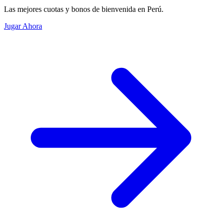
Las mejores cuotas y bonos de bienvenida en Perú.
Jugar Ahora