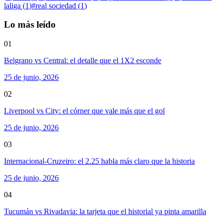
laliga
(
1
)
#
real sociedad
(
1
)
Lo más leído
01
Belgrano vs Central: el detalle que el 1X2 esconde
25 de junio, 2026
02
Liverpool vs City: el córner que vale más que el gol
25 de junio, 2026
03
Internacional-Cruzeiro: el 2.25 habla más claro que la historia
25 de junio, 2026
04
Tucumán vs Rivadavia: la tarjeta que el historial ya pinta amarilla