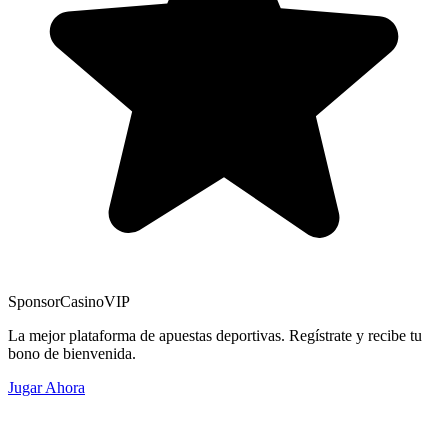
Sponsor
CasinoVIP
La mejor plataforma de apuestas deportivas. Regístrate y recibe tu
bono de bienvenida.
Jugar Ahora