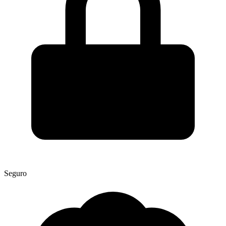
Seguro