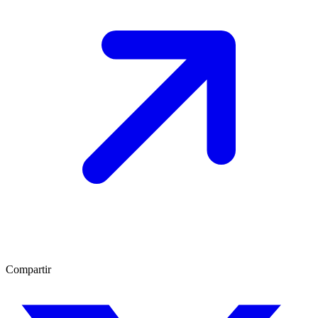
Compartir