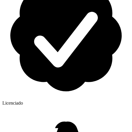
Licenciado