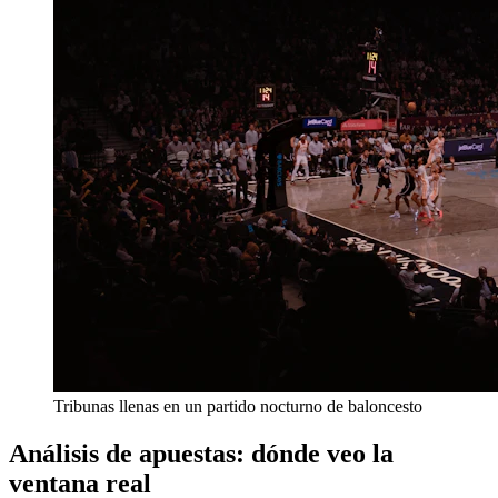
Tribunas llenas en un partido nocturno de baloncesto
Análisis de apuestas: dónde veo la
ventana real