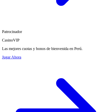
Patrocinador
CasinoVIP
Las mejores cuotas y bonos de bienvenida en Perú.
Jugar Ahora