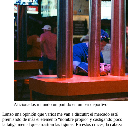
Aficionados mirando un partido en un bar deportivo
Lanzo una opinión que varios me van a discutir: el mercado está
premiando de más el elemento “nombre propio” y castigando poco
la fatiga mental que arrastran las figuras. En estos cruces, la cabeza