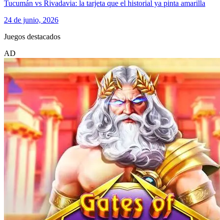
Tucumán vs Rivadavia: la tarjeta que el historial ya pinta amarilla
24 de junio, 2026
Juegos destacados
AD