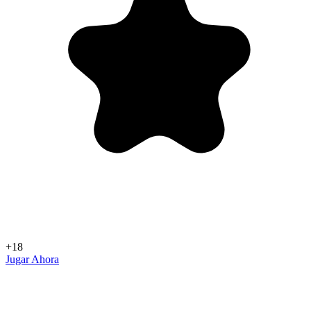
+18
Jugar Ahora