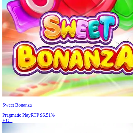
Sweet Bonanza
Pragmatic Play
RTP
96.51
%
HOT