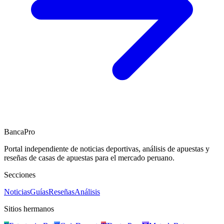
BancaPro
Portal independiente de noticias deportivas, análisis de apuestas y
reseñas de casas de apuestas para el mercado peruano.
Secciones
Noticias
Guías
Reseñas
Análisis
Sitios hermanos