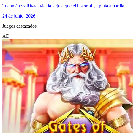
Tucumán vs Rivadavia: la tarjeta que el historial ya pinta amarilla
24 de junio, 2026
Juegos destacados
AD