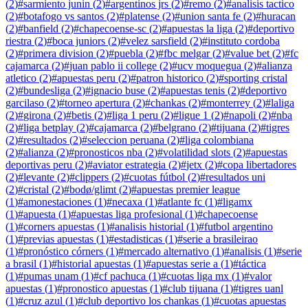
(
2
)
#
sarmiento junin
(
2
)
#
argentinos jrs
(
2
)
#
remo
(
2
)
#
analisis tactico
(
2
)
#
botafogo vs santos
(
2
)
#
platense
(
2
)
#
union santa fe
(
2
)
#
huracan
(
2
)
#
banfield
(
2
)
#
chapecoense-sc
(
2
)
#
apuestas la liga
(
2
)
#
deportivo
riestra
(
2
)
#
boca juniors
(
2
)
#
velez sarsfield
(
2
)
#
instituto cordoba
(
2
)
#
primera division
(
2
)
#
puebla
(
2
)
#
fbc melgar
(
2
)
#
value bet
(
2
)
#
fc
cajamarca
(
2
)
#
juan pablo ii college
(
2
)
#
ucv moquegua
(
2
)
#
alianza
atletico
(
2
)
#
apuestas peru
(
2
)
#
patron historico
(
2
)
#
sporting cristal
(
2
)
#
bundesliga
(
2
)
#
ignacio buse
(
2
)
#
apuestas tenis
(
2
)
#
deportivo
garcilaso
(
2
)
#
torneo apertura
(
2
)
#
chankas
(
2
)
#
monterrey
(
2
)
#
laliga
(
2
)
#
girona
(
2
)
#
betis
(
2
)
#
liga 1 peru
(
2
)
#
ligue 1
(
2
)
#
napoli
(
2
)
#
nba
(
2
)
#
liga betplay
(
2
)
#
cajamarca
(
2
)
#
belgrano
(
2
)
#
tijuana
(
2
)
#
tigres
(
2
)
#
resultados
(
2
)
#
seleccion peruana
(
2
)
#
liga colombiana
(
2
)
#
alianza
(
2
)
#
pronosticos nba
(
2
)
#
volatilidad slots
(
2
)
#
apuestas
deportivas peru
(
2
)
#
aviator estrategia
(
2
)
#
jetx
(
2
)
#
copa libertadores
(
2
)
#
levante
(
2
)
#
clippers
(
2
)
#
cuotas fútbol
(
2
)
#
resultados uni
(
2
)
#
cristal
(
2
)
#
bodø/glimt
(
2
)
#
apuestas premier league
(
1
)
#
amonestaciones
(
1
)
#
necaxa
(
1
)
#
atlante fc
(
1
)
#
ligamx
(
1
)
#
apuesta
(
1
)
#
apuestas liga profesional
(
1
)
#
chapecoense
(
1
)
#
corners apuestas
(
1
)
#
analisis historial
(
1
)
#
futbol argentino
(
1
)
#
previas apuestas
(
1
)
#
estadisticas
(
1
)
#
serie a brasileirao
(
1
)
#
pronóstico córners
(
1
)
#
mercado alternativo
(
1
)
#
analisis
(
1
)
#
serie
a brasil
(
1
)
#
historial apuestas
(
1
)
#
apuestas serie a
(
1
)
#
táctica
(
1
)
#
pumas unam
(
1
)
#
cf pachuca
(
1
)
#
cuotas liga mx
(
1
)
#
valor
apuestas
(
1
)
#
pronostico apuestas
(
1
)
#
club tijuana
(
1
)
#
tigres uanl
(
1
)
#
cruz azul
(
1
)
#
club deportivo los chankas
(
1
)
#
cuotas apuestas