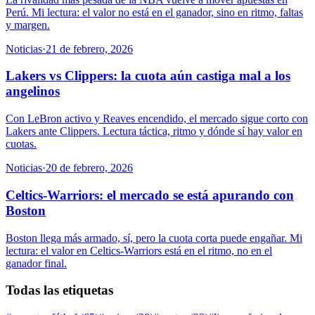
Perú. Mi lectura: el valor no está en el ganador, sino en ritmo, faltas
y margen.
Noticias
·
21 de febrero, 2026
Lakers vs Clippers: la cuota aún castiga mal a los
angelinos
Con LeBron activo y Reaves encendido, el mercado sigue corto con
Lakers ante Clippers. Lectura táctica, ritmo y dónde sí hay valor en
cuotas.
Noticias
·
20 de febrero, 2026
Celtics-Warriors: el mercado se está apurando con
Boston
Boston llega más armado, sí, pero la cuota corta puede engañar. Mi
lectura: el valor en Celtics-Warriors está en el ritmo, no en el
ganador final.
Todas las etiquetas