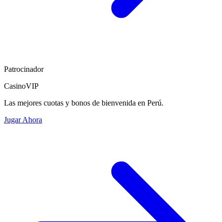
Patrocinador
CasinoVIP
Las mejores cuotas y bonos de bienvenida en Perú.
Jugar Ahora