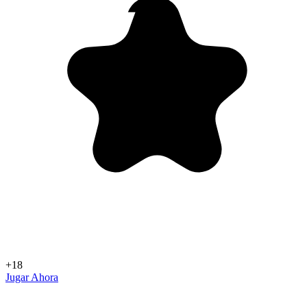
+18
Jugar Ahora