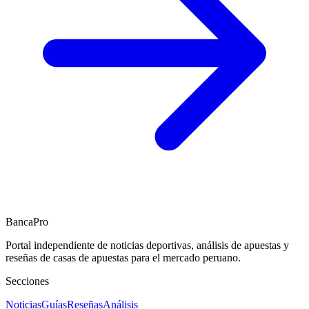
BancaPro
Portal independiente de noticias deportivas, análisis de apuestas y
reseñas de casas de apuestas para el mercado peruano.
Secciones
Noticias
Guías
Reseñas
Análisis