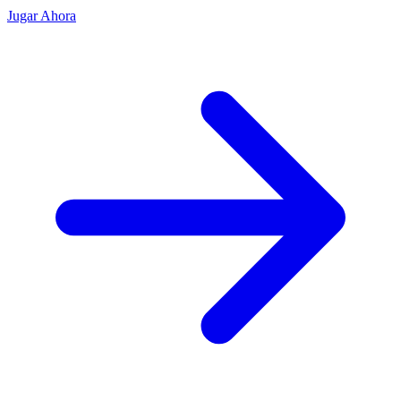
Jugar Ahora