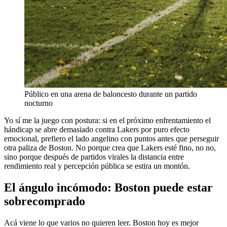
Público en una arena de baloncesto durante un partido
nocturno
Yo sí me la juego con postura: si en el próximo enfrentamiento el
hándicap se abre demasiado contra Lakers por puro efecto
emocional, prefiero el lado angelino con puntos antes que perseguir
otra paliza de Boston. No porque crea que Lakers esté fino, no no,
sino porque después de partidos virales la distancia entre
rendimiento real y percepción pública se estira un montón.
El ángulo incómodo: Boston puede estar
sobrecomprado
Acá viene lo que varios no quieren leer. Boston hoy es mejor