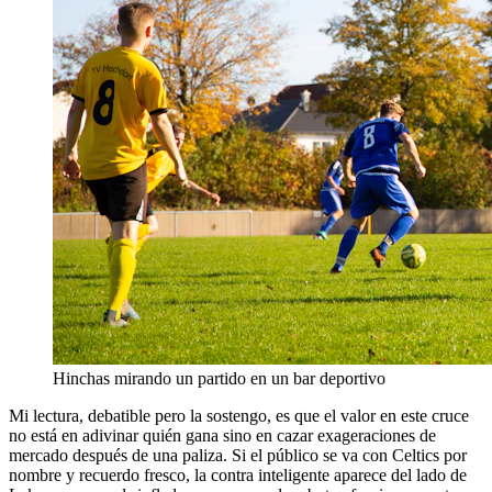
Hinchas mirando un partido en un bar deportivo
Mi lectura, debatible pero la sostengo, es que el valor en este cruce
no está en adivinar quién gana sino en cazar exageraciones de
mercado después de una paliza. Si el público se va con Celtics por
nombre y recuerdo fresco, la contra inteligente aparece del lado de