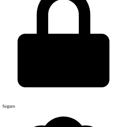
Seguro