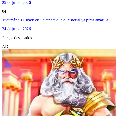
25 de junio, 2026
04
Tucumán vs Rivadavia: la tarjeta que el historial ya pinta amarilla
24 de junio, 2026
Juegos destacados
AD