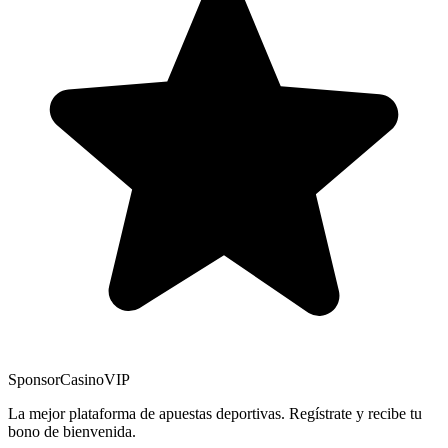
Sponsor
CasinoVIP
La mejor plataforma de apuestas deportivas. Regístrate y recibe tu
bono de bienvenida.