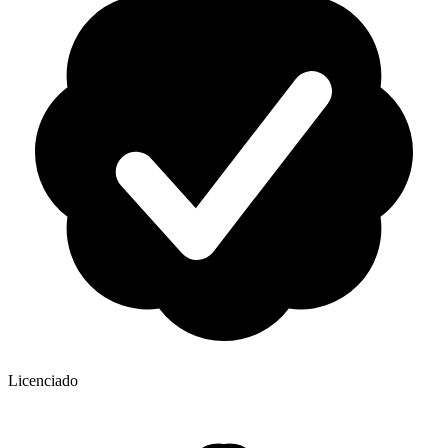
Licenciado