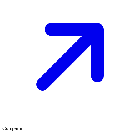
Compartir