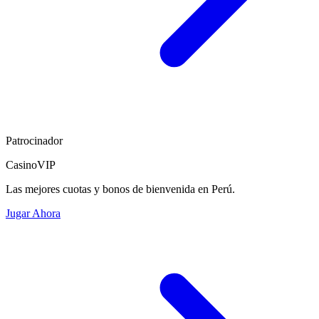
Patrocinador
CasinoVIP
Las mejores cuotas y bonos de bienvenida en Perú.
Jugar Ahora