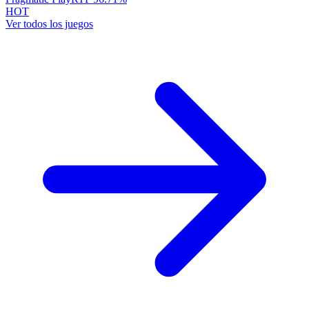
HOT
Ver todos los juegos