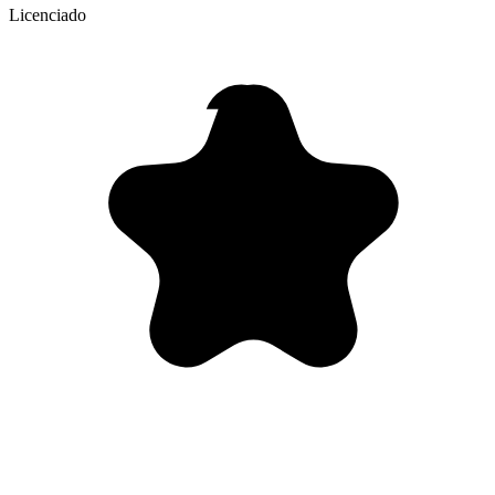
Licenciado