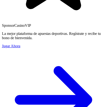
Sponsor
CasinoVIP
La mejor plataforma de apuestas deportivas. Regístrate y recibe tu
bono de bienvenida.
Jugar Ahora