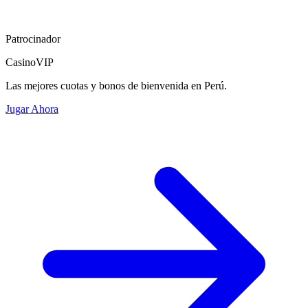
Patrocinador
CasinoVIP
Las mejores cuotas y bonos de bienvenida en Perú.
Jugar Ahora