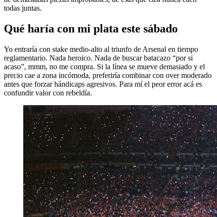
todas juntas.
Qué haría con mi plata este sábado
Yo entraría con stake medio-alto al triunfo de Arsenal en tiempo
reglamentario. Nada heroico. Nada de buscar batacazo “por si
acaso”, mmm, no me compra. Si la línea se mueve demasiado y el
precio cae a zona incómoda, preferiría combinar con over moderado
antes que forzar hándicaps agresivos. Para mí el peor error acá es
confundir valor con rebeldía.