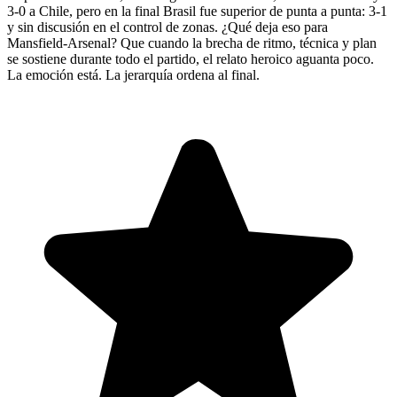
3-0 a Chile, pero en la final Brasil fue superior de punta a punta: 3-1
y sin discusión en el control de zonas. ¿Qué deja eso para
Mansfield-Arsenal? Que cuando la brecha de ritmo, técnica y plan
se sostiene durante todo el partido, el relato heroico aguanta poco.
La emoción está. La jerarquía ordena al final.