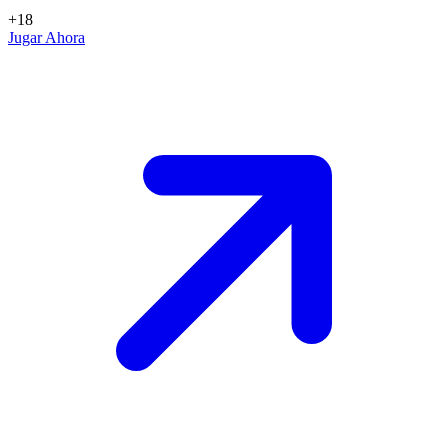
+18
Jugar Ahora