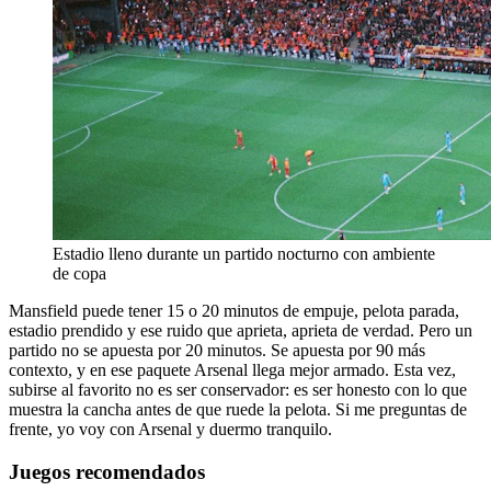
Estadio lleno durante un partido nocturno con ambiente
de copa
Mansfield puede tener 15 o 20 minutos de empuje, pelota parada,
estadio prendido y ese ruido que aprieta, aprieta de verdad. Pero un
partido no se apuesta por 20 minutos. Se apuesta por 90 más
contexto, y en ese paquete Arsenal llega mejor armado. Esta vez,
subirse al favorito no es ser conservador: es ser honesto con lo que
muestra la cancha antes de que ruede la pelota. Si me preguntas de
frente, yo voy con Arsenal y duermo tranquilo.
Juegos recomendados