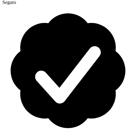
Seguro