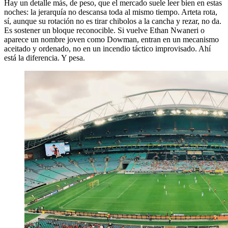
Hay un detalle más, de peso, que el mercado suele leer bien en estas
noches: la jerarquía no descansa toda al mismo tiempo. Arteta rota,
sí, aunque su rotación no es tirar chibolos a la cancha y rezar, no da.
Es sostener un bloque reconocible. Si vuelve Ethan Nwaneri o
aparece un nombre joven como Dowman, entran en un mecanismo
aceitado y ordenado, no en un incendio táctico improvisado. Ahí
está la diferencia. Y pesa.