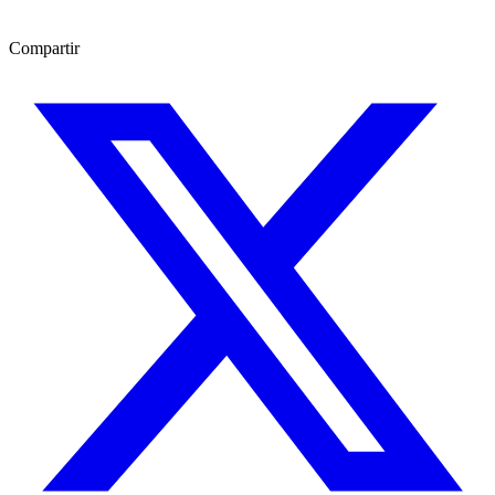
Compartir