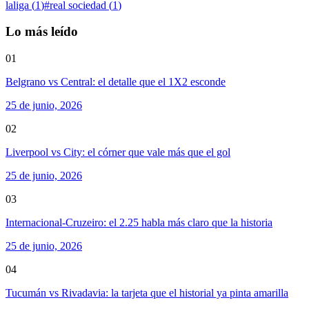
laliga
(
1
)
#
real sociedad
(
1
)
Lo más leído
01
Belgrano vs Central: el detalle que el 1X2 esconde
25 de junio, 2026
02
Liverpool vs City: el córner que vale más que el gol
25 de junio, 2026
03
Internacional-Cruzeiro: el 2.25 habla más claro que la historia
25 de junio, 2026
04
Tucumán vs Rivadavia: la tarjeta que el historial ya pinta amarilla