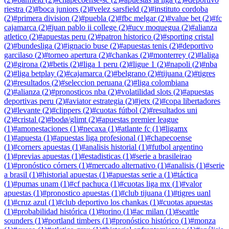
riestra
(
2
)
#
boca juniors
(
2
)
#
velez sarsfield
(
2
)
#
instituto cordoba
(
2
)
#
primera division
(
2
)
#
puebla
(
2
)
#
fbc melgar
(
2
)
#
value bet
(
2
)
#
fc
cajamarca
(
2
)
#
juan pablo ii college
(
2
)
#
ucv moquegua
(
2
)
#
alianza
atletico
(
2
)
#
apuestas peru
(
2
)
#
patron historico
(
2
)
#
sporting cristal
(
2
)
#
bundesliga
(
2
)
#
ignacio buse
(
2
)
#
apuestas tenis
(
2
)
#
deportivo
garcilaso
(
2
)
#
torneo apertura
(
2
)
#
chankas
(
2
)
#
monterrey
(
2
)
#
laliga
(
2
)
#
girona
(
2
)
#
betis
(
2
)
#
liga 1 peru
(
2
)
#
ligue 1
(
2
)
#
napoli
(
2
)
#
nba
(
2
)
#
liga betplay
(
2
)
#
cajamarca
(
2
)
#
belgrano
(
2
)
#
tijuana
(
2
)
#
tigres
(
2
)
#
resultados
(
2
)
#
seleccion peruana
(
2
)
#
liga colombiana
(
2
)
#
alianza
(
2
)
#
pronosticos nba
(
2
)
#
volatilidad slots
(
2
)
#
apuestas
deportivas peru
(
2
)
#
aviator estrategia
(
2
)
#
jetx
(
2
)
#
copa libertadores
(
2
)
#
levante
(
2
)
#
clippers
(
2
)
#
cuotas fútbol
(
2
)
#
resultados uni
(
2
)
#
cristal
(
2
)
#
bodø/glimt
(
2
)
#
apuestas premier league
(
1
)
#
amonestaciones
(
1
)
#
necaxa
(
1
)
#
atlante fc
(
1
)
#
ligamx
(
1
)
#
apuesta
(
1
)
#
apuestas liga profesional
(
1
)
#
chapecoense
(
1
)
#
corners apuestas
(
1
)
#
analisis historial
(
1
)
#
futbol argentino
(
1
)
#
previas apuestas
(
1
)
#
estadisticas
(
1
)
#
serie a brasileirao
(
1
)
#
pronóstico córners
(
1
)
#
mercado alternativo
(
1
)
#
analisis
(
1
)
#
serie
a brasil
(
1
)
#
historial apuestas
(
1
)
#
apuestas serie a
(
1
)
#
táctica
(
1
)
#
pumas unam
(
1
)
#
cf pachuca
(
1
)
#
cuotas liga mx
(
1
)
#
valor
apuestas
(
1
)
#
pronostico apuestas
(
1
)
#
club tijuana
(
1
)
#
tigres uanl
(
1
)
#
cruz azul
(
1
)
#
club deportivo los chankas
(
1
)
#
cuotas apuestas
(
1
)
#
probabilidad histórica
(
1
)
#
torino
(
1
)
#
ac milan
(
1
)
#
seattle
sounders
(
1
)
#
portland timbers
(
1
)
#
pronóstico histórico
(
1
)
#
monza