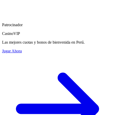
Patrocinador
CasinoVIP
Las mejores cuotas y bonos de bienvenida en Perú.
Jugar Ahora