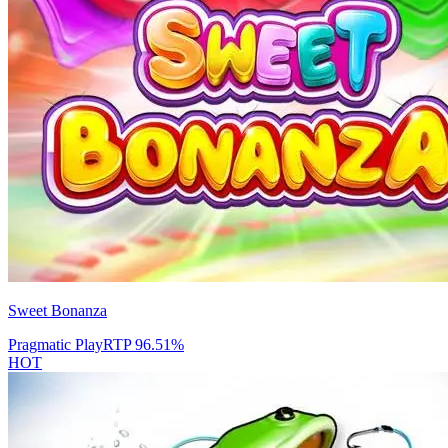
Sweet Bonanza
Pragmatic Play
RTP
96.51
%
HOT