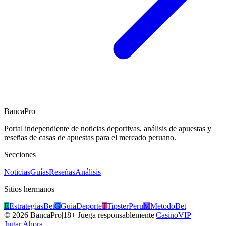
BancaPro
Portal independiente de noticias deportivas, análisis de apuestas y
reseñas de casas de apuestas para el mercado peruano.
Secciones
Noticias
Guías
Reseñas
Análisis
Sitios hermanos
E
EstrategiasBet
G
GuiaDeporte
T
TipsterPeru
M
MetodoBet
©
2026
BancaPro
|
18+ Juega responsablemente
|
CasinoVIP
Jugar Ahora