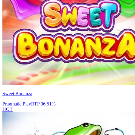
Sweet Bonanza
Pragmatic Play
RTP
96.51
%
HOT