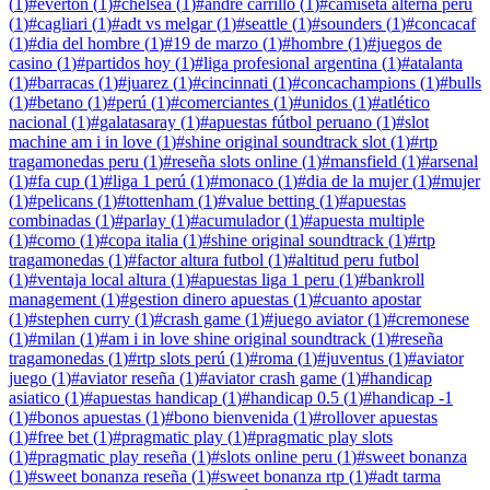
(
1
)
#
everton
(
1
)
#
chelsea
(
1
)
#
andre carrillo
(
1
)
#
camiseta alterna peru
(
1
)
#
cagliari
(
1
)
#
adt vs melgar
(
1
)
#
seattle
(
1
)
#
sounders
(
1
)
#
concacaf
(
1
)
#
dia del hombre
(
1
)
#
19 de marzo
(
1
)
#
hombre
(
1
)
#
juegos de
casino
(
1
)
#
partidos hoy
(
1
)
#
liga profesional argentina
(
1
)
#
atalanta
(
1
)
#
barracas
(
1
)
#
juarez
(
1
)
#
cincinnati
(
1
)
#
concachampions
(
1
)
#
bulls
(
1
)
#
betano
(
1
)
#
perú
(
1
)
#
comerciantes
(
1
)
#
unidos
(
1
)
#
atlético
nacional
(
1
)
#
galatasaray
(
1
)
#
apuestas fútbol peruano
(
1
)
#
slot
machine am i in love
(
1
)
#
shine original soundtrack slot
(
1
)
#
rtp
tragamonedas peru
(
1
)
#
reseña slots online
(
1
)
#
mansfield
(
1
)
#
arsenal
(
1
)
#
fa cup
(
1
)
#
liga 1 perú
(
1
)
#
monaco
(
1
)
#
dia de la mujer
(
1
)
#
mujer
(
1
)
#
pelicans
(
1
)
#
tottenham
(
1
)
#
value betting
(
1
)
#
apuestas
combinadas
(
1
)
#
parlay
(
1
)
#
acumulador
(
1
)
#
apuesta multiple
(
1
)
#
como
(
1
)
#
copa italia
(
1
)
#
shine original soundtrack
(
1
)
#
rtp
tragamonedas
(
1
)
#
factor altura futbol
(
1
)
#
altitud peru futbol
(
1
)
#
ventaja local altura
(
1
)
#
apuestas liga 1 peru
(
1
)
#
bankroll
management
(
1
)
#
gestion dinero apuestas
(
1
)
#
cuanto apostar
(
1
)
#
stephen curry
(
1
)
#
crash game
(
1
)
#
juego aviator
(
1
)
#
cremonese
(
1
)
#
milan
(
1
)
#
am i in love shine original soundtrack
(
1
)
#
reseña
tragamonedas
(
1
)
#
rtp slots perú
(
1
)
#
roma
(
1
)
#
juventus
(
1
)
#
aviator
juego
(
1
)
#
aviator reseña
(
1
)
#
aviator crash game
(
1
)
#
handicap
asiatico
(
1
)
#
apuestas handicap
(
1
)
#
handicap 0.5
(
1
)
#
handicap -1
(
1
)
#
bonos apuestas
(
1
)
#
bono bienvenida
(
1
)
#
rollover apuestas
(
1
)
#
free bet
(
1
)
#
pragmatic play
(
1
)
#
pragmatic play slots
(
1
)
#
pragmatic play reseña
(
1
)
#
slots online peru
(
1
)
#
sweet bonanza
(
1
)
#
sweet bonanza reseña
(
1
)
#
sweet bonanza rtp
(
1
)
#
adt tarma