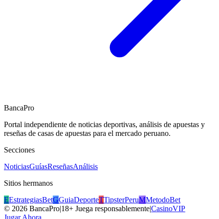
BancaPro
Portal independiente de noticias deportivas, análisis de apuestas y
reseñas de casas de apuestas para el mercado peruano.
Secciones
Noticias
Guías
Reseñas
Análisis
Sitios hermanos
E
EstrategiasBet
G
GuiaDeporte
T
TipsterPeru
M
MetodoBet
©
2026
BancaPro
|
18+ Juega responsablemente
|
CasinoVIP
Jugar Ahora