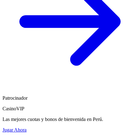
Patrocinador
CasinoVIP
Las mejores cuotas y bonos de bienvenida en Perú.
Jugar Ahora