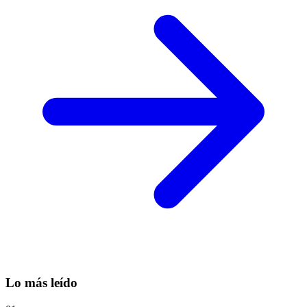
Lo más leído