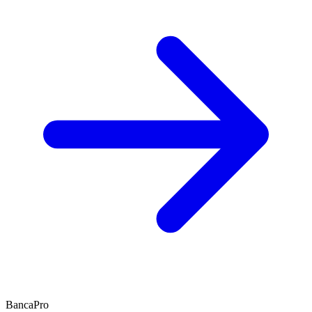
BancaPro